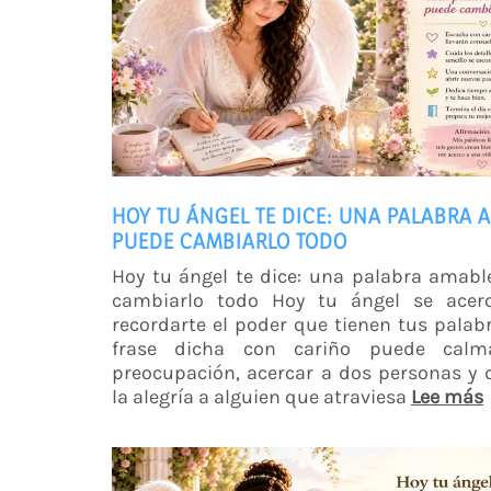
HOY TU ÁNGEL TE DICE: UNA PALABRA 
PUEDE CAMBIARLO TODO
Hoy tu ángel te dice: una palabra amab
cambiarlo todo Hoy tu ángel se acer
recordarte el poder que tienen tus palab
frase dicha con cariño puede calm
preocupación, acercar a dos personas y 
la alegría a alguien que atraviesa
Lee más