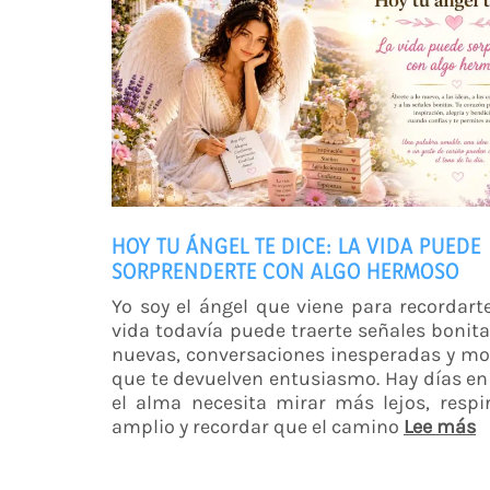
HOY TU ÁNGEL TE DICE: LA VIDA PUEDE
SORPRENDERTE CON ALGO HERMOSO
Yo soy el ángel que viene para recordart
vida todavía puede traerte señales bonita
nuevas, conversaciones inesperadas y m
que te devuelven entusiasmo. Hay días en
el alma necesita mirar más lejos, resp
amplio y recordar que el camino
Lee más