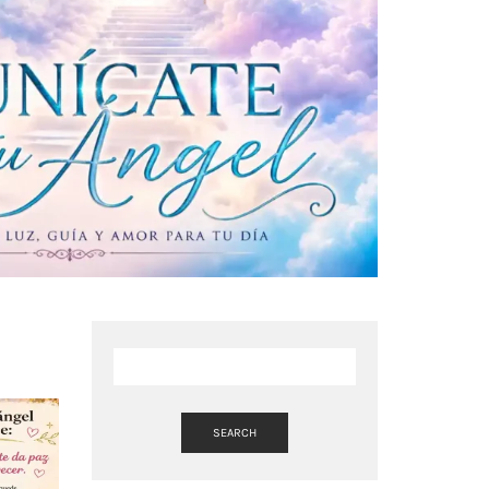
SEARCH