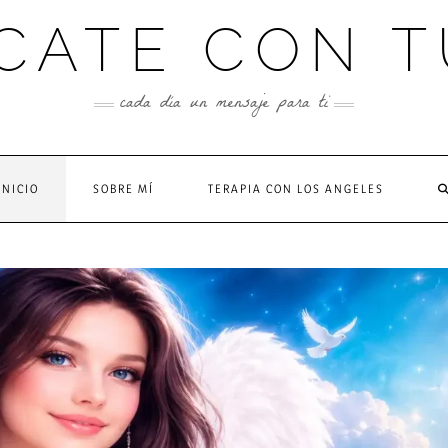
CATE CON T
cada día un mensaje para ti
INICIO
SOBRE MÍ
TERAPIA CON LOS ANGELES