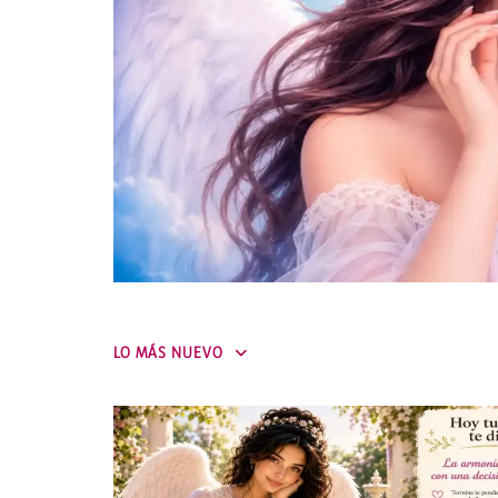
LO MÁS NUEVO