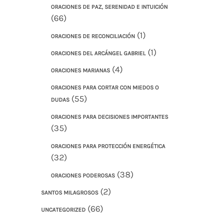
ORACIONES DE PAZ, SERENIDAD E INTUICIÓN
(66)
(1)
ORACIONES DE RECONCILIACIÓN
(1)
ORACIONES DEL ARCÁNGEL GABRIEL
(4)
ORACIONES MARIANAS
ORACIONES PARA CORTAR CON MIEDOS O
(55)
DUDAS
ORACIONES PARA DECISIONES IMPORTANTES
(35)
ORACIONES PARA PROTECCIÓN ENERGÉTICA
(32)
(38)
ORACIONES PODEROSAS
(2)
SANTOS MILAGROSOS
(66)
UNCATEGORIZED