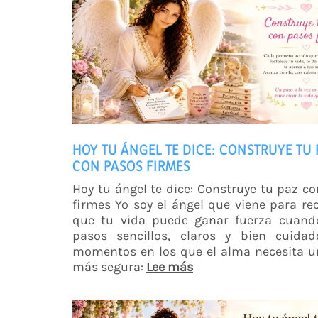
HOY TU ÁNGEL TE DICE: CONSTRUYE TU 
CON PASOS FIRMES
Hoy tu ángel te dice: Construye tu paz c
firmes Yo soy el ángel que viene para re
que tu vida puede ganar fuerza cuando
pasos sencillos, claros y bien cuidad
momentos en los que el alma necesita u
más segura:
Lee más