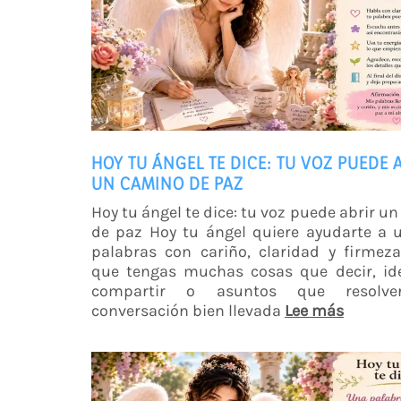
HOY TU ÁNGEL TE DICE: TU VOZ PUEDE 
UN CAMINO DE PAZ
Hoy tu ángel te dice: tu voz puede abrir u
de paz Hoy tu ángel quiere ayudarte a 
palabras con cariño, claridad y firmez
que tengas muchas cosas que decir, id
compartir o asuntos que resolve
conversación bien llevada
Lee más