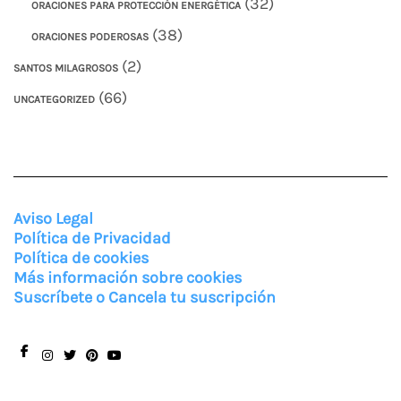
(32)
ORACIONES PARA PROTECCIÓN ENERGÉTICA
(38)
ORACIONES PODEROSAS
(2)
SANTOS MILAGROSOS
(66)
UNCATEGORIZED
Aviso Legal
Política de Privacidad
Política de cookies
Más información sobre cookies
Suscríbete o Cancela tu suscripción
Facebook
Instagram
Twitter
Pinterest
You
Tube