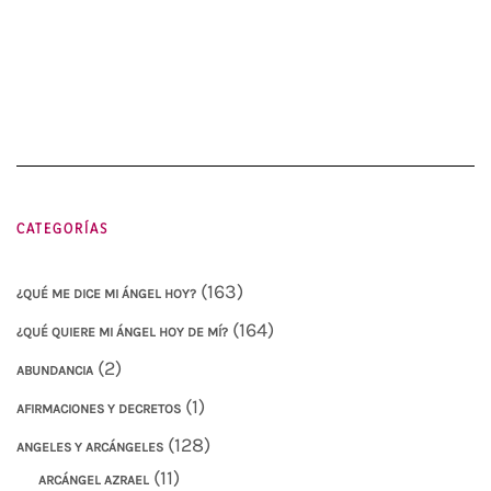
CATEGORÍAS
(163)
¿QUÉ ME DICE MI ÁNGEL HOY?
(164)
¿QUÉ QUIERE MI ÁNGEL HOY DE MÍ?
(2)
ABUNDANCIA
(1)
AFIRMACIONES Y DECRETOS
(128)
ANGELES Y ARCÁNGELES
(11)
ARCÁNGEL AZRAEL