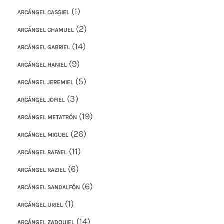
(1)
ARCÁNGEL CASSIEL
(2)
ARCÁNGEL CHAMUEL
(14)
ARCÁNGEL GABRIEL
(9)
ARCÁNGEL HANIEL
(5)
ARCÁNGEL JEREMIEL
(3)
ARCÁNGEL JOFIEL
(19)
ARCÁNGEL METATRÓN
(26)
ARCÁNGEL MIGUEL
(11)
ARCÁNGEL RAFAEL
(6)
ARCÁNGEL RAZIEL
(6)
ARCÁNGEL SANDALFÓN
(1)
ARCÁNGEL URIEL
(14)
ARCÁNGEL ZADQUIEL