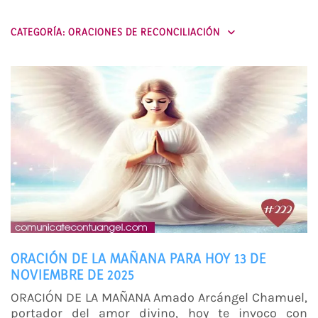
CATEGORÍA:
ORACIONES DE RECONCILIACIÓN
ORACIÓN DE LA MAÑANA PARA HOY 13 DE
NOVIEMBRE DE 2025
ORACIÓN DE LA MAÑANA Amado Arcángel Chamuel,
portador del amor divino, hoy te invoco con