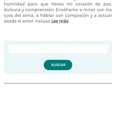
humildad para que llenes mi corazón de paz,
dulzura y comprensión. Enséñame a mirar con los
ojos del alma, a hablar con compasión y a actuar
desde el amor incluso
Lee más