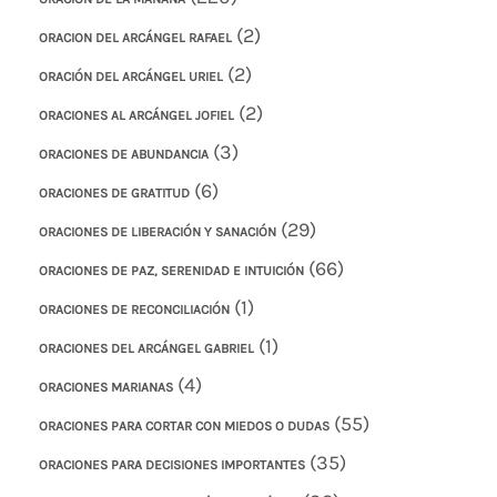
(2)
ORACION DEL ARCÁNGEL RAFAEL
(2)
ORACIÓN DEL ARCÁNGEL URIEL
(2)
ORACIONES AL ARCÁNGEL JOFIEL
(3)
ORACIONES DE ABUNDANCIA
(6)
ORACIONES DE GRATITUD
(29)
ORACIONES DE LIBERACIÓN Y SANACIÓN
(66)
ORACIONES DE PAZ, SERENIDAD E INTUICIÓN
(1)
ORACIONES DE RECONCILIACIÓN
(1)
ORACIONES DEL ARCÁNGEL GABRIEL
(4)
ORACIONES MARIANAS
(55)
ORACIONES PARA CORTAR CON MIEDOS O DUDAS
(35)
ORACIONES PARA DECISIONES IMPORTANTES