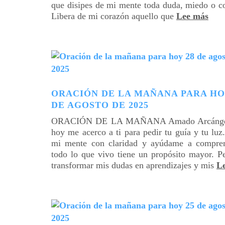
que disipes de mi mente toda duda, miedo o c
Libera de mi corazón aquello que
Lee más
ORACIÓN DE LA MAÑANA PARA HO
DE AGOSTO DE 2025
ORACIÓN DE LA MAÑANA Amado Arcángel 
hoy me acerco a ti para pedir tu guía y tu luz
mi mente con claridad y ayúdame a compre
todo lo que vivo tiene un propósito mayor. P
transformar mis dudas en aprendizajes y mis
L