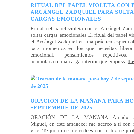
RITUAL DEL PAPEL VIOLETA CON 
ARCÁNGEL ZADQUIEL PARA SOLT
CARGAS EMOCIONALES
Ritual del papel violeta con el Arcángel Zadq
soltar cargas emocionales El ritual del papel vi
el Arcángel Zadquiel es una práctica espiritual
para momentos en los que necesitas liberar
emocional, pensamientos repetitivos, t
acumulada o una carga interior que empieza
Le
ORACIÓN DE LA MAÑANA PARA HO
SEPTIEMBRE DE 2025
ORACIÓN DE LA MAÑANA Amado Ar
Miguel, en este amanecer me acerco a ti con 
y fe. Te pido que me rodees con tu luz de pro