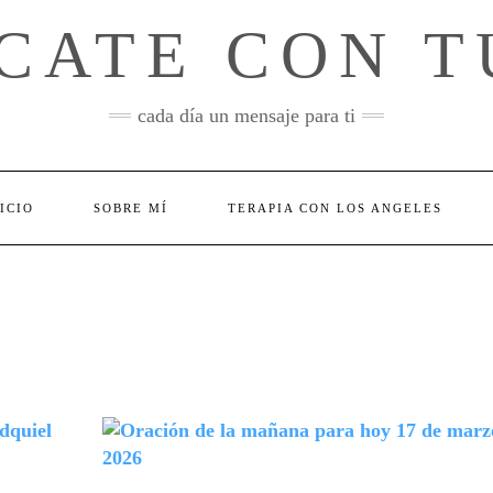
CATE CON T
cada día un mensaje para ti
ICIO
SOBRE MÍ
TERAPIA CON LOS ANGELES