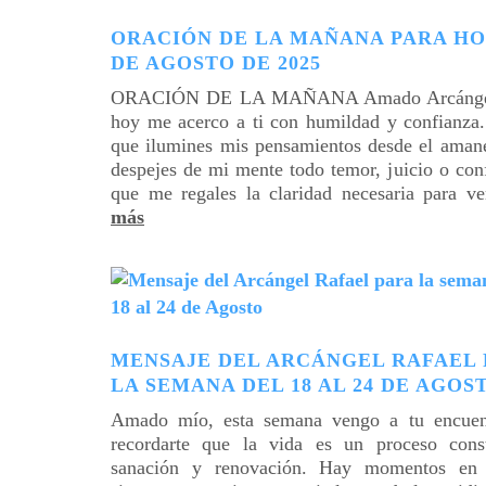
ORACIÓN DE LA MAÑANA PARA HO
DE AGOSTO DE 2025
ORACIÓN DE LA MAÑANA Amado Arcángel 
hoy me acerco a ti con humildad y confianza.
que ilumines mis pensamientos desde el amane
despejes de mi mente todo temor, juicio o con
que me regales la claridad necesaria para v
más
MENSAJE DEL ARCÁNGEL RAFAEL 
LA SEMANA DEL 18 AL 24 DE AGOS
Amado mío, esta semana vengo a tu encuen
recordarte que la vida es un proceso cons
sanación y renovación. Hay momentos en