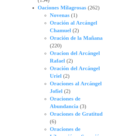
(154)
Oaciones Milagrosas
(262)
Novenas
(1)
Oración al Arcángel
Chamuel
(2)
Oración de la Mañana
(220)
Oracion del Arcángel
Rafael
(2)
Oración del Arcángel
Uriel
(2)
Oraciones al Arcángel
Jofiel
(2)
Oraciones de
Abundancia
(3)
Oraciones de Gratitud
(6)
Oraciones de