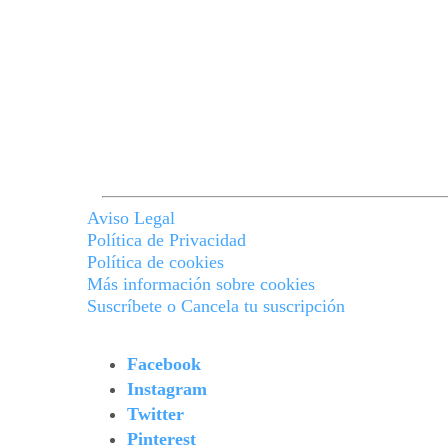
Aviso Legal
Política de Privacidad
Política de cookies
Más información sobre cookies
Suscríbete o Cancela tu suscripción
Facebook
Instagram
Twitter
Pinterest