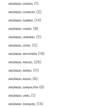
(1)
ARCÁNGEL CASSIEL
(2)
ARCÁNGEL CHAMUEL
(14)
ARCÁNGEL GABRIEL
(9)
ARCÁNGEL HANIEL
(5)
ARCÁNGEL JEREMIEL
(3)
ARCÁNGEL JOFIEL
(19)
ARCÁNGEL METATRÓN
(26)
ARCÁNGEL MIGUEL
(11)
ARCÁNGEL RAFAEL
(6)
ARCÁNGEL RAZIEL
(6)
ARCÁNGEL SANDALFÓN
(1)
ARCÁNGEL URIEL
(14)
ARCÁNGEL ZADQUIEL