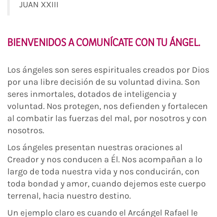
JUAN XXIII
BIENVENIDOS A COMUNÍCATE CON TU ÁNGEL.
Los ángeles son seres espirituales creados por Dios
por una libre decisión de su voluntad divina. Son
seres inmortales, dotados de inteligencia y
voluntad. Nos protegen, nos defienden y fortalecen
al combatir las fuerzas del mal, por nosotros y con
nosotros.
Los ángeles presentan nuestras oraciones al
Creador y nos conducen a Él. Nos acompañan a lo
largo de toda nuestra vida y nos conducirán, con
toda bondad y amor, cuando dejemos este cuerpo
terrenal, hacia nuestro destino.
Un ejemplo claro es cuando el Arcángel Rafael le