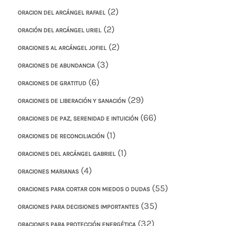
(2)
ORACION DEL ARCÁNGEL RAFAEL
(2)
ORACIÓN DEL ARCÁNGEL URIEL
(2)
ORACIONES AL ARCÁNGEL JOFIEL
(3)
ORACIONES DE ABUNDANCIA
(6)
ORACIONES DE GRATITUD
(29)
ORACIONES DE LIBERACIÓN Y SANACIÓN
(66)
ORACIONES DE PAZ, SERENIDAD E INTUICIÓN
(1)
ORACIONES DE RECONCILIACIÓN
(1)
ORACIONES DEL ARCÁNGEL GABRIEL
(4)
ORACIONES MARIANAS
(55)
ORACIONES PARA CORTAR CON MIEDOS O DUDAS
(35)
ORACIONES PARA DECISIONES IMPORTANTES
(32)
ORACIONES PARA PROTECCIÓN ENERGÉTICA