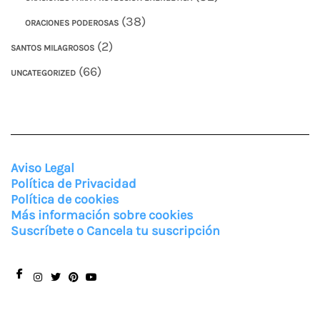
(38)
ORACIONES PODEROSAS
(2)
SANTOS MILAGROSOS
(66)
UNCATEGORIZED
Aviso Legal
Política de Privacidad
Política de cookies
Más información sobre cookies
Suscríbete o Cancela tu suscripción
Facebook
Instagram
Twitter
Pinterest
You
Tube