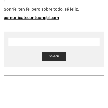
Sonríe, ten fe, pero sobre todo, sé feliz.
comunicatecontuangel.com
SEARCH