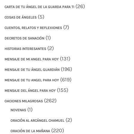
(26)
CARTA DE TU ÁNGEL DE LA GUARDA PARA TI
(5)
COSAS DE ÁNGELES
(7)
CUENTOS, RELATOS Y REFLEXIONES
(1)
DECRETOS DE SANACIÓN
(2)
HISTORIAS INTERESANTES
(131)
MENSAJE DE MI ANGEL PARA HOY
(196)
MENSAJE DE TU ÁNGEL GUARDIÁN
(619)
MENSAJE DE TU ANGEL PARA HOY
(155)
MENSAJE DEL ÁNGEL PARA HOY
(262)
OACIONES MILAGROSAS
(1)
NOVENAS
(2)
ORACIÓN AL ARCÁNGEL CHAMUEL
(220)
ORACIÓN DE LA MAÑANA