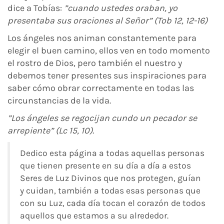
dice a Tobías:
”cuando ustedes oraban, yo
presentaba sus oraciones al Señor” (Tob 12, 12-16)
Los ángeles nos animan constantemente para
elegir el buen camino, ellos ven en todo momento
el rostro de Dios, pero también el nuestro y
debemos tener presentes sus inspiraciones para
saber cómo obrar correctamente en todas las
circunstancias de la vida.
”Los ángeles se regocijan cundo un pecador se
arrepiente” (Lc 15, 10).
Dedico esta página a todas aquellas personas
que tienen presente en su día a día a estos
Seres de Luz Divinos que nos protegen, guían
y cuidan, también a todas esas personas que
con su Luz, cada día tocan el corazón de todos
aquellos que estamos a su alrededor.