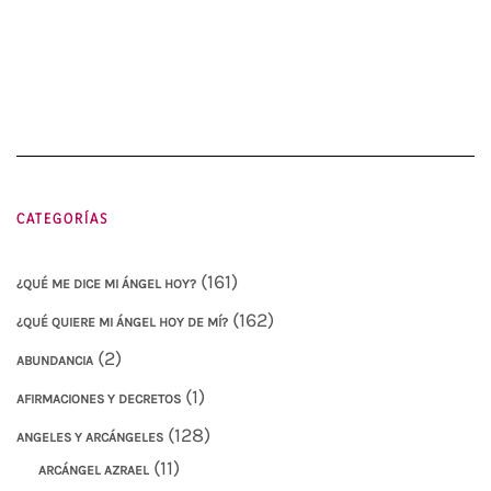
CATEGORÍAS
(161)
¿QUÉ ME DICE MI ÁNGEL HOY?
(162)
¿QUÉ QUIERE MI ÁNGEL HOY DE MÍ?
(2)
ABUNDANCIA
(1)
AFIRMACIONES Y DECRETOS
(128)
ANGELES Y ARCÁNGELES
(11)
ARCÁNGEL AZRAEL