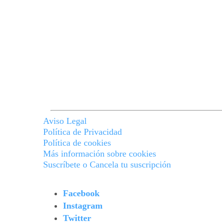
Aviso Legal
Política de Privacidad
Política de cookies
Más información sobre cookies
Suscríbete o Cancela tu suscripción
Facebook
Instagram
Twitter