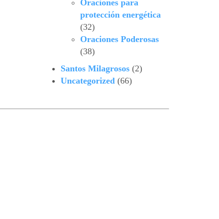
Oraciones para
protección energética
(32)
Oraciones Poderosas
(38)
Santos Milagrosos
(2)
Uncategorized
(66)