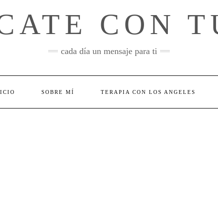
CATE CON T
cada día un mensaje para ti
ICIO
SOBRE MÍ
TERAPIA CON LOS ANGELES