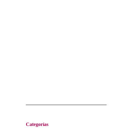
Categorías