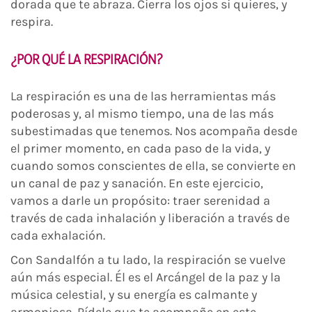
dorada que te abraza. Cierra los ojos si quieres, y
respira.
¿POR QUÉ LA RESPIRACIÓN?
La respiración es una de las herramientas más
poderosas y, al mismo tiempo, una de las más
subestimadas que tenemos. Nos acompaña desde
el primer momento, en cada paso de la vida, y
cuando somos conscientes de ella, se convierte en
un canal de paz y sanación. En este ejercicio,
vamos a darle un propósito: traer serenidad a
través de cada inhalación y liberación a través de
cada exhalación.
Con Sandalfón a tu lado, la respiración se vuelve
aún más especial. Él es el Arcángel de la paz y la
música celestial, y su energía es calmante y