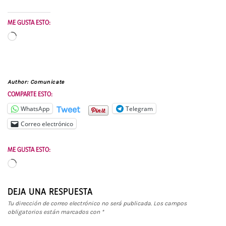
ME GUSTA ESTO:
Cargando...
Author:
Comunicate
COMPARTE ESTO:
Tweet
WhatsApp
Telegram
Correo electrónico
ME GUSTA ESTO:
Cargando...
DEJA UNA RESPUESTA
Tu dirección de correo electrónico no será publicada.
Los campos
obligatorios están marcados con
*