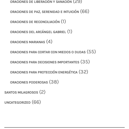
(29)
ORACIONES DE LIBERACIÓN Y SANACIÓN
(66)
ORACIONES DE PAZ, SERENIDAD E INTUICIÓN
(1)
ORACIONES DE RECONCILIACIÓN
(1)
ORACIONES DEL ARCÁNGEL GABRIEL
(4)
ORACIONES MARIANAS
(55)
ORACIONES PARA CORTAR CON MIEDOS O DUDAS
(35)
ORACIONES PARA DECISIONES IMPORTANTES
(32)
ORACIONES PARA PROTECCIÓN ENERGÉTICA
(38)
ORACIONES PODEROSAS
(2)
SANTOS MILAGROSOS
(66)
UNCATEGORIZED