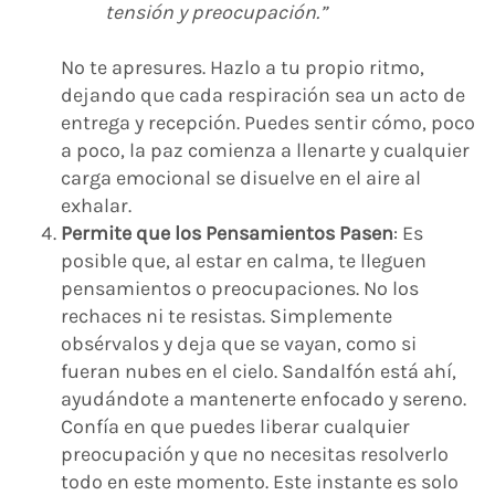
tensión y preocupación.”
No te apresures. Hazlo a tu propio ritmo,
dejando que cada respiración sea un acto de
entrega y recepción. Puedes sentir cómo, poco
a poco, la paz comienza a llenarte y cualquier
carga emocional se disuelve en el aire al
exhalar.
Permite que los Pensamientos Pasen
: Es
posible que, al estar en calma, te lleguen
pensamientos o preocupaciones. No los
rechaces ni te resistas. Simplemente
obsérvalos y deja que se vayan, como si
fueran nubes en el cielo. Sandalfón está ahí,
ayudándote a mantenerte enfocado y sereno.
Confía en que puedes liberar cualquier
preocupación y que no necesitas resolverlo
todo en este momento. Este instante es solo