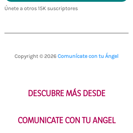
electrónico
Únete a otros 15K suscriptores
Copyright © 2026
Comunícate con tu Ángel
DESCUBRE MÁS DESDE
COMUNICATE CON TU ANGEL