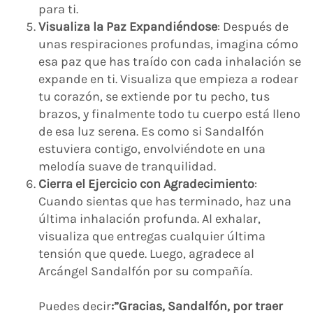
para ti.
Visualiza la Paz Expandiéndose
: Después de
unas respiraciones profundas, imagina cómo
esa paz que has traído con cada inhalación se
expande en ti. Visualiza que empieza a rodear
tu corazón, se extiende por tu pecho, tus
brazos, y finalmente todo tu cuerpo está lleno
de esa luz serena. Es como si Sandalfón
estuviera contigo, envolviéndote en una
melodía suave de tranquilidad.
Cierra el Ejercicio con Agradecimiento
:
Cuando sientas que has terminado, haz una
última inhalación profunda. Al exhalar,
visualiza que entregas cualquier última
tensión que quede. Luego, agradece al
Arcángel Sandalfón por su compañía.
Puedes decir
:”Gracias, Sandalfón, por traer