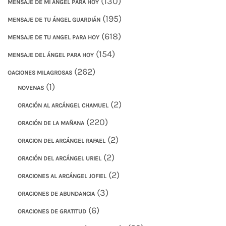
(130)
MENSAJE DE MI ANGEL PARA HOY
(195)
MENSAJE DE TU ÁNGEL GUARDIÁN
(618)
MENSAJE DE TU ANGEL PARA HOY
(154)
MENSAJE DEL ÁNGEL PARA HOY
(262)
OACIONES MILAGROSAS
(1)
NOVENAS
(2)
ORACIÓN AL ARCÁNGEL CHAMUEL
(220)
ORACIÓN DE LA MAÑANA
(2)
ORACION DEL ARCÁNGEL RAFAEL
(2)
ORACIÓN DEL ARCÁNGEL URIEL
(2)
ORACIONES AL ARCÁNGEL JOFIEL
(3)
ORACIONES DE ABUNDANCIA
(6)
ORACIONES DE GRATITUD