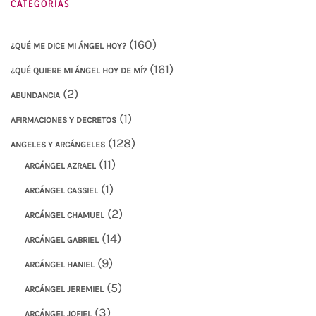
CATEGORÍAS
(160)
¿QUÉ ME DICE MI ÁNGEL HOY?
(161)
¿QUÉ QUIERE MI ÁNGEL HOY DE MÍ?
(2)
ABUNDANCIA
(1)
AFIRMACIONES Y DECRETOS
(128)
ANGELES Y ARCÁNGELES
(11)
ARCÁNGEL AZRAEL
(1)
ARCÁNGEL CASSIEL
(2)
ARCÁNGEL CHAMUEL
(14)
ARCÁNGEL GABRIEL
(9)
ARCÁNGEL HANIEL
(5)
ARCÁNGEL JEREMIEL
(3)
ARCÁNGEL JOFIEL