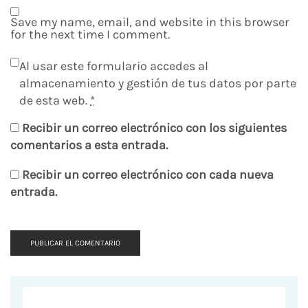
Save my name, email, and website in this browser
for the next time I comment.
Al usar este formulario accedes al
almacenamiento y gestión de tus datos por parte
de esta web.
*
Recibir un correo electrónico con los siguientes
comentarios a esta entrada.
Recibir un correo electrónico con cada nueva
entrada.