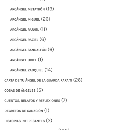
(19)
ARCÁNGEL METATRÓN
(26)
ARCÁNGEL MIGUEL
(11)
ARCÁNGEL RAFAEL
(6)
ARCÁNGEL RAZIEL
(6)
ARCÁNGEL SANDALFÓN
(1)
ARCÁNGEL URIEL
(14)
ARCÁNGEL ZADQUIEL
(26)
CARTA DE TU ÁNGEL DE LA GUARDA PARA TI
(5)
COSAS DE ÁNGELES
(7)
CUENTOS, RELATOS Y REFLEXIONES
(1)
DECRETOS DE SANACIÓN
(2)
HISTORIAS INTERESANTES