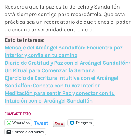
Recuerda que la paz es tu derecho y Sandalfón
está siempre contigo para recordártelo. Que esta
práctica sea un recordatorio de que tienes el poder
de encontrar serenidad dentro de ti.
Esto te interesa:
Mensaje del Arcángel Sandalfón: Encuentra paz
interior y confía en tu camino
Diario de Gratitud y Paz con el Arcángel Sandalfón:
Un Ritual para Comenzar la Semana
Ejercicio de Escritura Intuitiva con el Arcángel
Sandalfón: Conecta con tu Voz Interior
Meditación para sentir Paz y conectar con tu
Intuición con el Arcángel Sandalfón
COMPARTE ESTO:
Tweet
WhatsApp
Telegram
Correo electrónico