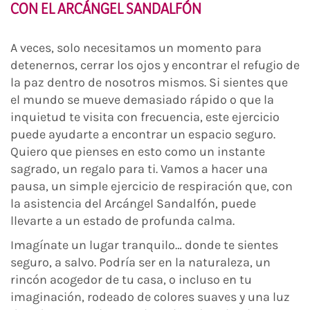
CON EL ARCÁNGEL SANDALFÓN
A veces, solo necesitamos un momento para
detenernos, cerrar los ojos y encontrar el refugio de
la paz dentro de nosotros mismos. Si sientes que
el mundo se mueve demasiado rápido o que la
inquietud te visita con frecuencia, este ejercicio
puede ayudarte a encontrar un espacio seguro.
Quiero que pienses en esto como un instante
sagrado, un regalo para ti. Vamos a hacer una
pausa, un simple ejercicio de respiración que, con
la asistencia del Arcángel Sandalfón, puede
llevarte a un estado de profunda calma.
Imagínate un lugar tranquilo… donde te sientes
seguro, a salvo. Podría ser en la naturaleza, un
rincón acogedor de tu casa, o incluso en tu
imaginación, rodeado de colores suaves y una luz