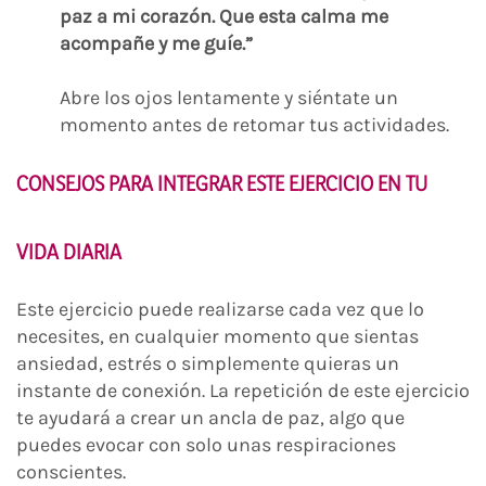
paz a mi corazón. Que esta calma me
acompañe y me guíe.”
Abre los ojos lentamente y siéntate un
momento antes de retomar tus actividades.
CONSEJOS PARA INTEGRAR ESTE EJERCICIO EN TU
VIDA DIARIA
Este ejercicio puede realizarse cada vez que lo
necesites, en cualquier momento que sientas
ansiedad, estrés o simplemente quieras un
instante de conexión. La repetición de este ejercicio
te ayudará a crear un ancla de paz, algo que
puedes evocar con solo unas respiraciones
conscientes.