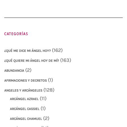
CATEGORÍAS
(162)
¿QUÉ ME DICE MI ÁNGEL HOY?
(163)
¿QUÉ QUIERE MI ÁNGEL HOY DE MÍ?
(2)
ABUNDANCIA
(1)
AFIRMACIONES Y DECRETOS
(128)
ANGELES Y ARCÁNGELES
(11)
ARCÁNGEL AZRAEL
(1)
ARCÁNGEL CASSIEL
(2)
ARCÁNGEL CHAMUEL