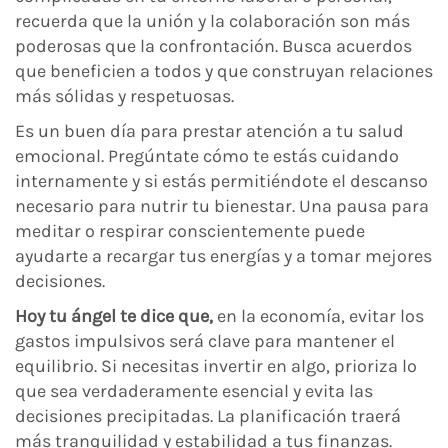
recuerda que la unión y la colaboración son más
poderosas que la confrontación. Busca acuerdos
que beneficien a todos y que construyan relaciones
más sólidas y respetuosas.
Es un buen día para prestar atención a tu salud
emocional. Pregúntate cómo te estás cuidando
internamente y si estás permitiéndote el descanso
necesario para nutrir tu bienestar. Una pausa para
meditar o respirar conscientemente puede
ayudarte a recargar tus energías y a tomar mejores
decisiones.
Hoy tu ángel te dice que,
en la economía, evitar los
gastos impulsivos será clave para mantener el
equilibrio. Si necesitas invertir en algo, prioriza lo
que sea verdaderamente esencial y evita las
decisiones precipitadas. La planificación traerá
más tranquilidad y estabilidad a tus finanzas.