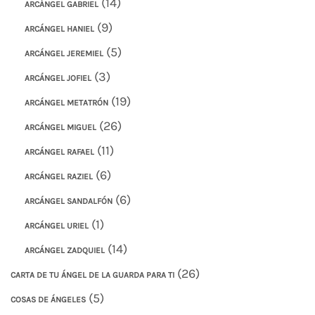
(14)
ARCÁNGEL GABRIEL
(9)
ARCÁNGEL HANIEL
(5)
ARCÁNGEL JEREMIEL
(3)
ARCÁNGEL JOFIEL
(19)
ARCÁNGEL METATRÓN
(26)
ARCÁNGEL MIGUEL
(11)
ARCÁNGEL RAFAEL
(6)
ARCÁNGEL RAZIEL
(6)
ARCÁNGEL SANDALFÓN
(1)
ARCÁNGEL URIEL
(14)
ARCÁNGEL ZADQUIEL
(26)
CARTA DE TU ÁNGEL DE LA GUARDA PARA TI
(5)
COSAS DE ÁNGELES