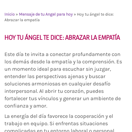
Inicio
»
Mensaje de tu Angel para hoy
»
Hoy tu ángel te dice:
Abrazar la empatía
HOY TU ÁNGEL TE DICE: ABRAZAR LA EMPATÍA
Este día te invita a conectar profundamente con
los demás desde la empatía y la comprensión. Es
un momento ideal para escuchar sin juzgar,
entender las perspectivas ajenas y buscar
soluciones armoniosas en cualquier desafío
interpersonal. Al abrir tu corazón, puedes
fortalecer tus vínculos y generar un ambiente de
confianza y amor.
La energía del día favorece la cooperación y el
trabajo en equipo. Si enfrentas situaciones
complicadas en tu entorno laboral o personal,