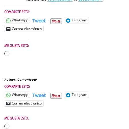
COMPARTE ESTO:
Tweet
WhatsApp
Telegram
Correo electrónico
ME GUSTA ESTO:
Cargando...
Author:
Comunicate
COMPARTE ESTO:
Tweet
WhatsApp
Telegram
Correo electrónico
ME GUSTA ESTO:
Cargando...