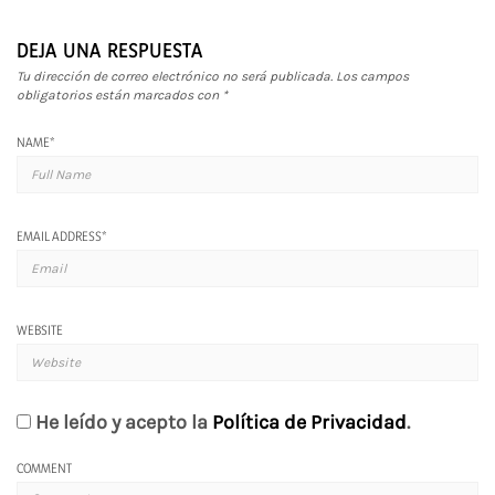
DEJA UNA RESPUESTA
Tu dirección de correo electrónico no será publicada.
Los campos
obligatorios están marcados con
*
NAME
*
EMAIL ADDRESS
*
WEBSITE
He leído y acepto la
Política de Privacidad
.
COMMENT