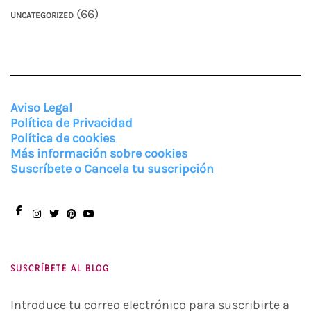
(66)
UNCATEGORIZED
Aviso Legal
Política de Privacidad
Política de cookies
Más información sobre cookies
Suscríbete o Cancela tu suscripción
Facebook
Instagram
Twitter
Pinterest
You
Tube
SUSCRÍBETE AL BLOG
Introduce tu correo electrónico para suscribirte a