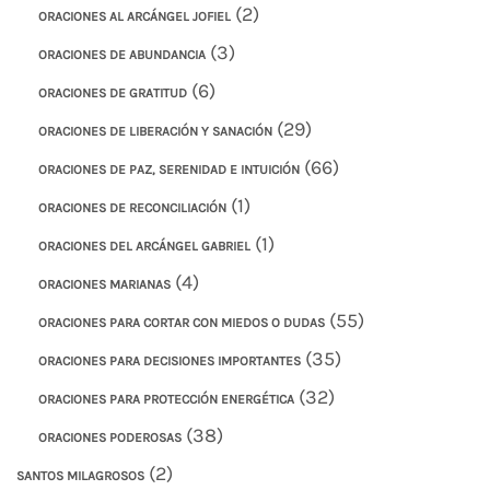
(2)
ORACIONES AL ARCÁNGEL JOFIEL
(3)
ORACIONES DE ABUNDANCIA
(6)
ORACIONES DE GRATITUD
(29)
ORACIONES DE LIBERACIÓN Y SANACIÓN
(66)
ORACIONES DE PAZ, SERENIDAD E INTUICIÓN
(1)
ORACIONES DE RECONCILIACIÓN
(1)
ORACIONES DEL ARCÁNGEL GABRIEL
(4)
ORACIONES MARIANAS
(55)
ORACIONES PARA CORTAR CON MIEDOS O DUDAS
(35)
ORACIONES PARA DECISIONES IMPORTANTES
(32)
ORACIONES PARA PROTECCIÓN ENERGÉTICA
(38)
ORACIONES PODEROSAS
(2)
SANTOS MILAGROSOS