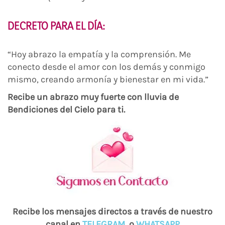
DECRETO PARA EL DÍA:
“Hoy abrazo la empatía y la comprensión. Me
conecto desde el amor con los demás y conmigo
mismo, creando armonía y bienestar en mi vida.”
Recibe un abrazo muy fuerte con lluvia de
Bendiciones del Cielo para ti.
Recibe los mensajes directos a través de nuestro
canal en
TELEGRAM
o
WHATSAPP