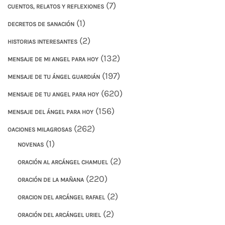
(7)
CUENTOS, RELATOS Y REFLEXIONES
(1)
DECRETOS DE SANACIÓN
(2)
HISTORIAS INTERESANTES
(132)
MENSAJE DE MI ANGEL PARA HOY
(197)
MENSAJE DE TU ÁNGEL GUARDIÁN
(620)
MENSAJE DE TU ANGEL PARA HOY
(156)
MENSAJE DEL ÁNGEL PARA HOY
(262)
OACIONES MILAGROSAS
(1)
NOVENAS
(2)
ORACIÓN AL ARCÁNGEL CHAMUEL
(220)
ORACIÓN DE LA MAÑANA
(2)
ORACION DEL ARCÁNGEL RAFAEL
(2)
ORACIÓN DEL ARCÁNGEL URIEL