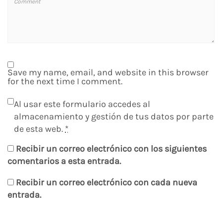
Save my name, email, and website in this browser
for the next time I comment.
Al usar este formulario accedes al
almacenamiento y gestión de tus datos por parte
de esta web.
*
Recibir un correo electrónico con los siguientes
comentarios a esta entrada.
Recibir un correo electrónico con cada nueva
entrada.