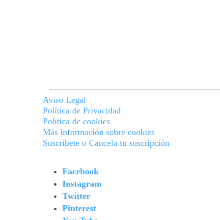
Aviso Legal
Política de Privacidad
Política de cookies
Más información sobre cookies
Suscríbete o Cancela tu suscripción
Facebook
Instagram
Twitter
Pinterest