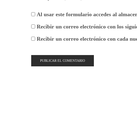
Al usar este formulario accedes al almace
Recibir un correo electrónico con los sigu
Recibir un correo electrónico con cada nu