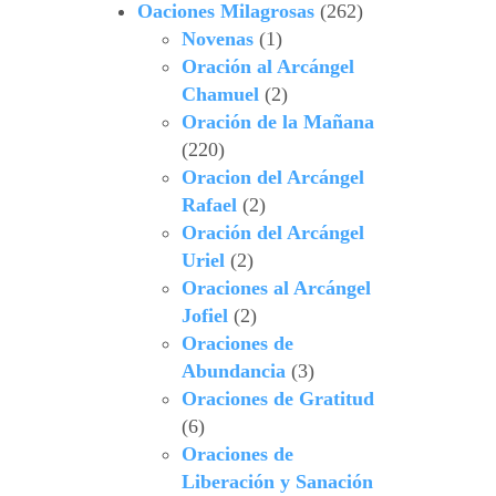
Oaciones Milagrosas
(262)
Novenas
(1)
Oración al Arcángel
Chamuel
(2)
Oración de la Mañana
(220)
Oracion del Arcángel
Rafael
(2)
Oración del Arcángel
Uriel
(2)
Oraciones al Arcángel
Jofiel
(2)
Oraciones de
Abundancia
(3)
Oraciones de Gratitud
(6)
Oraciones de
Liberación y Sanación