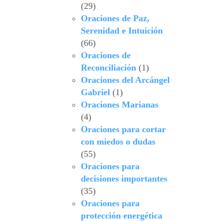
(29)
Oraciones de Paz,
Serenidad e Intuición
(66)
Oraciones de
Reconciliación
(1)
Oraciones del Arcángel
Gabriel
(1)
Oraciones Marianas
(4)
Oraciones para cortar
con miedos o dudas
(55)
Oraciones para
decisiones importantes
(35)
Oraciones para
protección energética