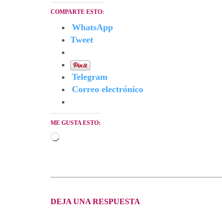
COMPARTE ESTO:
WhatsApp
Tweet
Telegram
Correo electrónico
ME GUSTA ESTO:
Cargando...
DEJA UNA RESPUESTA