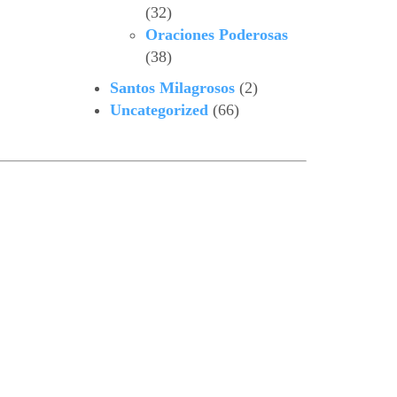
(32)
Oraciones Poderosas
(38)
Santos Milagrosos
(2)
Uncategorized
(66)