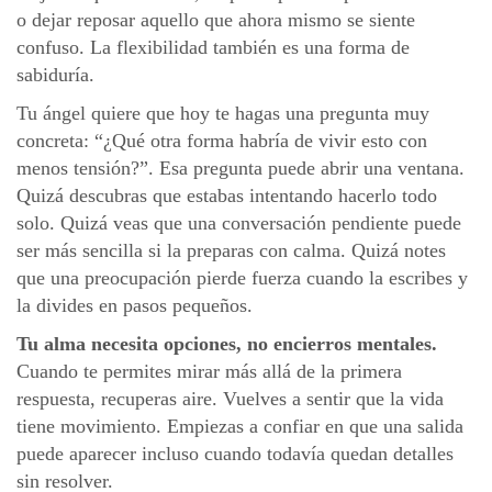
o dejar reposar aquello que ahora mismo se siente
confuso. La flexibilidad también es una forma de
sabiduría.
Tu ángel quiere que hoy te hagas una pregunta muy
concreta: “¿Qué otra forma habría de vivir esto con
menos tensión?”. Esa pregunta puede abrir una ventana.
Quizá descubras que estabas intentando hacerlo todo
solo. Quizá veas que una conversación pendiente puede
ser más sencilla si la preparas con calma. Quizá notes
que una preocupación pierde fuerza cuando la escribes y
la divides en pasos pequeños.
Tu alma necesita opciones, no encierros mentales.
Cuando te permites mirar más allá de la primera
respuesta, recuperas aire. Vuelves a sentir que la vida
tiene movimiento. Empiezas a confiar en que una salida
puede aparecer incluso cuando todavía quedan detalles
sin resolver.