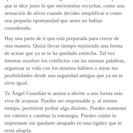
que te dice justo lo que necesitabas escuchar, como una
sensación de alivio cuando decides simplificar o como
una pequeña oportunidad que antes no habías
considerado.
Hay una parte de ti que está preparada para crecer de
otra manera. Quizá llevas tiempo repitiendo una forma
de actuar que ya se te ha quedado estrecha. Tal vez
intentas resolver los conflictos con las mismas palabras,
organizar tu vida con los mismos hábitos o mirar tus
posibilidades desde una seguridad antigua que ya no te
sirve igual.
Tu Ángel Guardián te anima a abrirte a una forma más
viva de avanzar. Puedes ser responsable y, al mismo
tiempo, permitirte probar algo distinto. Puedes mantener
tus valores y cambiar la estrategia. Puedes cuidar lo
importante sin quedarte atrapado en una rigidez que te
resta alegría.