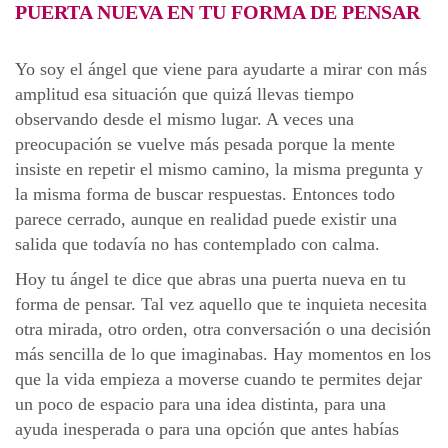
PUERTA NUEVA EN TU FORMA DE PENSAR
Yo soy el ángel que viene para ayudarte a mirar con más
amplitud esa situación que quizá llevas tiempo
observando desde el mismo lugar. A veces una
preocupación se vuelve más pesada porque la mente
insiste en repetir el mismo camino, la misma pregunta y
la misma forma de buscar respuestas. Entonces todo
parece cerrado, aunque en realidad puede existir una
salida que todavía no has contemplado con calma.
Hoy tu ángel te dice que abras una puerta nueva en tu
forma de pensar. Tal vez aquello que te inquieta necesita
otra mirada, otro orden, otra conversación o una decisión
más sencilla de lo que imaginabas. Hay momentos en los
que la vida empieza a moverse cuando te permites dejar
un poco de espacio para una idea distinta, para una
ayuda inesperada o para una opción que antes habías