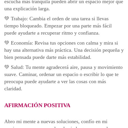
escucha más tranquila pueden abrir un espacio mejor que
una explicación larga.
💚 Trabajo: Cambia el orden de una tarea si llevas
tiempo bloqueado. Empezar por una parte más fácil
puede ayudarte a recuperar ritmo y confianza.
💚 Economía: Revisa tus opciones con calma y mira si
hay una alternativa más práctica. Una decisión pequeña y
bien pensada puede darte más estabilidad.
💚 Salud: Tu mente agradecerá aire, pausa y movimiento
suave. Caminar, ordenar un espacio o escribir lo que te
preocupa puede ayudarte a ver las cosas con más
claridad.
AFIRMACIÓN POSITIVA
Abro mi mente a nuevas soluciones, confío en mi