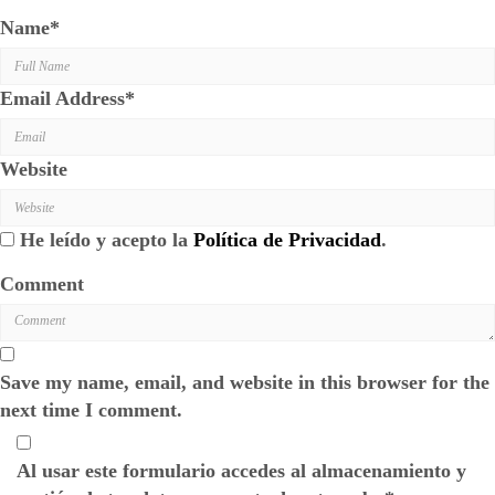
Name
*
Email Address
*
Website
He leído y acepto la
Política de Privacidad
.
Comment
Save my name, email, and website in this browser for the
next time I comment.
Al usar este formulario accedes al almacenamiento y