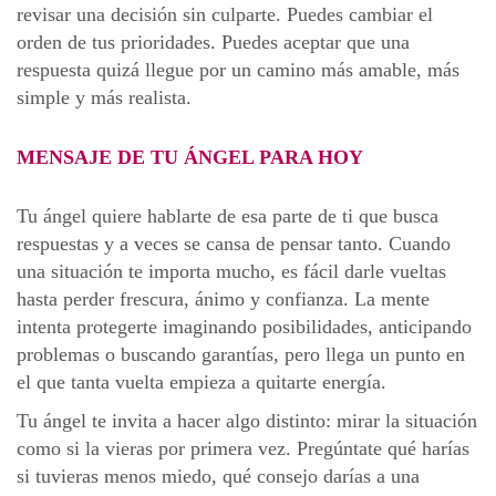
revisar una decisión sin culparte. Puedes cambiar el
orden de tus prioridades. Puedes aceptar que una
respuesta quizá llegue por un camino más amable, más
simple y más realista.
MENSAJE DE TU ÁNGEL PARA HOY
Tu ángel quiere hablarte de esa parte de ti que busca
respuestas y a veces se cansa de pensar tanto. Cuando
una situación te importa mucho, es fácil darle vueltas
hasta perder frescura, ánimo y confianza. La mente
intenta protegerte imaginando posibilidades, anticipando
problemas o buscando garantías, pero llega un punto en
el que tanta vuelta empieza a quitarte energía.
Tu ángel te invita a hacer algo distinto: mirar la situación
como si la vieras por primera vez. Pregúntate qué harías
si tuvieras menos miedo, qué consejo darías a una