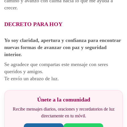
camino y avanzo con calma hacia lo que me ayuda a
crecer.
DECRETO PARA HOY
Yo soy claridad, apertura y confianza para encontrar
nuevas formas de avanzar con paz y seguridad
interior.
Se agradece que compartas este mensaje con seres
queridos y amigos.
Te envío un abrazo de luz.
Únete a la comunidad
Recibe mensajes diarios, oraciones y recordatorios de luz
directamente en tu móvil.