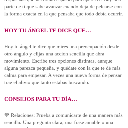
parte de ti que sabe avanzar cuando deja de pelearse con
la forma exacta en la que pensaba que todo debía ocurrir.
HOY TU ÁNGEL TE DICE QUE…
Hoy tu ángel te dice que mires una preocupación desde
otro ángulo y elijas una acción sencilla que abra
movimiento. Escribe tres opciones distintas, aunque
alguna parezca pequeña, y quédate con la que te dé más
calma para empezar. A veces una nueva forma de pensar
trae el alivio que tanto estabas buscando.
CONSEJOS PARA TU DÍA…
💚 Relaciones: Prueba a comunicarte de una manera más
sencilla. Una pregunta clara, una frase amable o una