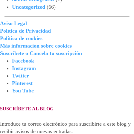
Uncategorized
(66)
Aviso Legal
Política de Privacidad
Política de cookies
Más información sobre cookies
Suscríbete o Cancela tu suscripción
Facebook
Instagram
Twitter
Pinterest
You Tube
SUSCRÍBETE AL BLOG
Introduce tu correo electrónico para suscribirte a este blog y
recibir avisos de nuevas entradas.