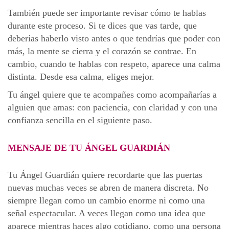
También puede ser importante revisar cómo te hablas
durante este proceso. Si te dices que vas tarde, que
deberías haberlo visto antes o que tendrías que poder con
más, la mente se cierra y el corazón se contrae. En
cambio, cuando te hablas con respeto, aparece una calma
distinta. Desde esa calma, eliges mejor.
Tu ángel quiere que te acompañes como acompañarías a
alguien que amas: con paciencia, con claridad y con una
confianza sencilla en el siguiente paso.
MENSAJE DE TU ÁNGEL GUARDIÁN
Tu Ángel Guardián quiere recordarte que las puertas
nuevas muchas veces se abren de manera discreta. No
siempre llegan como un cambio enorme ni como una
señal espectacular. A veces llegan como una idea que
aparece mientras haces algo cotidiano, como una persona