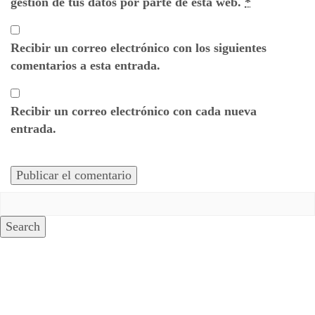
gestión de tus datos por parte de esta web.
*
Recibir un correo electrónico con los siguientes
comentarios a esta entrada.
Recibir un correo electrónico con cada nueva
entrada.
Search