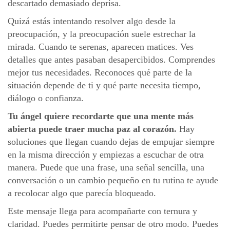
descartado demasiado deprisa.
Quizá estás intentando resolver algo desde la
preocupación, y la preocupación suele estrechar la
mirada. Cuando te serenas, aparecen matices. Ves
detalles que antes pasaban desapercibidos. Comprendes
mejor tus necesidades. Reconoces qué parte de la
situación depende de ti y qué parte necesita tiempo,
diálogo o confianza.
Tu ángel quiere recordarte que una mente más
abierta puede traer mucha paz al corazón.
Hay
soluciones que llegan cuando dejas de empujar siempre
en la misma dirección y empiezas a escuchar de otra
manera. Puede que una frase, una señal sencilla, una
conversación o un cambio pequeño en tu rutina te ayude
a recolocar algo que parecía bloqueado.
Este mensaje llega para acompañarte con ternura y
claridad. Puedes permitirte pensar de otro modo. Puedes