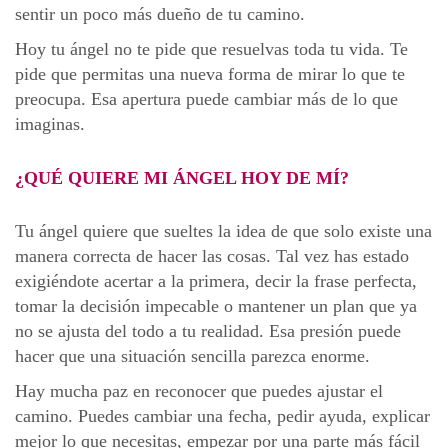
sentir un poco más dueño de tu camino.
Hoy tu ángel no te pide que resuelvas toda tu vida. Te
pide que permitas una nueva forma de mirar lo que te
preocupa. Esa apertura puede cambiar más de lo que
imaginas.
¿QUÉ QUIERE MI ÁNGEL HOY DE MÍ?
Tu ángel quiere que sueltes la idea de que solo existe una
manera correcta de hacer las cosas. Tal vez has estado
exigiéndote acertar a la primera, decir la frase perfecta,
tomar la decisión impecable o mantener un plan que ya
no se ajusta del todo a tu realidad. Esa presión puede
hacer que una situación sencilla parezca enorme.
Hay mucha paz en reconocer que puedes ajustar el
camino. Puedes cambiar una fecha, pedir ayuda, explicar
mejor lo que necesitas, empezar por una parte más fácil