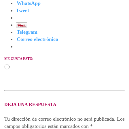
WhatsApp
Tweet
Telegram
Correo electrónico
ME GUSTA ESTO:
Cargando...
DEJA UNA RESPUESTA
Tu dirección de correo electrónico no será publicada.
Los
campos obligatorios están marcados con
*