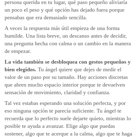
persona querida en tu lugar, qué paso pequeño aliviaría
un poco el peso y qué opción has dejado fuera porque
pensabas que era demasiado sencilla.
A veces la respuesta más útil empieza de una forma
humilde. Una lista breve, un descanso antes de decidir,
una pregunta hecha con calma o un cambio en la manera
de empezar.
La vida también se desbloquea con gestos pequeños y
bien elegidos.
Tu ángel quiere que dejes de medir el
valor de un paso por su tamaño. Hay acciones discretas
que abren mucho espacio interior porque te devuelven
sensación de movimiento, claridad y confianza.
Tal vez estabas esperando una solución perfecta, y por
eso ninguna opción te parecía suficiente. Tu ángel te
recuerda que lo perfecto suele dejarte quieto, mientras lo
posible te ayuda a avanzar. Elige algo que puedas
sostener, algo que te acerque a la calma, algo que te haga