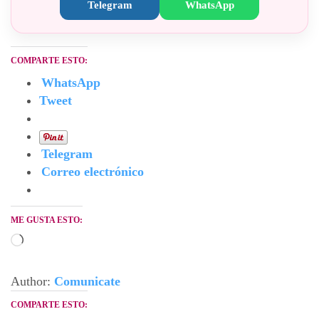
Telegram
WhatsApp
COMPARTE ESTO:
WhatsApp
Tweet
Telegram
Correo electrónico
ME GUSTA ESTO:
Cargando...
Author:
Comunicate
COMPARTE ESTO: