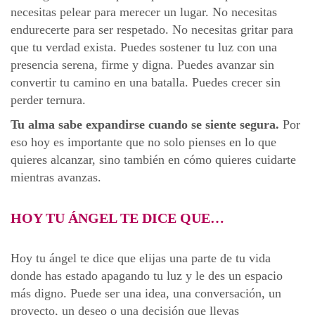
necesitas pelear para merecer un lugar. No necesitas
endurecerte para ser respetado. No necesitas gritar para
que tu verdad exista. Puedes sostener tu luz con una
presencia serena, firme y digna. Puedes avanzar sin
convertir tu camino en una batalla. Puedes crecer sin
perder ternura.
Tu alma sabe expandirse cuando se siente segura.
Por
eso hoy es importante que no solo pienses en lo que
quieres alcanzar, sino también en cómo quieres cuidarte
mientras avanzas.
HOY TU ÁNGEL TE DICE QUE…
Hoy tu ángel te dice que elijas una parte de tu vida
donde has estado apagando tu luz y le des un espacio
más digno. Puede ser una idea, una conversación, un
proyecto, un deseo o una decisión que llevas