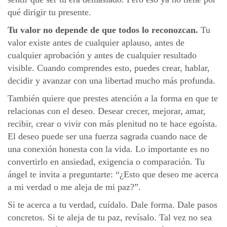
qué dirigir tu presente.
Tu valor no depende de que todos lo reconozcan.
Tu
valor existe antes de cualquier aplauso, antes de
cualquier aprobación y antes de cualquier resultado
visible. Cuando comprendes esto, puedes crear, hablar,
decidir y avanzar con una libertad mucho más profunda.
También quiere que prestes atención a la forma en que te
relacionas con el deseo. Desear crecer, mejorar, amar,
recibir, crear o vivir con más plenitud no te hace egoísta.
El deseo puede ser una fuerza sagrada cuando nace de
una conexión honesta con la vida. Lo importante es no
convertirlo en ansiedad, exigencia o comparación. Tu
ángel te invita a preguntarte: “¿Esto que deseo me acerca
a mi verdad o me aleja de mi paz?”.
Si te acerca a tu verdad, cuídalo. Dale forma. Dale pasos
concretos. Si te aleja de tu paz, revísalo. Tal vez no sea