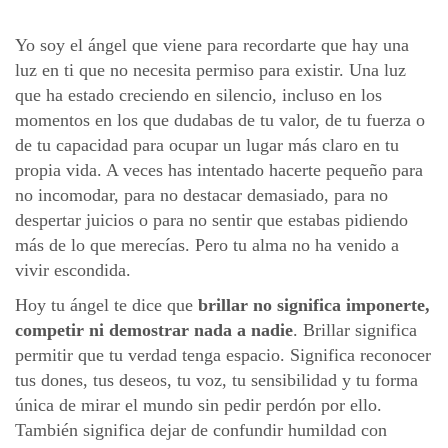
Yo soy el ángel que viene para recordarte que hay una
luz en ti que no necesita permiso para existir. Una luz
que ha estado creciendo en silencio, incluso en los
momentos en los que dudabas de tu valor, de tu fuerza o
de tu capacidad para ocupar un lugar más claro en tu
propia vida. A veces has intentado hacerte pequeño para
no incomodar, para no destacar demasiado, para no
despertar juicios o para no sentir que estabas pidiendo
más de lo que merecías. Pero tu alma no ha venido a
vivir escondida.
Hoy tu ángel te dice que
brillar no significa imponerte,
competir ni demostrar nada a nadie
. Brillar significa
permitir que tu verdad tenga espacio. Significa reconocer
tus dones, tus deseos, tu voz, tu sensibilidad y tu forma
única de mirar el mundo sin pedir perdón por ello.
También significa dejar de confundir humildad con