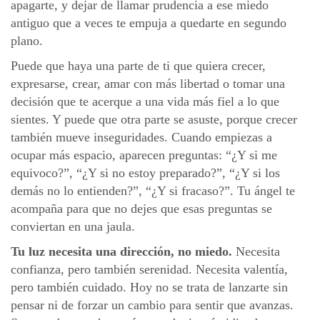
apagarte, y dejar de llamar prudencia a ese miedo
antiguo que a veces te empuja a quedarte en segundo
plano.
Puede que haya una parte de ti que quiera crecer,
expresarse, crear, amar con más libertad o tomar una
decisión que te acerque a una vida más fiel a lo que
sientes. Y puede que otra parte se asuste, porque crecer
también mueve inseguridades. Cuando empiezas a
ocupar más espacio, aparecen preguntas: “¿Y si me
equivoco?”, “¿Y si no estoy preparado?”, “¿Y si los
demás no lo entienden?”, “¿Y si fracaso?”. Tu ángel te
acompaña para que no dejes que esas preguntas se
conviertan en una jaula.
Tu luz necesita una dirección, no miedo.
Necesita
confianza, pero también serenidad. Necesita valentía,
pero también cuidado. Hoy no se trata de lanzarte sin
pensar ni de forzar un cambio para sentir que avanzas.