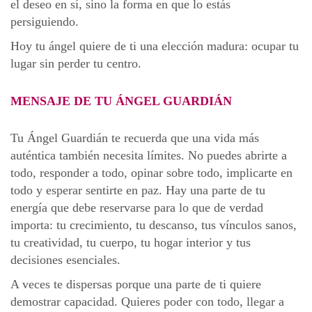
el deseo en sí, sino la forma en que lo estás
persiguiendo.
Hoy tu ángel quiere de ti una elección madura: ocupar tu
lugar sin perder tu centro.
MENSAJE DE TU ÁNGEL GUARDIÁN
Tu Ángel Guardián te recuerda que una vida más
auténtica también necesita límites. No puedes abrirte a
todo, responder a todo, opinar sobre todo, implicarte en
todo y esperar sentirte en paz. Hay una parte de tu
energía que debe reservarse para lo que de verdad
importa: tu crecimiento, tu descanso, tus vínculos sanos,
tu creatividad, tu cuerpo, tu hogar interior y tus
decisiones esenciales.
A veces te dispersas porque una parte de ti quiere
demostrar capacidad. Quieres poder con todo, llegar a