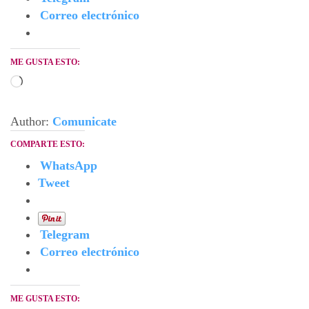
Correo electrónico
ME GUSTA ESTO:
Cargando...
Author:
Comunicate
COMPARTE ESTO:
WhatsApp
Tweet
Telegram
Correo electrónico
ME GUSTA ESTO: