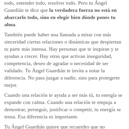
todo, entender todo, resolver todo. Pero tu Ángel
Guardián te dice que
la verdadera fuerza no está en
abarcarlo todo, sino en elegir bien dónde pones tu
alma
.
También puede haber una llamada a mirar con más
sinceridad ciertas relaciones o dinámicas que despiertan
tu parte más intensa. Hay personas que te inspiran y te
ayudan a crecer. Hay otras que activan inseguridad,
competencia, deseo de agradar o necesidad de ser
validado. Tu Ángel Guardián te invita a notar la
diferencia. No para juzgar a nadie, sino para protegerte
mejor.
Cuando una relación te ayuda a ser más tú, tu energía se
expande con calma. Cuando una relación te empuja a
demostrar, perseguir, justificar o competir, tu energía se
tensa. Esa diferencia es importante.
Tu Ángel Guardián quiere que recuerdes que no