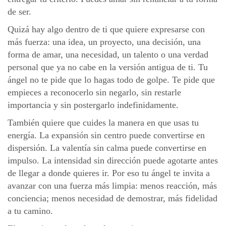
de ser.
Quizá hay algo dentro de ti que quiere expresarse con
más fuerza: una idea, un proyecto, una decisión, una
forma de amar, una necesidad, un talento o una verdad
personal que ya no cabe en la versión antigua de ti. Tu
ángel no te pide que lo hagas todo de golpe. Te pide que
empieces a reconocerlo sin negarlo, sin restarle
importancia y sin postergarlo indefinidamente.
También quiere que cuides la manera en que usas tu
energía. La expansión sin centro puede convertirse en
dispersión. La valentía sin calma puede convertirse en
impulso. La intensidad sin dirección puede agotarte antes
de llegar a donde quieres ir. Por eso tu ángel te invita a
avanzar con una fuerza más limpia: menos reacción, más
conciencia; menos necesidad de demostrar, más fidelidad
a tu camino.