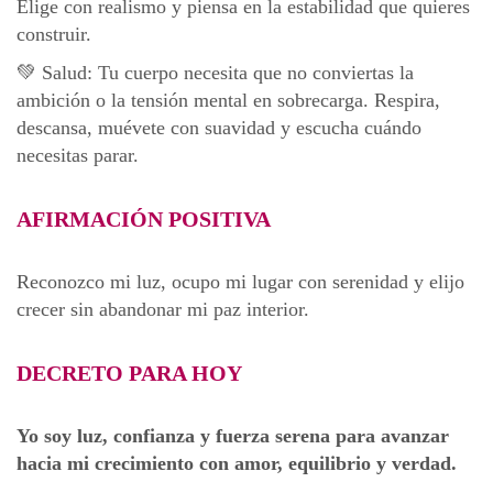
Elige con realismo y piensa en la estabilidad que quieres
construir.
💚 Salud: Tu cuerpo necesita que no conviertas la
ambición o la tensión mental en sobrecarga. Respira,
descansa, muévete con suavidad y escucha cuándo
necesitas parar.
AFIRMACIÓN POSITIVA
Reconozco mi luz, ocupo mi lugar con serenidad y elijo
crecer sin abandonar mi paz interior.
DECRETO PARA HOY
Yo soy luz, confianza y fuerza serena para avanzar
hacia mi crecimiento con amor, equilibrio y verdad.