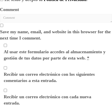
Comment
Save my name, email, and website in this browser for the
next time I comment.
Al usar este formulario accedes al almacenamiento y
gestión de tus datos por parte de esta web.
*
Recibir un correo electrónico con los siguientes
comentarios a esta entrada.
Recibir un correo electrónico con cada nueva
entrada.