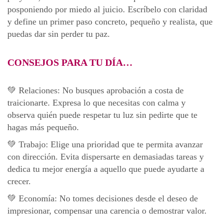
posponiendo por miedo al juicio. Escríbelo con claridad
y define un primer paso concreto, pequeño y realista, que
puedas dar sin perder tu paz.
CONSEJOS PARA TU DÍA…
💚 Relaciones: No busques aprobación a costa de
traicionarte. Expresa lo que necesitas con calma y
observa quién puede respetar tu luz sin pedirte que te
hagas más pequeño.
💚 Trabajo: Elige una prioridad que te permita avanzar
con dirección. Evita dispersarte en demasiadas tareas y
dedica tu mejor energía a aquello que puede ayudarte a
crecer.
💚 Economía: No tomes decisiones desde el deseo de
impresionar, compensar una carencia o demostrar valor.