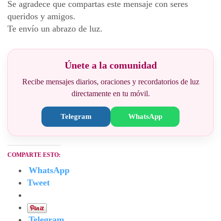
Se agradece que compartas este mensaje con seres
queridos y amigos.
Te envío un abrazo de luz.
Únete a la comunidad
Recibe mensajes diarios, oraciones y recordatorios de luz
directamente en tu móvil.
Telegram
WhatsApp
COMPARTE ESTO:
WhatsApp
Tweet
Telegram