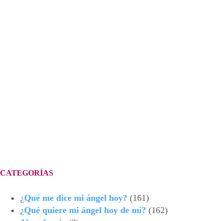
CATEGORÍAS
¿Qué me dice mi ángel hoy?
(161)
¿Qué quiere mi ángel hoy de mí?
(162)