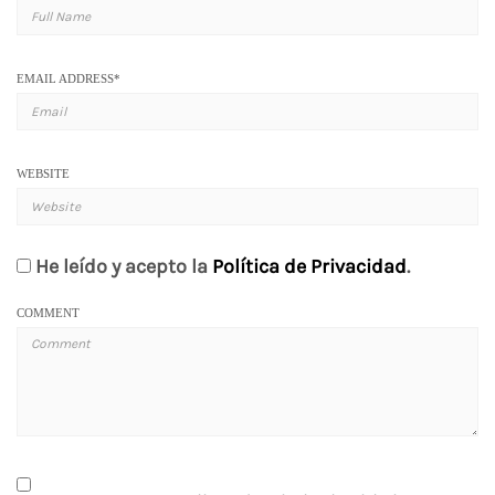
EMAIL ADDRESS
*
WEBSITE
He leído y acepto la
Política de Privacidad
.
COMMENT