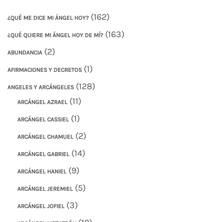
(162)
¿QUÉ ME DICE MI ÁNGEL HOY?
(163)
¿QUÉ QUIERE MI ÁNGEL HOY DE MÍ?
(2)
ABUNDANCIA
(1)
AFIRMACIONES Y DECRETOS
(128)
ANGELES Y ARCÁNGELES
(11)
ARCÁNGEL AZRAEL
(1)
ARCÁNGEL CASSIEL
(2)
ARCÁNGEL CHAMUEL
(14)
ARCÁNGEL GABRIEL
(9)
ARCÁNGEL HANIEL
(5)
ARCÁNGEL JEREMIEL
(3)
ARCÁNGEL JOFIEL