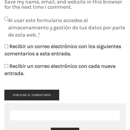
Save my name, email, and website in this browser
for the next time I comment.
Al usar este formulario accedes al
almacenamiento y gestión de tus datos por parte
de esta web.
*
Recibir un correo electrónico con los siguientes
comentarios a esta entrada.
Recibir un correo electrónico con cada nueva
entrada.