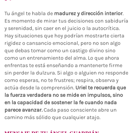
Tu ángel te habla de
madurez y dirección interior
.
Es momento de mirar tus decisiones con sabiduría
y serenidad, sin caer en el juicio o la autocrítica.
Hay situaciones que hoy podrían mostrarte cierta
rigidez o cansancio emocional, pero no son algo
que debas tomar como un castigo divino sino
como un entrenamiento del alma. Lo que ahora
enfrentas te está enseñando a mantenerte firme
sin perder la dulzura. Si algo o alguien no responde
como esperas, no te frustres; respira, observa y
actúa desde la comprensión.
Uriel te recuerda que
la fuerza verdadera no se mide en impulsos, sino
en la capacidad de sostener la fe cuando nada
parece avanzar.
Cada paso consciente abre un
camino más sólido que cualquier atajo.