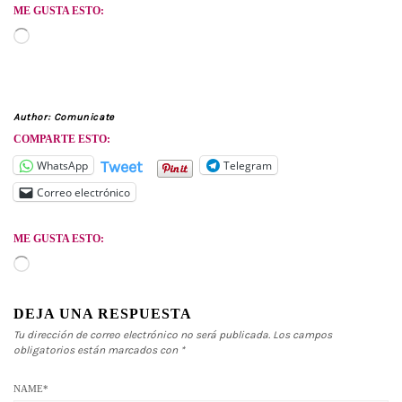
ME GUSTA ESTO:
Cargando...
Author:
Comunicate
COMPARTE ESTO:
Tweet
WhatsApp
Telegram
Correo electrónico
ME GUSTA ESTO:
Cargando...
DEJA UNA RESPUESTA
Tu dirección de correo electrónico no será publicada.
Los campos
obligatorios están marcados con
*
NAME
*