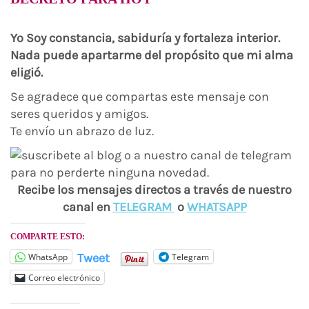
Yo Soy constancia, sabiduría y fortaleza interior.
Nada puede apartarme del propósito que mi alma
eligió.
Se agradece que compartas este mensaje con
seres queridos y amigos.
Te envío un abrazo de luz.
Recibe los mensajes directos a través de nuestro
canal en
TELEGRAM
o
WH
ATSAPP
COMPARTE ESTO:
Tweet
WhatsApp
Telegram
Correo electrónico