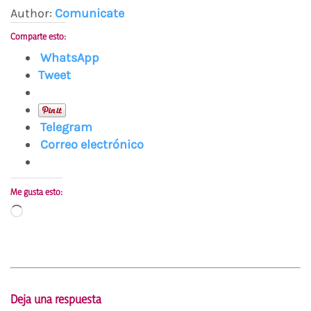
Author:
Comunicate
Comparte esto:
WhatsApp
Tweet
Telegram
Correo electrónico
Me gusta esto:
Cargando...
Deja una respuesta