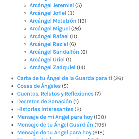
Arcángel Jeremiel
(5)
Arcángel Jofiel
(3)
Arcángel Metatrón
(19)
Arcángel Miguel
(26)
Arcángel Rafael
(11)
Arcángel Raziel
(6)
Arcángel Sandalfón
(6)
Arcángel Uriel
(1)
Arcángel Zadquiel
(14)
Carta de tu Ángel de la Guarda para ti
(26)
Cosas de Ángeles
(5)
Cuentos, Relatos y Reflexiones
(7)
Decretos de Sanación
(1)
Historias Interesantes
(2)
Mensaje de mi Angel para hoy
(130)
Mensaje de tu Ángel Guardián
(195)
Mensaje de tu Angel para hoy
(618)