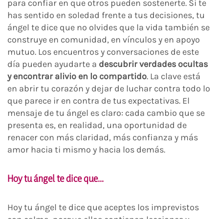
para confiar en que otros pueden sostenerte. Si te
has sentido en soledad frente a tus decisiones, tu
ángel te dice que no olvides que la vida también se
construye en comunidad, en vínculos y en apoyo
mutuo. Los encuentros y conversaciones de este
día pueden ayudarte a
descubrir verdades ocultas
y encontrar alivio en lo compartido
. La clave está
en abrir tu corazón y dejar de luchar contra todo lo
que parece ir en contra de tus expectativas. El
mensaje de tu ángel es claro: cada cambio que se
presenta es, en realidad, una oportunidad de
renacer con más claridad, más confianza y más
amor hacia ti mismo y hacia los demás.
Hoy tu ángel te dice que…
Hoy tu ángel te dice que aceptes los imprevistos