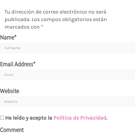
Tu dirección de correo electrónico no será
publicada.
Los campos obligatorios están
marcados con
*
Name
*
Email Address
*
Website
He leído y acepto la
Política de Privacidad
.
Comment