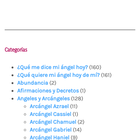
Categorías
¿Qué me dice mi ángel hoy?
(160)
¿Qué quiere mi ángel hoy de mí?
(161)
Abundancia
(2)
Afirmaciones y Decretos
(1)
Angeles y Arcángeles
(128)
Arcángel Azrael
(11)
Arcángel Cassiel
(1)
Arcángel Chamuel
(2)
Arcángel Gabriel
(14)
Arcángel Haniel
(9)