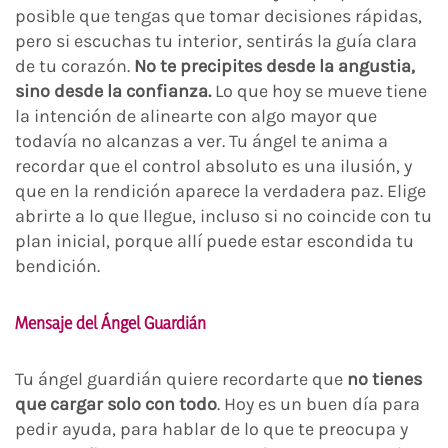
posible que tengas que tomar decisiones rápidas,
pero si escuchas tu interior, sentirás la guía clara
de tu corazón.
No te precipites desde la angustia,
sino desde la confianza.
Lo que hoy se mueve tiene
la intención de alinearte con algo mayor que
todavía no alcanzas a ver. Tu ángel te anima a
recordar que el control absoluto es una ilusión, y
que en la rendición aparece la verdadera paz. Elige
abrirte a lo que llegue, incluso si no coincide con tu
plan inicial, porque allí puede estar escondida tu
bendición.
Mensaje del Ángel Guardián
Tu ángel guardián quiere recordarte que
no tienes
que cargar solo con todo
. Hoy es un buen día para
pedir ayuda, para hablar de lo que te preocupa y