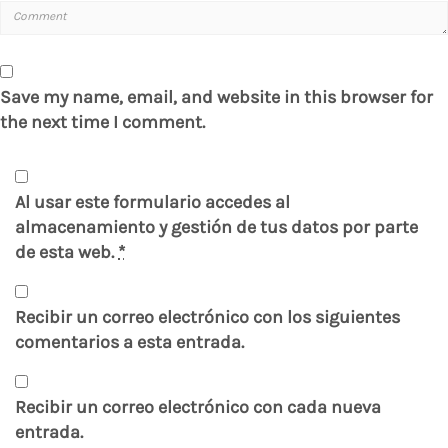
Save my name, email, and website in this browser for
the next time I comment.
Al usar este formulario accedes al
almacenamiento y gestión de tus datos por parte
de esta web.
*
Recibir un correo electrónico con los siguientes
comentarios a esta entrada.
Recibir un correo electrónico con cada nueva
entrada.