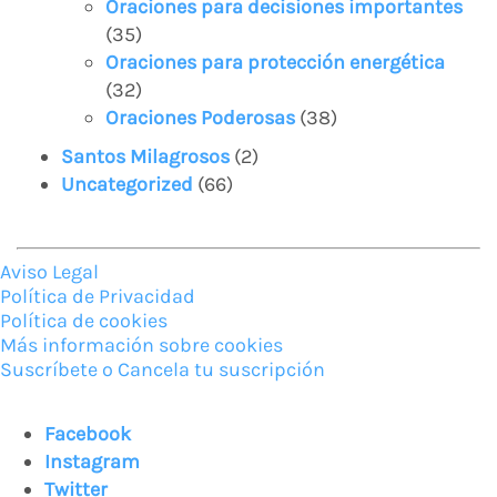
Oraciones para decisiones importantes
(35)
Oraciones para protección energética
(32)
Oraciones Poderosas
(38)
Santos Milagrosos
(2)
Uncategorized
(66)
Aviso Legal
Política de Privacidad
Política de cookies
Más información sobre cookies
Suscríbete o Cancela tu suscripción
Facebook
Instagram
Twitter