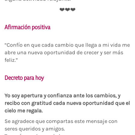
❤️❤️❤️
Afirmación positiva
“Confío en que cada cambio que llega a mi vida me
abre una nueva oportunidad de crecer y ser más
feliz.”
Decreto para hoy
Yo soy apertura y confianza ante los cambios, y
recibo con gratitud cada nueva oportunidad que el
cielo me regala.
Se agradece que compartas este mensaje con
seres queridos y amigos.