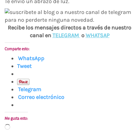
Te envío un abrazo de luz.
Recibe los mensajes directos a través de nuestro
canal en
TELEGRAM
o
WHATSAP
Comparte esto:
WhatsApp
Tweet
Telegram
Correo electrónico
Me gusta esto:
Cargando...