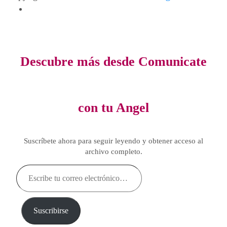
Descubre más desde Comunicate
con tu Angel
Suscríbete ahora para seguir leyendo y obtener acceso al
archivo completo.
Escribe
tu
correo
electrónico…
Suscribirse