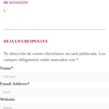
ME GUSTA ESTO:
Cargando...
DEJA UNA RESPUESTA
Tu dirección de correo electrónico no será publicada.
Los
campos obligatorios están marcados con
*
Name
*
Email Address
*
Website