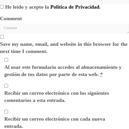
He leído y acepto la
Política de Privacidad
.
Comment
Save my name, email, and website in this browser for the
next time I comment.
Al usar este formulario accedes al almacenamiento y
gestión de tus datos por parte de esta web.
*
Recibir un correo electrónico con los siguientes
comentarios a esta entrada.
Recibir un correo electrónico con cada nueva
entrada.