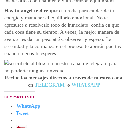
los desafíos con una mente y un corazón equilibrados.
Hoy tu ángel te dice que
es un día para cuidar de tu
energía y mantener el equilibrio emocional. No te
apresures a resolverlo todo de inmediato; confía en que
cada cosa tiene su tiempo. A veces, la mejor manera de
avanzar es dar un paso atrás, observar y esperar. La
serenidad y la confianza en el proceso te abrirán puertas
cuando menos lo esperes.
Recibe los mensajes directos a través de nuestro canal
en
TELEGRAM
o
WHATSAPP
COMPARTE ESTO:
WhatsApp
Tweet