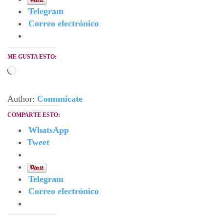
Telegram
Correo electrónico
ME GUSTA ESTO:
Cargando...
Author:
Comunicate
COMPARTE ESTO:
WhatsApp
Tweet
Telegram
Correo electrónico