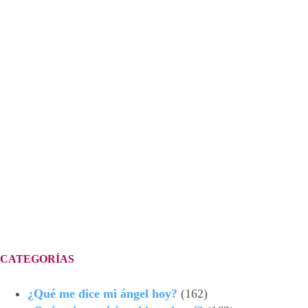
CATEGORÍAS
¿Qué me dice mi ángel hoy?
(162)