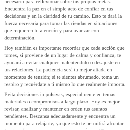
necesario para reflexionar sobre tus propias metas.
Encuentra la paz en el simple acto de confiar en tus
decisiones y en la claridad de tu camino. Esto te dará la
fuerza necesaria para tomar las riendas en situaciones
que requieren tu atención y para avanzar con
determinación.
Hoy también es importante recordar que cada acción que
tomes, si proviene de un lugar de calma y confianza, te
ayudará a evitar cualquier malentendido o desajuste en
tus relaciones. La paciencia será tu mejor aliada en
momentos de tensión; si te sientes abrumado, toma un
respiro y recuérdate a ti mismo lo que realmente importa.
Evita decisiones impulsivas, especialmente en temas
materiales o compromisos a largo plazo. Hoy es mejor
revisar, analizar y mantener en orden tus asuntos
pendientes. Descansa adecuadamente y encuentra un
momento para relajarte, ya que esto te permitirá afrontar