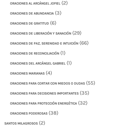
(2)
ORACIONES AL ARCÁNGEL JOFIEL
(3)
ORACIONES DE ABUNDANCIA
(6)
ORACIONES DE GRATITUD
(29)
ORACIONES DE LIBERACIÓN Y SANACIÓN
(66)
ORACIONES DE PAZ, SERENIDAD E INTUICIÓN
(1)
ORACIONES DE RECONCILIACIÓN
(1)
ORACIONES DEL ARCÁNGEL GABRIEL
(4)
ORACIONES MARIANAS
(55)
ORACIONES PARA CORTAR CON MIEDOS O DUDAS
(35)
ORACIONES PARA DECISIONES IMPORTANTES
(32)
ORACIONES PARA PROTECCIÓN ENERGÉTICA
(38)
ORACIONES PODEROSAS
(2)
SANTOS MILAGROSOS