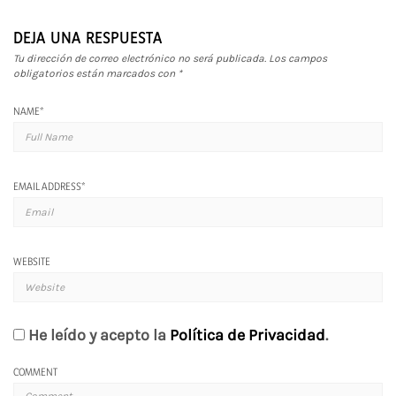
DEJA UNA RESPUESTA
Tu dirección de correo electrónico no será publicada.
Los campos
obligatorios están marcados con
*
NAME
*
EMAIL ADDRESS
*
WEBSITE
He leído y acepto la
Política de Privacidad
.
COMMENT