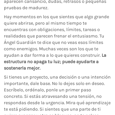
aparecen cansancio, dudas, retrasos o pequeñas
pruebas de madurez.
Hay momentos en los que sientes que algo grande
quiere abrirse, pero al mismo tiempo te
encuentras con obligaciones, límites, tareas o
realidades que parecen frenar el entusiasmo. Tu
Ángel Guardián te dice que no veas esos límites
como enemigos. Muchas veces son los que te
ayudan a dar forma a lo que quieres construir.
La
estructura no apaga tu luz; puede ayudarte a
sostenerla mejor.
Si tienes un proyecto, una decisión o una intención
importante, dale base. No lo dejes solo en deseo.
Escríbelo, ordénalo, ponle un primer paso
concreto. Si estás atravesando una tensión, no
respondas desde la urgencia. Mira qué aprendizaje
te está pidiendo. Si sientes que una parte de ti