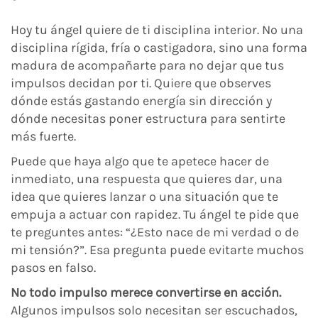
Hoy tu ángel quiere de ti disciplina interior. No una
disciplina rígida, fría o castigadora, sino una forma
madura de acompañarte para no dejar que tus
impulsos decidan por ti. Quiere que observes
dónde estás gastando energía sin dirección y
dónde necesitas poner estructura para sentirte
más fuerte.
Puede que haya algo que te apetece hacer de
inmediato, una respuesta que quieres dar, una
idea que quieres lanzar o una situación que te
empuja a actuar con rapidez. Tu ángel te pide que
te preguntes antes: “¿Esto nace de mi verdad o de
mi tensión?”. Esa pregunta puede evitarte muchos
pasos en falso.
No todo impulso merece convertirse en acción.
Algunos impulsos solo necesitan ser escuchados,