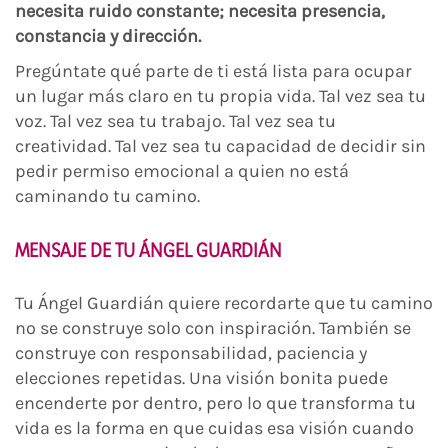
necesita ruido constante; necesita presencia,
constancia y dirección.
Pregúntate qué parte de ti está lista para ocupar
un lugar más claro en tu propia vida. Tal vez sea tu
voz. Tal vez sea tu trabajo. Tal vez sea tu
creatividad. Tal vez sea tu capacidad de decidir sin
pedir permiso emocional a quien no está
caminando tu camino.
MENSAJE DE TU ÁNGEL GUARDIÁN
Tu Ángel Guardián quiere recordarte que tu camino
no se construye solo con inspiración. También se
construye con responsabilidad, paciencia y
elecciones repetidas. Una visión bonita puede
encenderte por dentro, pero lo que transforma tu
vida es la forma en que cuidas esa visión cuando