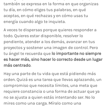
también se expresa en la forma en que organizas
tu día, en cómo eliges tus palabras, en qué
aceptas, en qué rechazas y en cómo usas tu
energía cuando algo te inquieta.
A veces te dispersas porque quieres responder a
todo. Quieres estar disponible, resolver lo
pendiente, atender a los demás, avanzar en tus
proyectos y sostener una imagen de control. Pero
tu ángel te recuerda que
lo importante no siempre
es hacer más, sino hacer lo correcto desde un lugar
más centrado
.
Hay una parte de tu vida que está pidiendo más
orden. Quizá es una tarea que llevas aplazando, un
compromiso que necesita límites, una meta que
requiere constancia o una forma de actuar que ya
no se ajusta a quien estás intentando ser. No lo
mires como una carga. Míralo como una