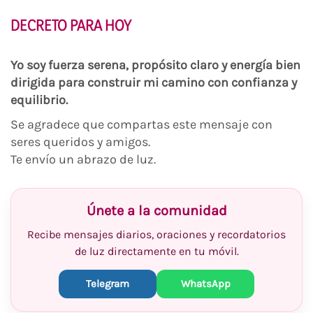
DECRETO PARA HOY
Yo soy fuerza serena, propósito claro y energía bien
dirigida para construir mi camino con confianza y
equilibrio.
Se agradece que compartas este mensaje con
seres queridos y amigos.
Te envío un abrazo de luz.
Únete a la comunidad
Recibe mensajes diarios, oraciones y recordatorios
de luz directamente en tu móvil.
Telegram
WhatsApp