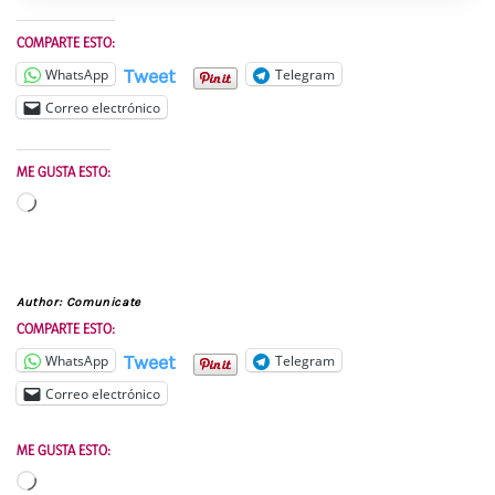
COMPARTE ESTO:
Tweet
WhatsApp
Telegram
Correo electrónico
ME GUSTA ESTO:
Cargando...
Author:
Comunicate
COMPARTE ESTO:
Tweet
WhatsApp
Telegram
Correo electrónico
ME GUSTA ESTO:
Cargando...