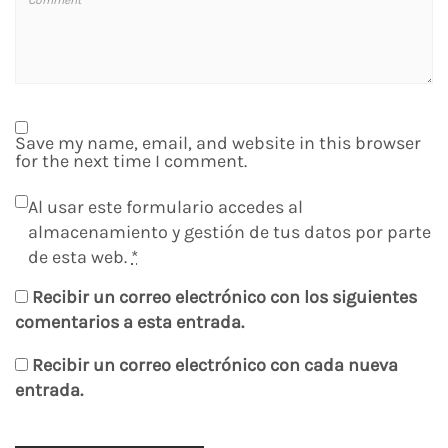
Save my name, email, and website in this browser
for the next time I comment.
Al usar este formulario accedes al
almacenamiento y gestión de tus datos por parte
de esta web.
*
Recibir un correo electrónico con los siguientes
comentarios a esta entrada.
Recibir un correo electrónico con cada nueva
entrada.