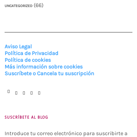
(66)
UNCATEGORIZED
Aviso Legal
Política de Privacidad
Política de cookies
Más información sobre cookies
Suscríbete o Cancela tu suscripción
Facebook
Instagram
Twitter
Pinterest
You
Tube
SUSCRÍBETE AL BLOG
Introduce tu correo electrónico para suscribirte a