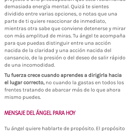
demasiada energía mental. Quizá te sientes
dividido entre varias opciones, o notas que una
parte de ti quiere reaccionar de inmediato,
mientras otra sabe que conviene detenerse y mirar
con más amplitud de miras. Tu ángel te acompaña
para que puedas distinguir entre una acción
nacida de la claridad y una acción nacida del
cansancio, de la presión o del deseo de salir rápido
de una incomodidad.
Tu fuerza crece cuando aprendes a dirigirla hacia
el lugar correcto,
no cuando la gastas en todos los
frentes tratando de abarcar más de lo que ahora
mismo puedes.
MENSAJE DEL ÁNGEL PARA HOY
Tu ángel quiere hablarte de propósito. El propósito