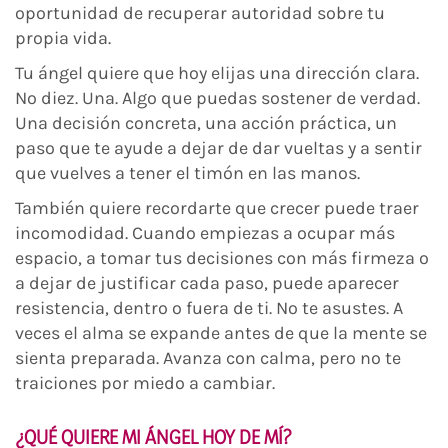
oportunidad de recuperar autoridad sobre tu
propia vida.
Tu ángel quiere que hoy elijas una dirección clara.
No diez. Una. Algo que puedas sostener de verdad.
Una decisión concreta, una acción práctica, un
paso que te ayude a dejar de dar vueltas y a sentir
que vuelves a tener el timón en las manos.
También quiere recordarte que crecer puede traer
incomodidad. Cuando empiezas a ocupar más
espacio, a tomar tus decisiones con más firmeza o
a dejar de justificar cada paso, puede aparecer
resistencia, dentro o fuera de ti. No te asustes. A
veces el alma se expande antes de que la mente se
sienta preparada. Avanza con calma, pero no te
traiciones por miedo a cambiar.
¿QUÉ QUIERE MI ÁNGEL HOY DE MÍ?