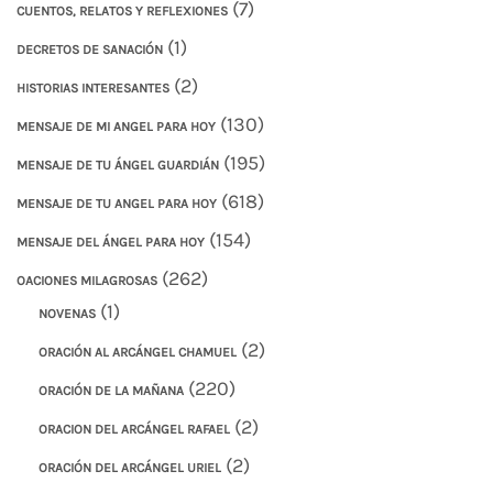
(7)
CUENTOS, RELATOS Y REFLEXIONES
(1)
DECRETOS DE SANACIÓN
(2)
HISTORIAS INTERESANTES
(130)
MENSAJE DE MI ANGEL PARA HOY
(195)
MENSAJE DE TU ÁNGEL GUARDIÁN
(618)
MENSAJE DE TU ANGEL PARA HOY
(154)
MENSAJE DEL ÁNGEL PARA HOY
(262)
OACIONES MILAGROSAS
(1)
NOVENAS
(2)
ORACIÓN AL ARCÁNGEL CHAMUEL
(220)
ORACIÓN DE LA MAÑANA
(2)
ORACION DEL ARCÁNGEL RAFAEL
(2)
ORACIÓN DEL ARCÁNGEL URIEL