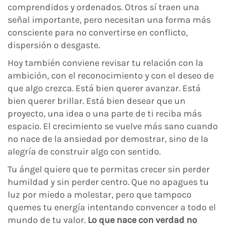
comprendidos y ordenados. Otros sí traen una
señal importante, pero necesitan una forma más
consciente para no convertirse en conflicto,
dispersión o desgaste.
Hoy también conviene revisar tu relación con la
ambición, con el reconocimiento y con el deseo de
que algo crezca. Está bien querer avanzar. Está
bien querer brillar. Está bien desear que un
proyecto, una idea o una parte de ti reciba más
espacio. El crecimiento se vuelve más sano cuando
no nace de la ansiedad por demostrar, sino de la
alegría de construir algo con sentido.
Tu ángel quiere que te permitas crecer sin perder
humildad y sin perder centro. Que no apagues tu
luz por miedo a molestar, pero que tampoco
quemes tu energía intentando convencer a todo el
mundo de tu valor.
Lo que nace con verdad no