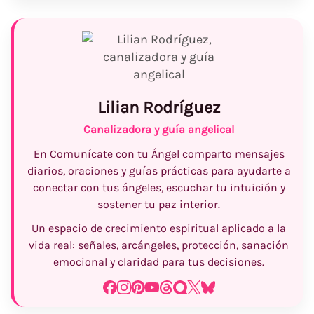
Lilian Rodríguez
Canalizadora y guía angelical
En Comunícate con tu Ángel comparto mensajes
diarios, oraciones y guías prácticas para ayudarte a
conectar con tus ángeles, escuchar tu intuición y
sostener tu paz interior.
Un espacio de crecimiento espiritual aplicado a la
vida real: señales, arcángeles, protección, sanación
emocional y claridad para tus decisiones.