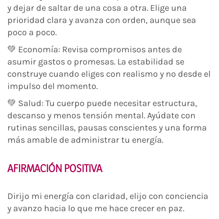
y dejar de saltar de una cosa a otra. Elige una
prioridad clara y avanza con orden, aunque sea
poco a poco.
💚 Economía: Revisa compromisos antes de
asumir gastos o promesas. La estabilidad se
construye cuando eliges con realismo y no desde el
impulso del momento.
💚 Salud: Tu cuerpo puede necesitar estructura,
descanso y menos tensión mental. Ayúdate con
rutinas sencillas, pausas conscientes y una forma
más amable de administrar tu energía.
AFIRMACIÓN POSITIVA
Dirijo mi energía con claridad, elijo con conciencia
y avanzo hacia lo que me hace crecer en paz.