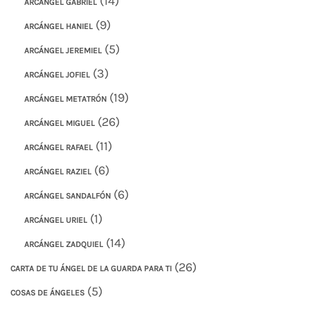
(14)
ARCÁNGEL GABRIEL
(9)
ARCÁNGEL HANIEL
(5)
ARCÁNGEL JEREMIEL
(3)
ARCÁNGEL JOFIEL
(19)
ARCÁNGEL METATRÓN
(26)
ARCÁNGEL MIGUEL
(11)
ARCÁNGEL RAFAEL
(6)
ARCÁNGEL RAZIEL
(6)
ARCÁNGEL SANDALFÓN
(1)
ARCÁNGEL URIEL
(14)
ARCÁNGEL ZADQUIEL
(26)
CARTA DE TU ÁNGEL DE LA GUARDA PARA TI
(5)
COSAS DE ÁNGELES