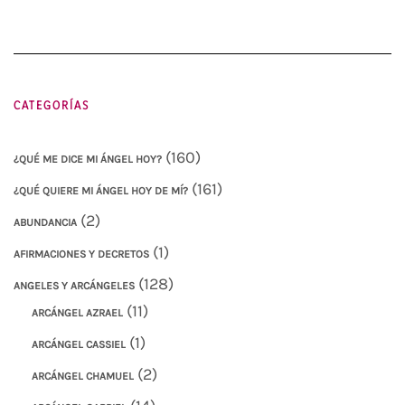
CATEGORÍAS
(160)
¿QUÉ ME DICE MI ÁNGEL HOY?
(161)
¿QUÉ QUIERE MI ÁNGEL HOY DE MÍ?
(2)
ABUNDANCIA
(1)
AFIRMACIONES Y DECRETOS
(128)
ANGELES Y ARCÁNGELES
(11)
ARCÁNGEL AZRAEL
(1)
ARCÁNGEL CASSIEL
(2)
ARCÁNGEL CHAMUEL