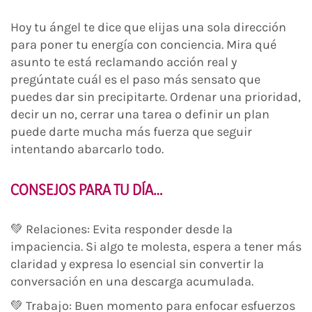
Hoy tu ángel te dice que elijas una sola dirección
para poner tu energía con conciencia. Mira qué
asunto te está reclamando acción real y
pregúntate cuál es el paso más sensato que
puedes dar sin precipitarte. Ordenar una prioridad,
decir un no, cerrar una tarea o definir un plan
puede darte mucha más fuerza que seguir
intentando abarcarlo todo.
CONSEJOS PARA TU DÍA…
💚 Relaciones: Evita responder desde la
impaciencia. Si algo te molesta, espera a tener más
claridad y expresa lo esencial sin convertir la
conversación en una descarga acumulada.
💚 Trabajo: Buen momento para enfocar esfuerzos