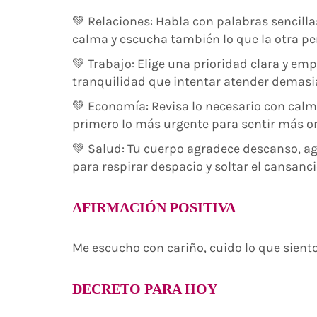
💚 Relaciones: Habla con palabras sencilla
calma y escucha también lo que la otra pe
💚 Trabajo: Elige una prioridad clara y em
tranquilidad que intentar atender demasia
💚 Economía: Revisa lo necesario con calm
primero lo más urgente para sentir más o
💚 Salud: Tu cuerpo agradece descanso, 
para respirar despacio y soltar el cansan
AFIRMACIÓN POSITIVA
Me escucho con cariño, cuido lo que sient
DECRETO PARA HOY