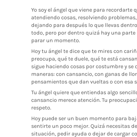
Yo soy el ángel que viene para recordarte 
atendiendo cosas, resolviendo problemas,
dejando para después lo que llevas dentro
todo, pero por dentro quizá hay una parte 
parar un momento.
Hoy tu ángel te dice que te mires con cari
preocupa, qué te duele, qué te está cansa
sigue haciendo cosas por costumbre y se 
maneras: con cansancio, con ganas de llor
pensamientos que dan vueltas o con esa 
Tu ángel quiere que entiendas algo sencill
cansancio merece atención. Tu preocupaci
respeto.
Hoy puede ser un buen momento para bajar
sentirte un poco mejor. Quizá necesitas de
situación, pedir ayuda o dejar de cargar 