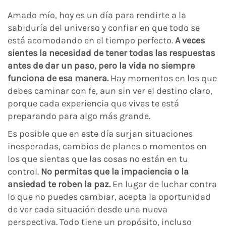
Amado mío, hoy es un día para rendirte a la
sabiduría del universo y confiar en que todo se
está acomodando en el tiempo perfecto.
A veces
sientes la necesidad de tener todas las respuestas
antes de dar un paso, pero la vida no siempre
funciona de esa manera.
Hay momentos en los que
debes caminar con fe, aun sin ver el destino claro,
porque cada experiencia que vives te está
preparando para algo más grande.
Es posible que en este día surjan situaciones
inesperadas, cambios de planes o momentos en
los que sientas que las cosas no están en tu
control.
No permitas que la impaciencia o la
ansiedad te roben la paz.
En lugar de luchar contra
lo que no puedes cambiar, acepta la oportunidad
de ver cada situación desde una nueva
perspectiva. Todo tiene un propósito, incluso