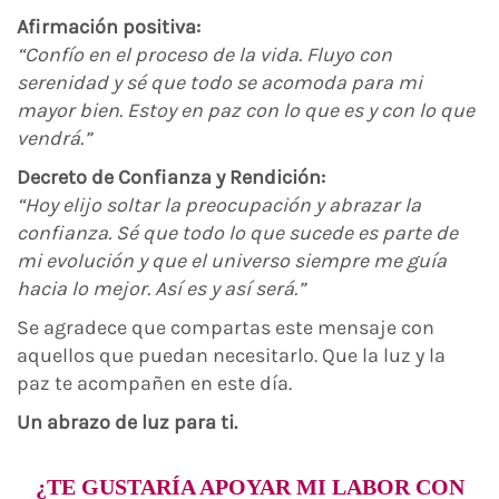
Afirmación positiva:
“Confío en el proceso de la vida. Fluyo con
serenidad y sé que todo se acomoda para mi
mayor bien. Estoy en paz con lo que es y con lo que
vendrá.”
Decreto de Confianza y Rendición:
“Hoy elijo soltar la preocupación y abrazar la
confianza. Sé que todo lo que sucede es parte de
mi evolución y que el universo siempre me guía
hacia lo mejor. Así es y así será.”
Se agradece que compartas este mensaje con
aquellos que puedan necesitarlo. Que la luz y la
paz te acompañen en este día.
Un abrazo de luz para ti.
¿TE GUSTARÍA APOYAR MI LABOR CON