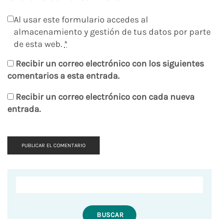
Al usar este formulario accedes al
almacenamiento y gestión de tus datos por parte
de esta web.
*
Recibir un correo electrónico con los siguientes
comentarios a esta entrada.
Recibir un correo electrónico con cada nueva
entrada.