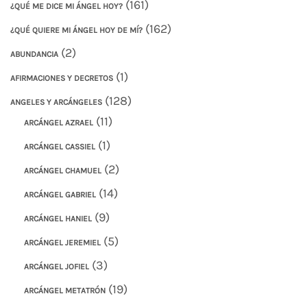
(161)
¿QUÉ ME DICE MI ÁNGEL HOY?
(162)
¿QUÉ QUIERE MI ÁNGEL HOY DE MÍ?
(2)
ABUNDANCIA
(1)
AFIRMACIONES Y DECRETOS
(128)
ANGELES Y ARCÁNGELES
(11)
ARCÁNGEL AZRAEL
(1)
ARCÁNGEL CASSIEL
(2)
ARCÁNGEL CHAMUEL
(14)
ARCÁNGEL GABRIEL
(9)
ARCÁNGEL HANIEL
(5)
ARCÁNGEL JEREMIEL
(3)
ARCÁNGEL JOFIEL
(19)
ARCÁNGEL METATRÓN