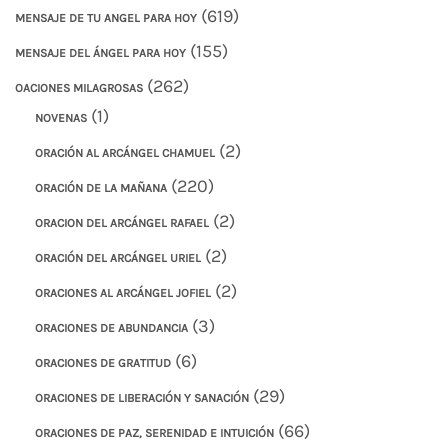
(619)
MENSAJE DE TU ANGEL PARA HOY
(155)
MENSAJE DEL ÁNGEL PARA HOY
(262)
OACIONES MILAGROSAS
(1)
NOVENAS
(2)
ORACIÓN AL ARCÁNGEL CHAMUEL
(220)
ORACIÓN DE LA MAÑANA
(2)
ORACION DEL ARCÁNGEL RAFAEL
(2)
ORACIÓN DEL ARCÁNGEL URIEL
(2)
ORACIONES AL ARCÁNGEL JOFIEL
(3)
ORACIONES DE ABUNDANCIA
(6)
ORACIONES DE GRATITUD
(29)
ORACIONES DE LIBERACIÓN Y SANACIÓN
(66)
ORACIONES DE PAZ, SERENIDAD E INTUICIÓN