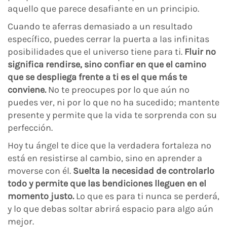
aquello que parece desafiante en un principio.
Cuando te aferras demasiado a un resultado
específico, puedes cerrar la puerta a las infinitas
posibilidades que el universo tiene para ti.
Fluir no
significa rendirse, sino confiar en que el camino
que se despliega frente a ti es el que más te
conviene.
No te preocupes por lo que aún no
puedes ver, ni por lo que no ha sucedido; mantente
presente y permite que la vida te sorprenda con su
perfección.
Hoy tu ángel te dice que la verdadera fortaleza no
está en resistirse al cambio, sino en aprender a
moverse con él.
Suelta la necesidad de controlarlo
todo y permite que las bendiciones lleguen en el
momento justo.
Lo que es para ti nunca se perderá,
y lo que debas soltar abrirá espacio para algo aún
mejor.