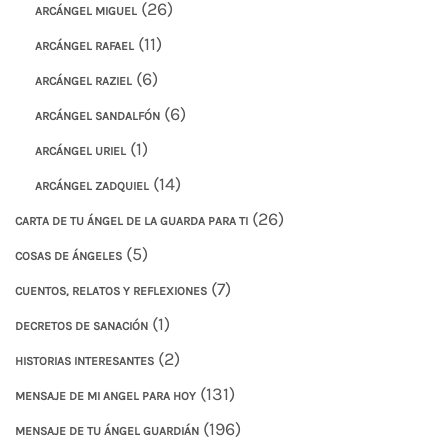
(26)
ARCÁNGEL MIGUEL
(11)
ARCÁNGEL RAFAEL
(6)
ARCÁNGEL RAZIEL
(6)
ARCÁNGEL SANDALFÓN
(1)
ARCÁNGEL URIEL
(14)
ARCÁNGEL ZADQUIEL
(26)
CARTA DE TU ÁNGEL DE LA GUARDA PARA TI
(5)
COSAS DE ÁNGELES
(7)
CUENTOS, RELATOS Y REFLEXIONES
(1)
DECRETOS DE SANACIÓN
(2)
HISTORIAS INTERESANTES
(131)
MENSAJE DE MI ANGEL PARA HOY
(196)
MENSAJE DE TU ÁNGEL GUARDIÁN