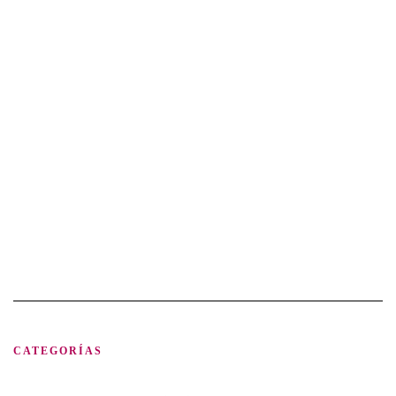
CATEGORÍAS