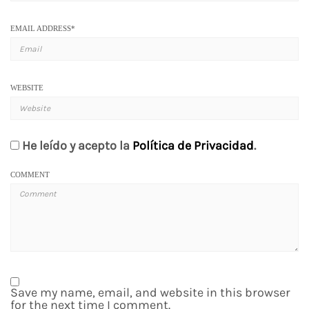
EMAIL ADDRESS
*
WEBSITE
He leído y acepto la
Política de Privacidad
.
COMMENT
Save my name, email, and website in this browser
for the next time I comment.