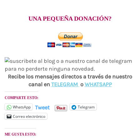
UNA PEQUEÑA DONACIÓN?
Recibe los mensajes directos a través de nuestro
canal en
TELEGRAM
o
WHATSAPP
COMPARTE ESTO:
Tweet
WhatsApp
Telegram
Correo electrónico
ME GUSTA ESTO: