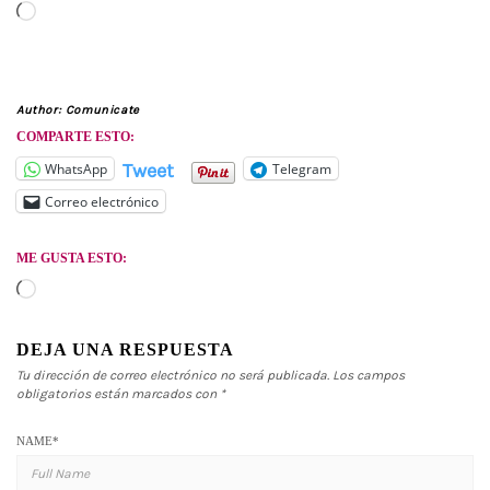
Cargando...
Author:
Comunicate
COMPARTE ESTO:
Tweet
WhatsApp
Telegram
Correo electrónico
ME GUSTA ESTO:
Cargando...
DEJA UNA RESPUESTA
Tu dirección de correo electrónico no será publicada.
Los campos
obligatorios están marcados con
*
NAME
*