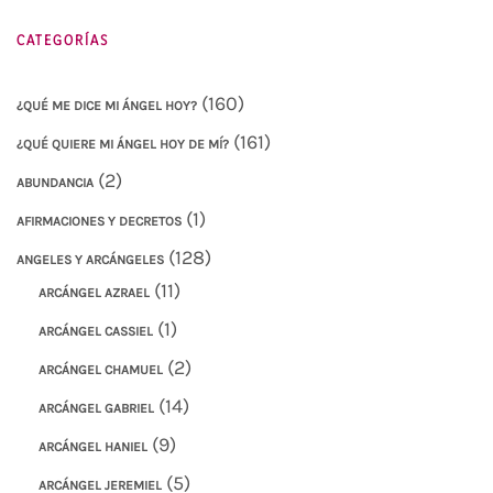
CATEGORÍAS
(160)
¿QUÉ ME DICE MI ÁNGEL HOY?
(161)
¿QUÉ QUIERE MI ÁNGEL HOY DE MÍ?
(2)
ABUNDANCIA
(1)
AFIRMACIONES Y DECRETOS
(128)
ANGELES Y ARCÁNGELES
(11)
ARCÁNGEL AZRAEL
(1)
ARCÁNGEL CASSIEL
(2)
ARCÁNGEL CHAMUEL
(14)
ARCÁNGEL GABRIEL
(9)
ARCÁNGEL HANIEL
(5)
ARCÁNGEL JEREMIEL