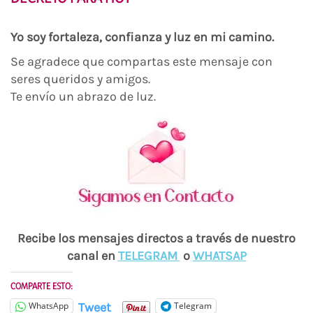
Yo soy fortaleza, confianza y luz en mi camino.
Se agradece que compartas este mensaje con
seres queridos y amigos.
Te envío un abrazo de luz.
Recibe los mensajes directos a través de nuestro
canal en
TELEGRAM
o
WHATSAP
COMPARTE ESTO:
Tweet
WhatsApp
Telegram