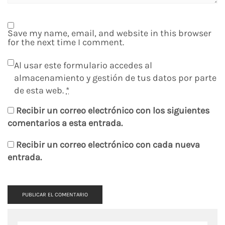
Save my name, email, and website in this browser
for the next time I comment.
Al usar este formulario accedes al
almacenamiento y gestión de tus datos por parte
de esta web.
*
Recibir un correo electrónico con los siguientes
comentarios a esta entrada.
Recibir un correo electrónico con cada nueva
entrada.