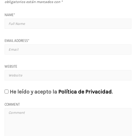
obligatorios están marcados con
*
NAME
*
EMAIL ADDRESS
*
WEBSITE
He leído y acepto la
Política de Privacidad
.
COMMENT