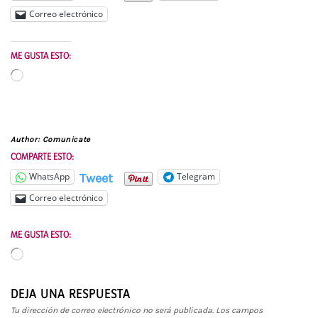
Correo electrónico
ME GUSTA ESTO:
Cargando...
Author:
Comunicate
COMPARTE ESTO:
Tweet
WhatsApp
Telegram
Correo electrónico
ME GUSTA ESTO:
Cargando...
DEJA UNA RESPUESTA
Tu dirección de correo electrónico no será publicada.
Los campos