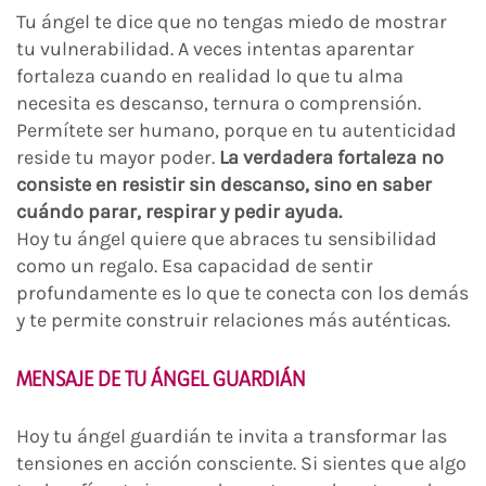
Tu ángel te dice que no tengas miedo de mostrar
tu vulnerabilidad. A veces intentas aparentar
fortaleza cuando en realidad lo que tu alma
necesita es descanso, ternura o comprensión.
Permítete ser humano, porque en tu autenticidad
reside tu mayor poder.
La verdadera fortaleza no
consiste en resistir sin descanso, sino en saber
cuándo parar, respirar y pedir ayuda.
Hoy tu ángel quiere que abraces tu sensibilidad
como un regalo. Esa capacidad de sentir
profundamente es lo que te conecta con los demás
y te permite construir relaciones más auténticas.
MENSAJE DE TU ÁNGEL GUARDIÁN
Hoy tu ángel guardián te invita a transformar las
tensiones en acción consciente. Si sientes que algo