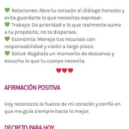
Relaciones: Abre tu corazón al diálogo honesto y
evita guardarte lo que necesitas expresar.
Trabajo: Da prioridad a lo que realmente suma
a tu propósito; no te disperses.
Economía: Maneja tus recursos con
responsabilidad y visión a largo plazo.
Salud: Regálate un momento de descanso y
escucha lo que tu cuerpo necesita.
AFIRMACIÓN POSITIVA
Hoy reconozco la fuerza de mi corazón y confío en
que me guía siempre hacia lo mejor.
DECRETO PARA HOY