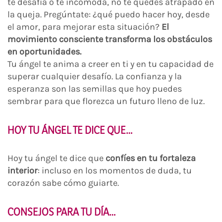
te desafía o te incomoda, no te quedes atrapado en
la queja. Pregúntate: ¿qué puedo hacer hoy, desde
el amor, para mejorar esta situación?
El
movimiento consciente transforma los obstáculos
en oportunidades.
Tu ángel te anima a creer en ti y en tu capacidad de
superar cualquier desafío. La confianza y la
esperanza son las semillas que hoy puedes
sembrar para que florezca un futuro lleno de luz.
HOY TU ÁNGEL TE DICE QUE…
Hoy tu ángel te dice que
confíes en tu fortaleza
interior
: incluso en los momentos de duda, tu
corazón sabe cómo guiarte.
CONSEJOS PARA TU DÍA…