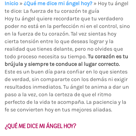
Inicio
»
¿Qué me dice mi ángel hoy?
»
Hoy tu ángel
te dice: La fuerza de tu corazón te guía
Hoy tu ángel quiere recordarte que tu verdadero
poder no está en la perfección ni en el control, sino
en la fuerza de tu corazón. Tal vez sientas hoy
cierta tensión entre lo que deseas lograr y la
realidad que tienes delante, pero no olvides que
todo proceso necesita su tiempo.
Tu corazón es tu
brújula y siempre te conduce al lugar correcto.
Este es un buen día para confiar en lo que sientes
de verdad, sin compararte con los demás ni exigir
resultados inmediatos. Tu ángel te anima a dar un
paso a la vez, con la certeza de que el ritmo
perfecto de la vida te acompaña. La paciencia y la
fe se convierten hoy en tus mejores aliadas.
¿QUÉ ME DICE MI ÁNGEL HOY?