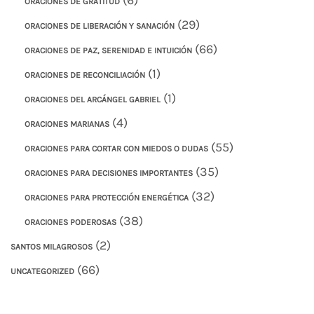
ORACIONES DE GRATITUD
(29)
ORACIONES DE LIBERACIÓN Y SANACIÓN
(66)
ORACIONES DE PAZ, SERENIDAD E INTUICIÓN
(1)
ORACIONES DE RECONCILIACIÓN
(1)
ORACIONES DEL ARCÁNGEL GABRIEL
(4)
ORACIONES MARIANAS
(55)
ORACIONES PARA CORTAR CON MIEDOS O DUDAS
(35)
ORACIONES PARA DECISIONES IMPORTANTES
(32)
ORACIONES PARA PROTECCIÓN ENERGÉTICA
(38)
ORACIONES PODEROSAS
(2)
SANTOS MILAGROSOS
(66)
UNCATEGORIZED