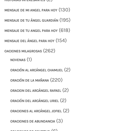
(130)
MENSAJE DE MI ANGEL PARA HOY
(195)
MENSAJE DE TU ÁNGEL GUARDIÁN
(618)
MENSAJE DE TU ANGEL PARA HOY
(154)
MENSAJE DEL ÁNGEL PARA HOY
(262)
OACIONES MILAGROSAS
(1)
NOVENAS
(2)
ORACIÓN AL ARCÁNGEL CHAMUEL
(220)
ORACIÓN DE LA MAÑANA
(2)
ORACION DEL ARCÁNGEL RAFAEL
(2)
ORACIÓN DEL ARCÁNGEL URIEL
(2)
ORACIONES AL ARCÁNGEL JOFIEL
(3)
ORACIONES DE ABUNDANCIA
(6)