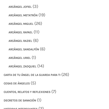
(3)
ARCÁNGEL JOFIEL
(19)
ARCÁNGEL METATRÓN
(26)
ARCÁNGEL MIGUEL
(11)
ARCÁNGEL RAFAEL
(6)
ARCÁNGEL RAZIEL
(6)
ARCÁNGEL SANDALFÓN
(1)
ARCÁNGEL URIEL
(14)
ARCÁNGEL ZADQUIEL
(26)
CARTA DE TU ÁNGEL DE LA GUARDA PARA TI
(5)
COSAS DE ÁNGELES
(7)
CUENTOS, RELATOS Y REFLEXIONES
(1)
DECRETOS DE SANACIÓN
(2)
HISTORIAS INTERESANTES