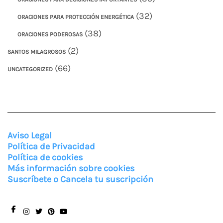
(32)
ORACIONES PARA PROTECCIÓN ENERGÉTICA
(38)
ORACIONES PODEROSAS
(2)
SANTOS MILAGROSOS
(66)
UNCATEGORIZED
Aviso Legal
Política de Privacidad
Política de cookies
Más información sobre cookies
Suscríbete o Cancela tu suscripción
Facebook
Instagram
Twitter
Pinterest
You