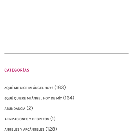
CATEGORÍAS
(163)
¿QUÉ ME DICE MI ÁNGEL HOY?
(164)
¿QUÉ QUIERE MI ÁNGEL HOY DE MÍ?
(2)
ABUNDANCIA
(1)
AFIRMACIONES Y DECRETOS
(128)
ANGELES Y ARCÁNGELES