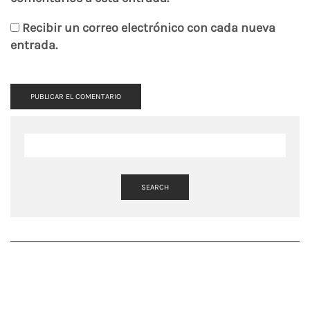
Recibir un correo electrónico con cada nueva
entrada.
SEARCH