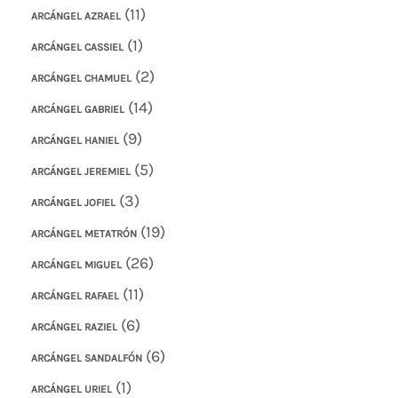
(11)
ARCÁNGEL AZRAEL
(1)
ARCÁNGEL CASSIEL
(2)
ARCÁNGEL CHAMUEL
(14)
ARCÁNGEL GABRIEL
(9)
ARCÁNGEL HANIEL
(5)
ARCÁNGEL JEREMIEL
(3)
ARCÁNGEL JOFIEL
(19)
ARCÁNGEL METATRÓN
(26)
ARCÁNGEL MIGUEL
(11)
ARCÁNGEL RAFAEL
(6)
ARCÁNGEL RAZIEL
(6)
ARCÁNGEL SANDALFÓN
(1)
ARCÁNGEL URIEL