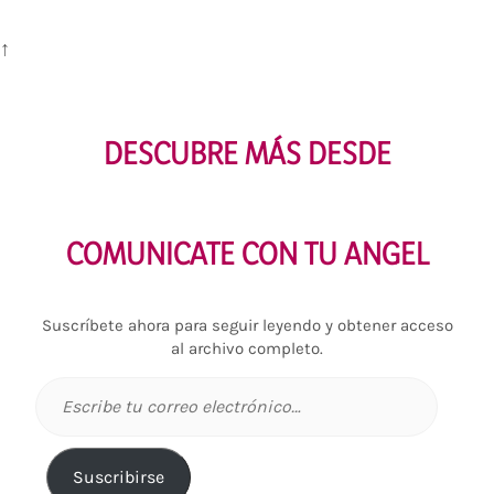
↑
DESCUBRE MÁS DESDE
COMUNICATE CON TU ANGEL
Suscríbete ahora para seguir leyendo y obtener acceso
al archivo completo.
Escribe
tu
correo
electrónico…
Suscribirse