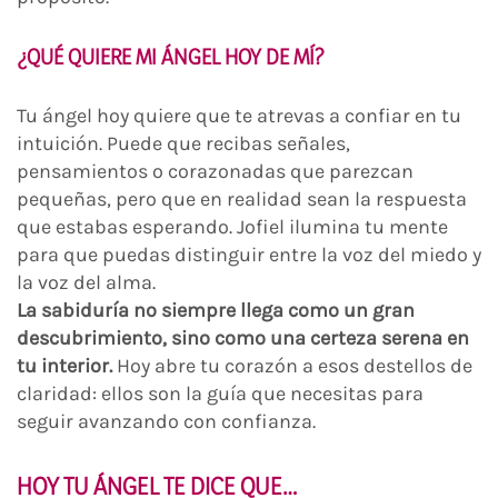
¿QUÉ QUIERE MI ÁNGEL HOY DE MÍ?
Tu ángel hoy quiere que te atrevas a confiar en tu
intuición. Puede que recibas señales,
pensamientos o corazonadas que parezcan
pequeñas, pero que en realidad sean la respuesta
que estabas esperando. Jofiel ilumina tu mente
para que puedas distinguir entre la voz del miedo y
la voz del alma.
La sabiduría no siempre llega como un gran
descubrimiento, sino como una certeza serena en
tu interior.
Hoy abre tu corazón a esos destellos de
claridad: ellos son la guía que necesitas para
seguir avanzando con confianza.
HOY TU ÁNGEL TE DICE QUE…