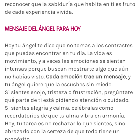
reconocer que la sabiduría que habita en ti es fruto
de cada experiencia vivida.
MENSAJE DEL ÁNGEL PARA HOY
Hoy tu ángel te dice que no temas a los contrastes
que puedas encontrar en tu día. La vida es
movimiento, y a veces las emociones se sienten
intensas porque buscan mostrarte algo que aún
no habías visto.
Cada emoción trae un mensaje
, y
tu ángel quiere que la escuches sin miedo.
Si sientes enojo, tristeza o frustración, pregúntate
qué parte de ti está pidiendo atención o cuidado.
Si sientes alegría y calma, celébralas como
recordatorios de que tu alma vibra en armonía.
Hoy, tu tarea es no rechazar lo que sientes, sino
abrazarlo con la certeza de que todo tiene un
propósito.