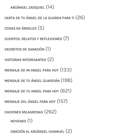
(14)
ARCÁNGEL ZADQUIEL
(26)
CARTA DE TU ÁNGEL DE LA GUARDA PARA TI
(5)
COSAS DE ÁNGELES
(7)
CUENTOS, RELATOS Y REFLEXIONES
(1)
DECRETOS DE SANACIÓN
(2)
HISTORIAS INTERESANTES
(133)
MENSAJE DE MI ANGEL PARA HOY
(198)
MENSAJE DE TU ÁNGEL GUARDIÁN
(621)
MENSAJE DE TU ANGEL PARA HOY
(157)
MENSAJE DEL ÁNGEL PARA HOY
(262)
OACIONES MILAGROSAS
(1)
NOVENAS
(2)
ORACIÓN AL ARCÁNGEL CHAMUEL