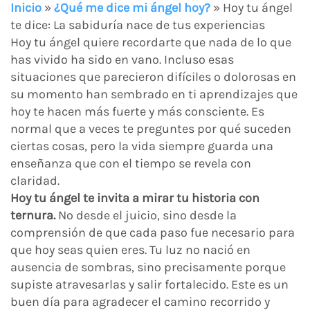
Inicio
»
¿Qué me dice mi ángel hoy?
»
Hoy tu ángel
te dice: La sabiduría nace de tus experiencias
Hoy tu ángel quiere recordarte que nada de lo que
has vivido ha sido en vano. Incluso esas
situaciones que parecieron difíciles o dolorosas en
su momento han sembrado en ti aprendizajes que
hoy te hacen más fuerte y más consciente. Es
normal que a veces te preguntes por qué suceden
ciertas cosas, pero la vida siempre guarda una
enseñanza que con el tiempo se revela con
claridad.
Hoy tu ángel te invita a mirar tu historia con
ternura.
No desde el juicio, sino desde la
comprensión de que cada paso fue necesario para
que hoy seas quien eres. Tu luz no nació en
ausencia de sombras, sino precisamente porque
supiste atravesarlas y salir fortalecido. Este es un
buen día para agradecer el camino recorrido y