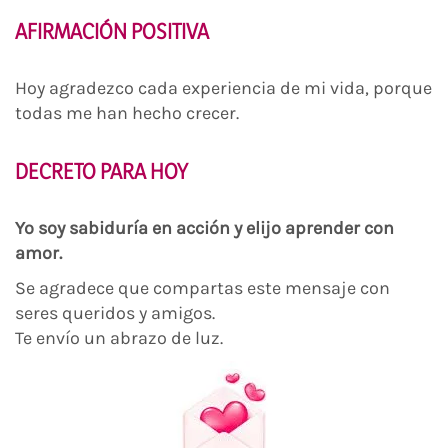
AFIRMACIÓN POSITIVA
Hoy agradezco cada experiencia de mi vida, porque
todas me han hecho crecer.
DECRETO PARA HOY
Yo soy sabiduría en acción y elijo aprender con
amor.
Se agradece que compartas este mensaje con
seres queridos y amigos.
Te envío un abrazo de luz.