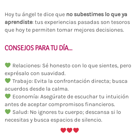
Hoy tu ángel te dice que
no subestimes lo que ya
aprendiste
: tus experiencias pasadas son tesoros
que hoy te permiten tomar mejores decisiones.
CONSEJOS PARA TU DÍA…
Relaciones: Sé honesto con lo que sientes, pero
exprésalo con suavidad.
Trabajo: Evita la confrontación directa; busca
acuerdos desde la calma.
Economía: Asegúrate de escuchar tu intuición
antes de aceptar compromisos financieros.
Salud: No ignores tu cuerpo; descansa si lo
necesitas y busca espacios de silencio.