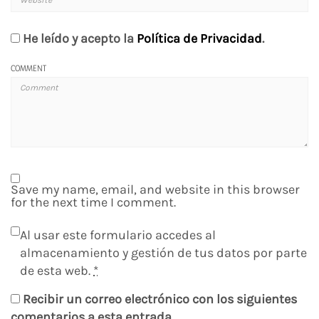
He leído y acepto la
Política de Privacidad
.
COMMENT
Save my name, email, and website in this browser
for the next time I comment.
Al usar este formulario accedes al
almacenamiento y gestión de tus datos por parte
de esta web.
*
Recibir un correo electrónico con los siguientes
comentarios a esta entrada.