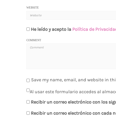
WEBSITE
He leído y acepto la
Política de Privacida
COMMENT
Save my name, email, and website in thi
Al usar este formulario accedes al almac
Recibir un correo electrónico con los si
Recibir un correo electrónico con cada 