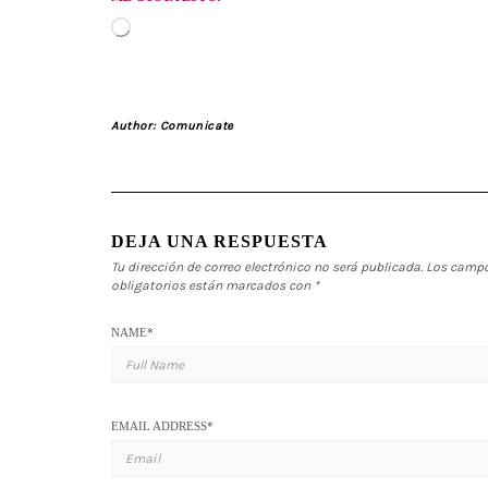
Cargando...
Author:
Comunicate
DEJA UNA RESPUESTA
Tu dirección de correo electrónico no será publicada.
Los camp
obligatorios están marcados con
*
NAME
*
EMAIL ADDRESS
*