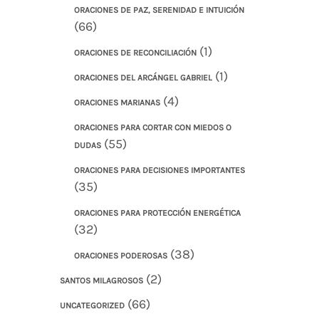
ORACIONES DE PAZ, SERENIDAD E INTUICIÓN
(66)
(1)
ORACIONES DE RECONCILIACIÓN
(1)
ORACIONES DEL ARCÁNGEL GABRIEL
(4)
ORACIONES MARIANAS
ORACIONES PARA CORTAR CON MIEDOS O
(55)
DUDAS
ORACIONES PARA DECISIONES IMPORTANTES
(35)
ORACIONES PARA PROTECCIÓN ENERGÉTICA
(32)
(38)
ORACIONES PODEROSAS
(2)
SANTOS MILAGROSOS
(66)
UNCATEGORIZED