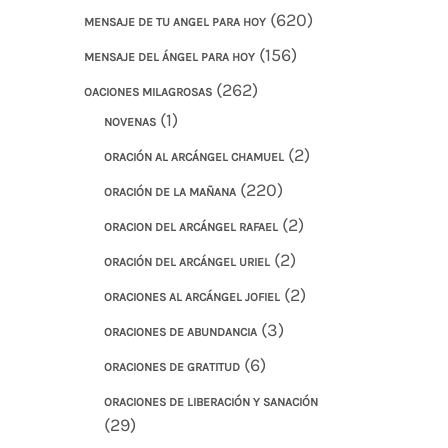
(620)
MENSAJE DE TU ANGEL PARA HOY
(156)
MENSAJE DEL ÁNGEL PARA HOY
(262)
OACIONES MILAGROSAS
(1)
NOVENAS
(2)
ORACIÓN AL ARCÁNGEL CHAMUEL
(220)
ORACIÓN DE LA MAÑANA
(2)
ORACION DEL ARCÁNGEL RAFAEL
(2)
ORACIÓN DEL ARCÁNGEL URIEL
(2)
ORACIONES AL ARCÁNGEL JOFIEL
(3)
ORACIONES DE ABUNDANCIA
(6)
ORACIONES DE GRATITUD
ORACIONES DE LIBERACIÓN Y SANACIÓN
(29)