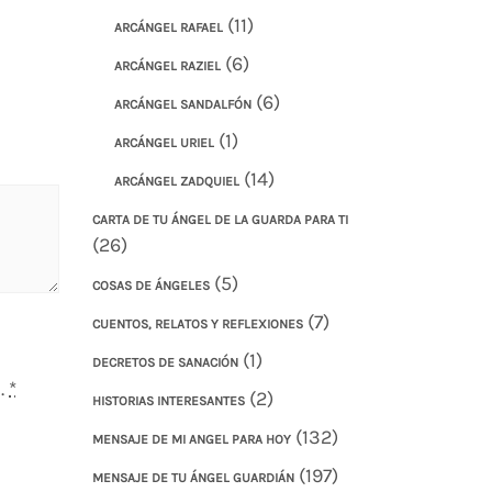
(11)
ARCÁNGEL RAFAEL
(6)
ARCÁNGEL RAZIEL
(6)
ARCÁNGEL SANDALFÓN
(1)
ARCÁNGEL URIEL
(14)
ARCÁNGEL ZADQUIEL
CARTA DE TU ÁNGEL DE LA GUARDA PARA TI
(26)
(5)
COSAS DE ÁNGELES
(7)
CUENTOS, RELATOS Y REFLEXIONES
(1)
DECRETOS DE SANACIÓN
.
*
(2)
HISTORIAS INTERESANTES
(132)
MENSAJE DE MI ANGEL PARA HOY
(197)
MENSAJE DE TU ÁNGEL GUARDIÁN