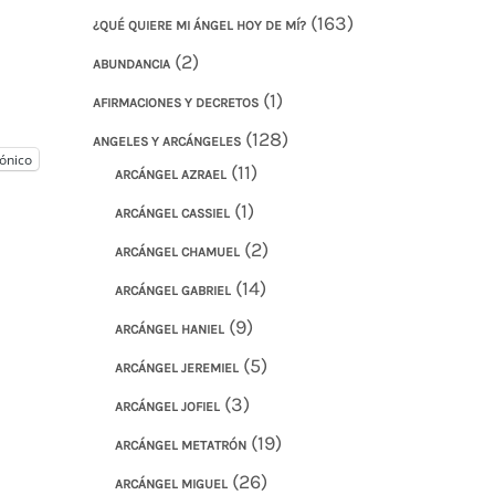
(163)
¿QUÉ QUIERE MI ÁNGEL HOY DE MÍ?
(2)
ABUNDANCIA
(1)
AFIRMACIONES Y DECRETOS
(128)
ANGELES Y ARCÁNGELES
ónico
(11)
ARCÁNGEL AZRAEL
(1)
ARCÁNGEL CASSIEL
(2)
ARCÁNGEL CHAMUEL
(14)
ARCÁNGEL GABRIEL
(9)
ARCÁNGEL HANIEL
(5)
ARCÁNGEL JEREMIEL
(3)
ARCÁNGEL JOFIEL
(19)
ARCÁNGEL METATRÓN
(26)
ARCÁNGEL MIGUEL