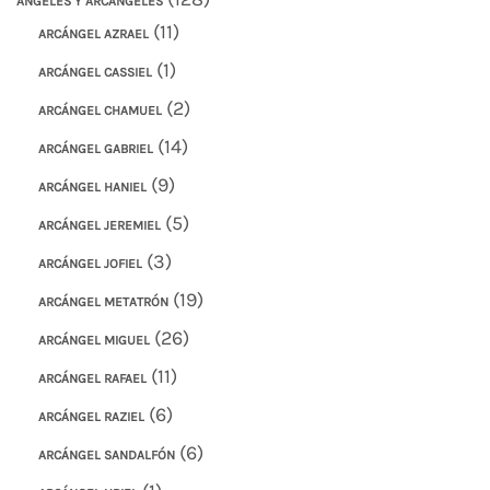
ANGELES Y ARCÁNGELES
(11)
ARCÁNGEL AZRAEL
(1)
ARCÁNGEL CASSIEL
(2)
ARCÁNGEL CHAMUEL
(14)
ARCÁNGEL GABRIEL
(9)
ARCÁNGEL HANIEL
(5)
ARCÁNGEL JEREMIEL
(3)
ARCÁNGEL JOFIEL
(19)
ARCÁNGEL METATRÓN
(26)
ARCÁNGEL MIGUEL
(11)
ARCÁNGEL RAFAEL
(6)
ARCÁNGEL RAZIEL
(6)
ARCÁNGEL SANDALFÓN