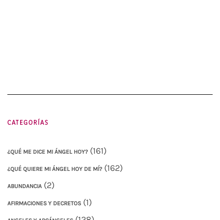
CATEGORÍAS
(161)
¿QUÉ ME DICE MI ÁNGEL HOY?
(162)
¿QUÉ QUIERE MI ÁNGEL HOY DE MÍ?
(2)
ABUNDANCIA
(1)
AFIRMACIONES Y DECRETOS
(128)