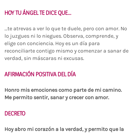
HOY TU ÁNGEL TE DICE QUE…
…te atrevas a ver lo que te duele, pero con amor. No
lo juzgues ni lo niegues. Observa, comprende, y
elige con conciencia. Hoy es un día para
reconciliarte contigo mismo y comenzar a sanar de
verdad, sin máscaras ni excusas.
AFIRMACIÓN POSITIVA DEL DÍA
Honro mis emociones como parte de mi camino.
Me permito sentir, sanar y crecer con amor.
DECRETO
Hoy abro mi corazón a la verdad, y permito que la