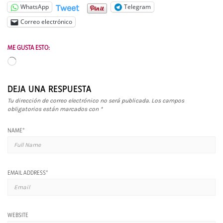
Tweet
WhatsApp
Telegram
Correo electrónico
ME GUSTA ESTO:
Cargando...
DEJA UNA RESPUESTA
Tu dirección de correo electrónico no será publicada.
Los campos
obligatorios están marcados con
*
NAME
*
EMAIL ADDRESS
*
WEBSITE