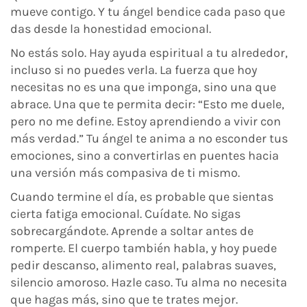
mueve contigo. Y tu ángel bendice cada paso que
das desde la honestidad emocional.
No estás solo. Hay ayuda espiritual a tu alrededor,
incluso si no puedes verla. La fuerza que hoy
necesitas no es una que imponga, sino una que
abrace. Una que te permita decir: “Esto me duele,
pero no me define. Estoy aprendiendo a vivir con
más verdad.” Tu ángel te anima a no esconder tus
emociones, sino a convertirlas en puentes hacia
una versión más compasiva de ti mismo.
Cuando termine el día, es probable que sientas
cierta fatiga emocional. Cuídate. No sigas
sobrecargándote. Aprende a soltar antes de
romperte. El cuerpo también habla, y hoy puede
pedir descanso, alimento real, palabras suaves,
silencio amoroso. Hazle caso. Tu alma no necesita
que hagas más, sino que te trates mejor.