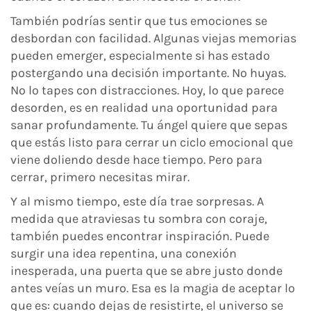
También podrías sentir que tus emociones se
desbordan con facilidad. Algunas viejas memorias
pueden emerger, especialmente si has estado
postergando una decisión importante. No huyas.
No lo tapes con distracciones. Hoy, lo que parece
desorden, es en realidad una oportunidad para
sanar profundamente. Tu ángel quiere que sepas
que estás listo para cerrar un ciclo emocional que
viene doliendo desde hace tiempo. Pero para
cerrar, primero necesitas mirar.
Y al mismo tiempo, este día trae sorpresas. A
medida que atraviesas tu sombra con coraje,
también puedes encontrar inspiración. Puede
surgir una idea repentina, una conexión
inesperada, una puerta que se abre justo donde
antes veías un muro. Esa es la magia de aceptar lo
que es: cuando dejas de resistirte, el universo se