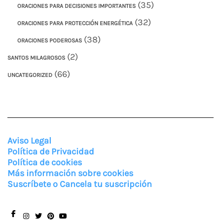
(35)
ORACIONES PARA DECISIONES IMPORTANTES
(32)
ORACIONES PARA PROTECCIÓN ENERGÉTICA
(38)
ORACIONES PODEROSAS
(2)
SANTOS MILAGROSOS
(66)
UNCATEGORIZED
Aviso Legal
Política de Privacidad
Política de cookies
Más información sobre cookies
Suscríbete o Cancela tu suscripción