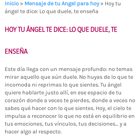
Inicio
»
Mensaje de tu Angel para hoy
»
Hoy tu
ángel te dice: Lo que duele, te enseña
HOY TU ÁNGEL TE DICE: LO QUE DUELE, TE
ENSEÑA
Este día llega con un mensaje profundo: no temas
mirar aquello que aún duele. No huyas de lo que te
incomoda ni reprimas lo que sientes. Tu ángel
quiere hablarte justo allí, en ese espacio de tu
corazón donde a veces te pierdes, donde a veces no
sabes qué hacer con lo que sientes. Hoy, el cielo te
impulsa a reconocer lo que no está en equilibrio en
tus emociones, tus vínculos, tus decisiones… y a
hacer algo al respecto.