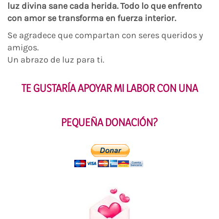
luz divina sane cada herida. Todo lo que enfrento
con amor se transforma en fuerza interior.
Se agradece que compartan con seres queridos y
amigos.
Un abrazo de luz para ti.
TE GUSTARÍA APOYAR MI LABOR CON UNA
PEQUEÑA DONACIÓN?