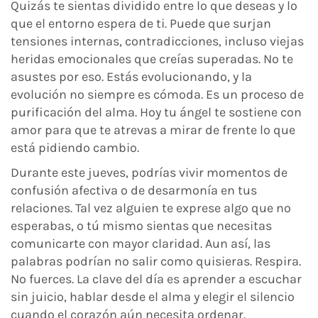
Quizás te sientas dividido entre lo que deseas y lo
que el entorno espera de ti. Puede que surjan
tensiones internas, contradicciones, incluso viejas
heridas emocionales que creías superadas. No te
asustes por eso. Estás evolucionando, y la
evolución no siempre es cómoda. Es un proceso de
purificación del alma. Hoy tu ángel te sostiene con
amor para que te atrevas a mirar de frente lo que
está pidiendo cambio.
Durante este jueves, podrías vivir momentos de
confusión afectiva o de desarmonía en tus
relaciones. Tal vez alguien te exprese algo que no
esperabas, o tú mismo sientas que necesitas
comunicarte con mayor claridad. Aun así, las
palabras podrían no salir como quisieras. Respira.
No fuerces. La clave del día es aprender a escuchar
sin juicio, hablar desde el alma y elegir el silencio
cuando el corazón aún necesita ordenar.