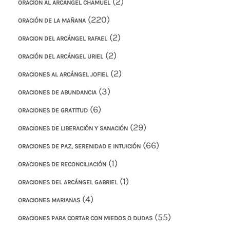
(2)
ORACIÓN AL ARCÁNGEL CHAMUEL
(220)
ORACIÓN DE LA MAÑANA
(2)
ORACION DEL ARCÁNGEL RAFAEL
(2)
ORACIÓN DEL ARCÁNGEL URIEL
(2)
ORACIONES AL ARCÁNGEL JOFIEL
(3)
ORACIONES DE ABUNDANCIA
(6)
ORACIONES DE GRATITUD
(29)
ORACIONES DE LIBERACIÓN Y SANACIÓN
(66)
ORACIONES DE PAZ, SERENIDAD E INTUICIÓN
(1)
ORACIONES DE RECONCILIACIÓN
(1)
ORACIONES DEL ARCÁNGEL GABRIEL
(4)
ORACIONES MARIANAS
(55)
ORACIONES PARA CORTAR CON MIEDOS O DUDAS