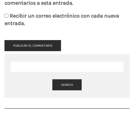
comentarios a esta entrada.
Recibir un correo electrónico con cada nueva
entrada.
SEARCH