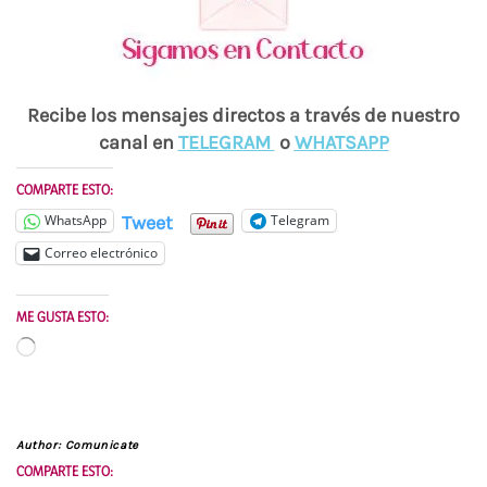
Recibe los mensajes directos a través de nuestro
canal en
TELEGRAM
o
WHATSAPP
COMPARTE ESTO:
Tweet
WhatsApp
Telegram
Correo electrónico
ME GUSTA ESTO:
Cargando...
Author:
Comunicate
COMPARTE ESTO: