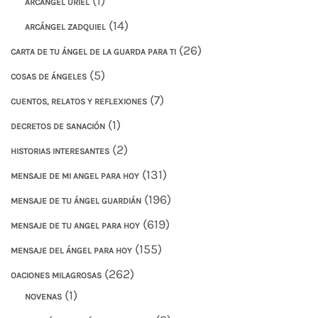
(1)
ARCÁNGEL URIEL
(14)
ARCÁNGEL ZADQUIEL
(26)
CARTA DE TU ÁNGEL DE LA GUARDA PARA TI
(5)
COSAS DE ÁNGELES
(7)
CUENTOS, RELATOS Y REFLEXIONES
(1)
DECRETOS DE SANACIÓN
(2)
HISTORIAS INTERESANTES
(131)
MENSAJE DE MI ANGEL PARA HOY
(196)
MENSAJE DE TU ÁNGEL GUARDIÁN
(619)
MENSAJE DE TU ANGEL PARA HOY
(155)
MENSAJE DEL ÁNGEL PARA HOY
(262)
OACIONES MILAGROSAS
(1)
NOVENAS