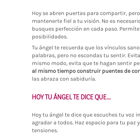
Hoy se abren puertas para compartir, per
mantenerte fiel a tu visión. No es necesar
busques perfección en cada paso. Permítet
posibilidades.
Tu ángel te recuerda que los vínculos sano
palabras, pero no escondas tu sentir. Evita
mismo modo, evita que te hagan sentir pe
al mismo tiempo construir puentes de co
las abraza con sabiduría.
HOY TU ÁNGEL TE DICE QUE…
Hoy tu ángel te dice que escuches tu voz in
agradar a todos. Haz espacio para tu paz 
tensiones.