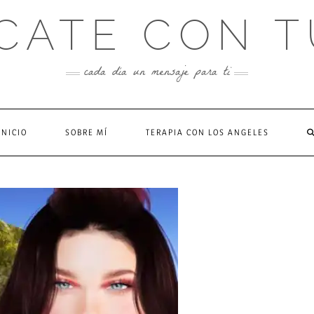
CATE CON T
cada día un mensaje para ti
INICIO
SOBRE MÍ
TERAPIA CON LOS ANGELES