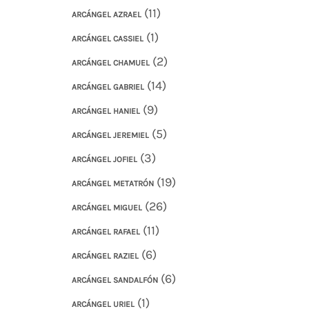
(11)
ARCÁNGEL AZRAEL
(1)
ARCÁNGEL CASSIEL
(2)
ARCÁNGEL CHAMUEL
(14)
ARCÁNGEL GABRIEL
(9)
ARCÁNGEL HANIEL
(5)
ARCÁNGEL JEREMIEL
(3)
ARCÁNGEL JOFIEL
(19)
ARCÁNGEL METATRÓN
(26)
ARCÁNGEL MIGUEL
(11)
ARCÁNGEL RAFAEL
(6)
ARCÁNGEL RAZIEL
(6)
ARCÁNGEL SANDALFÓN
(1)
ARCÁNGEL URIEL