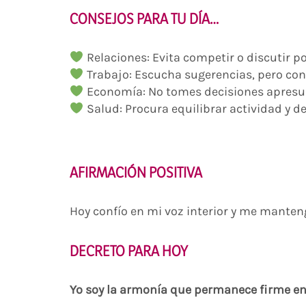
CONSEJOS PARA TU DÍA…
Relaciones: Evita competir o discutir 
Trabajo: Escucha sugerencias, pero cons
Economía: No tomes decisiones apresur
Salud: Procura equilibrar actividad y d
AFIRMACIÓN POSITIVA
Hoy confío en mi voz interior y me manteng
DECRETO PARA HOY
Yo soy la armonía que permanece firme en 