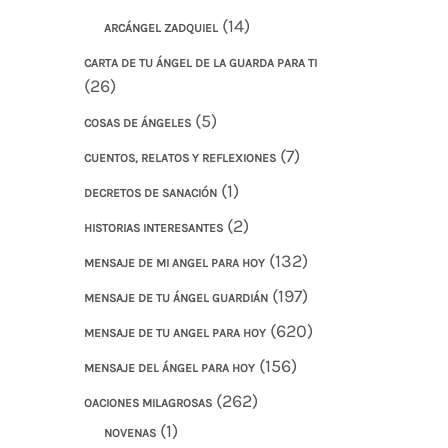
(14)
ARCÁNGEL ZADQUIEL
CARTA DE TU ÁNGEL DE LA GUARDA PARA TI
(26)
(5)
COSAS DE ÁNGELES
(7)
CUENTOS, RELATOS Y REFLEXIONES
(1)
DECRETOS DE SANACIÓN
(2)
HISTORIAS INTERESANTES
(132)
MENSAJE DE MI ANGEL PARA HOY
(197)
MENSAJE DE TU ÁNGEL GUARDIÁN
(620)
MENSAJE DE TU ANGEL PARA HOY
(156)
MENSAJE DEL ÁNGEL PARA HOY
(262)
OACIONES MILAGROSAS
(1)
NOVENAS