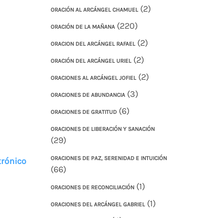
(2)
ORACIÓN AL ARCÁNGEL CHAMUEL
(220)
ORACIÓN DE LA MAÑANA
(2)
ORACION DEL ARCÁNGEL RAFAEL
(2)
ORACIÓN DEL ARCÁNGEL URIEL
(2)
ORACIONES AL ARCÁNGEL JOFIEL
(3)
ORACIONES DE ABUNDANCIA
(6)
ORACIONES DE GRATITUD
ORACIONES DE LIBERACIÓN Y SANACIÓN
(29)
ORACIONES DE PAZ, SERENIDAD E INTUICIÓN
trónico
(66)
(1)
ORACIONES DE RECONCILIACIÓN
(1)
ORACIONES DEL ARCÁNGEL GABRIEL