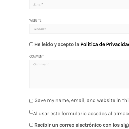
WEBSITE
He leído y acepto la
Política de Privacida
COMMENT
Save my name, email, and website in thi
Al usar este formulario accedes al almac
Recibir un correo electrónico con los si