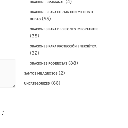
(4)
ORACIONES MARIANAS
ORACIONES PARA CORTAR CON MIEDOS O
(55)
DUDAS
ORACIONES PARA DECISIONES IMPORTANTES
(35)
ORACIONES PARA PROTECCIÓN ENERGÉTICA
(32)
(38)
ORACIONES PODEROSAS
(2)
SANTOS MILAGROSOS
(66)
UNCATEGORIZED
.
*