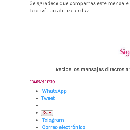
Se agradece que compartas este mensaje c
Te envío un abrazo de luz.
Recibe los mensajes directos a
COMPARTE ESTO:
WhatsApp
Tweet
Telegram
Correo electrónico