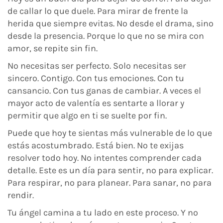
de callar lo que duele. Para mirar de frente la
herida que siempre evitas. No desde el drama, sino
desde la presencia. Porque lo que no se mira con
amor, se repite sin fin.
No necesitas ser perfecto. Solo necesitas ser
sincero. Contigo. Con tus emociones. Con tu
cansancio. Con tus ganas de cambiar. A veces el
mayor acto de valentía es sentarte a llorar y
permitir que algo en ti se suelte por fin.
Puede que hoy te sientas más vulnerable de lo que
estás acostumbrado. Está bien. No te exijas
resolver todo hoy. No intentes comprender cada
detalle. Este es un día para sentir, no para explicar.
Para respirar, no para planear. Para sanar, no para
rendir.
Tu ángel camina a tu lado en este proceso. Y no