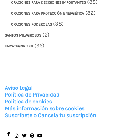
(35)
ORACIONES PARA DECISIONES IMPORTANTES
(32)
ORACIONES PARA PROTECCIÓN ENERGÉTICA
(38)
ORACIONES PODEROSAS
(2)
SANTOS MILAGROSOS
(66)
UNCATEGORIZED
Aviso Legal
Política de Privacidad
Política de cookies
Más información sobre cookies
Suscríbete o Cancela tu suscripción
Facebook