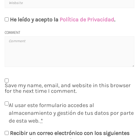
He leído y acepto la
Política de Privacidad
.
COMMENT
Save my name, email, and website in this browser
for the next time I comment.
Al usar este formulario accedes al
almacenamiento y gestión de tus datos por parte
de esta web.
*
Recibir un correo electrónico con los siguientes