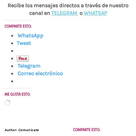
Recibe los mensajes directos a través de nuestro
canal en
TELEGRAM
o
WHATSAP
COMPARTE ESTO:
WhatsApp
Tweet
Telegram
Correo electrónico
ME GUSTA ESTO:
Cargando...
COMPARTE ESTO:
Author:
Comunicate