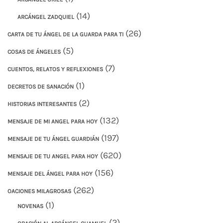
(14)
ARCÁNGEL ZADQUIEL
(26)
CARTA DE TU ÁNGEL DE LA GUARDA PARA TI
(5)
COSAS DE ÁNGELES
(7)
CUENTOS, RELATOS Y REFLEXIONES
(1)
DECRETOS DE SANACIÓN
(2)
HISTORIAS INTERESANTES
(132)
MENSAJE DE MI ANGEL PARA HOY
(197)
MENSAJE DE TU ÁNGEL GUARDIÁN
(620)
MENSAJE DE TU ANGEL PARA HOY
(156)
MENSAJE DEL ÁNGEL PARA HOY
(262)
OACIONES MILAGROSAS
(1)
NOVENAS
(2)