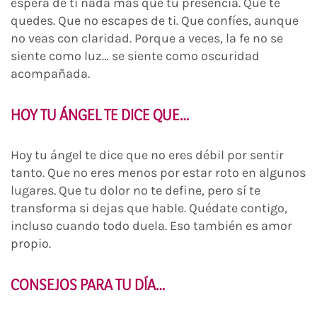
espera de ti nada más que tu presencia. Que te
quedes. Que no escapes de ti. Que confíes, aunque
no veas con claridad. Porque a veces, la fe no se
siente como luz… se siente como oscuridad
acompañada.
HOY TU ÁNGEL TE DICE QUE…
Hoy tu ángel te dice que no eres débil por sentir
tanto. Que no eres menos por estar roto en algunos
lugares. Que tu dolor no te define, pero sí te
transforma si dejas que hable. Quédate contigo,
incluso cuando todo duela. Eso también es amor
propio.
CONSEJOS PARA TU DÍA…