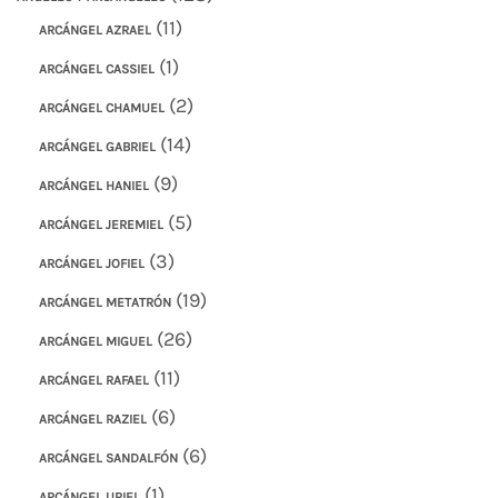
(11)
ARCÁNGEL AZRAEL
(1)
ARCÁNGEL CASSIEL
(2)
ARCÁNGEL CHAMUEL
(14)
ARCÁNGEL GABRIEL
(9)
ARCÁNGEL HANIEL
(5)
ARCÁNGEL JEREMIEL
(3)
ARCÁNGEL JOFIEL
(19)
ARCÁNGEL METATRÓN
(26)
ARCÁNGEL MIGUEL
(11)
ARCÁNGEL RAFAEL
(6)
ARCÁNGEL RAZIEL
(6)
ARCÁNGEL SANDALFÓN
(1)
ARCÁNGEL URIEL