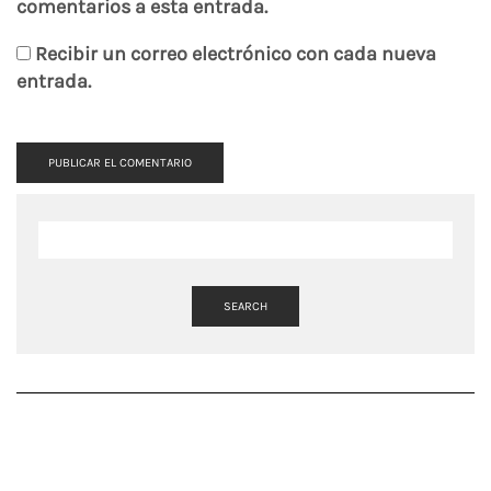
comentarios a esta entrada.
Recibir un correo electrónico con cada nueva
entrada.
SEARCH