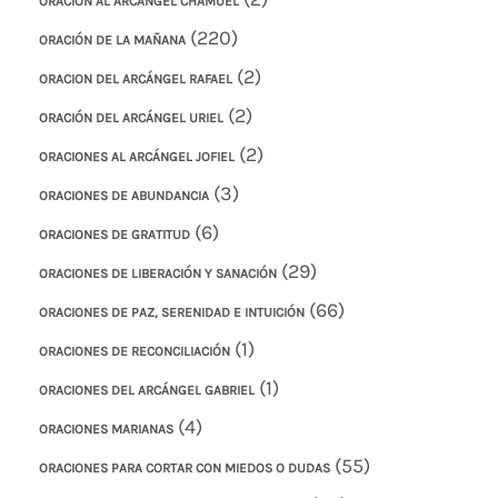
ORACIÓN AL ARCÁNGEL CHAMUEL
(220)
ORACIÓN DE LA MAÑANA
(2)
ORACION DEL ARCÁNGEL RAFAEL
(2)
ORACIÓN DEL ARCÁNGEL URIEL
(2)
ORACIONES AL ARCÁNGEL JOFIEL
(3)
ORACIONES DE ABUNDANCIA
(6)
ORACIONES DE GRATITUD
(29)
ORACIONES DE LIBERACIÓN Y SANACIÓN
(66)
ORACIONES DE PAZ, SERENIDAD E INTUICIÓN
(1)
ORACIONES DE RECONCILIACIÓN
(1)
ORACIONES DEL ARCÁNGEL GABRIEL
(4)
ORACIONES MARIANAS
(55)
ORACIONES PARA CORTAR CON MIEDOS O DUDAS