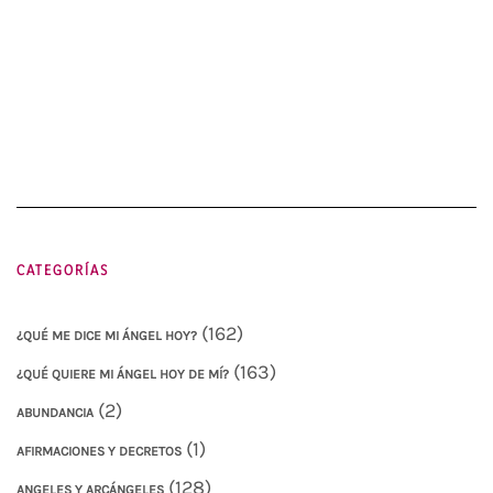
CATEGORÍAS
(162)
¿QUÉ ME DICE MI ÁNGEL HOY?
(163)
¿QUÉ QUIERE MI ÁNGEL HOY DE MÍ?
(2)
ABUNDANCIA
(1)
AFIRMACIONES Y DECRETOS
(128)
ANGELES Y ARCÁNGELES