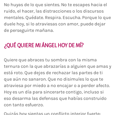
No huyas de lo que sientes. No te escapes hacia el
ruido, el hacer, las distracciones o los discursos
mentales. Quédate. Respira. Escucha. Porque lo que
duele hoy, si lo atraviesas con amor, puede dejar
de perseguirte mañana.
¿QUÉ QUIERE MI ÁNGEL HOY DE MÍ?
Quiere que abraces tu sombra con la misma
ternura con la que abrazarías a alguien que amas y
está roto. Que dejes de rechazar las partes de ti
que aún no sanaron. Que no disimules lo que te
atraviesa por miedo a no encajar o a perder afecto.
Hoy es un día para sincerarte contigo, incluso si
eso desarma las defensas que habías construido
con tanto esfuerzo.
Quizás hoy sientas un conflicto interior fuerte: