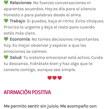
Relaciones
: No fuerces conversaciones ni
aparentes acuerdos. Hoy es día para el silencio
honesto o para palabras desde el alma.
Trabajo
: Si puedes, baja el ritmo. Evita choques.
Prioriza lo urgente y deja el resto para cuando
estés más claro.
Economía
: No tomes decisiones importantes
hoy. Es mejor observar y esperar a que las
emociones se calmen.
Salud
: Tu sistema emocional está activo. Cuida
tu descanso, hidrátate bien y haz algo que te
conecte contigo, aunque sea simple.
AFIRMACIÓN POSITIVA
Me permito sentir sin juicio. Me acompaño con