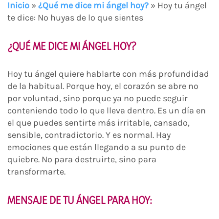
Inicio
»
¿Qué me dice mi ángel hoy?
»
Hoy tu ángel
te dice: No huyas de lo que sientes
¿QUÉ ME DICE MI ÁNGEL HOY?
Hoy tu ángel quiere hablarte con más profundidad
de la habitual. Porque hoy, el corazón se abre no
por voluntad, sino porque ya no puede seguir
conteniendo todo lo que lleva dentro. Es un día en
el que puedes sentirte más irritable, cansado,
sensible, contradictorio. Y es normal. Hay
emociones que están llegando a su punto de
quiebre. No para destruirte, sino para
transformarte.
MENSAJE DE TU ÁNGEL PARA HOY
: