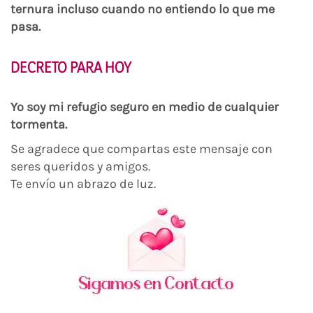
ternura incluso cuando no entiendo lo que me
pasa.
DECRETO PARA HOY
Yo soy mi refugio seguro en medio de cualquier
tormenta.
Se agradece que compartas este mensaje con
seres queridos y amigos.
Te envío un abrazo de luz.