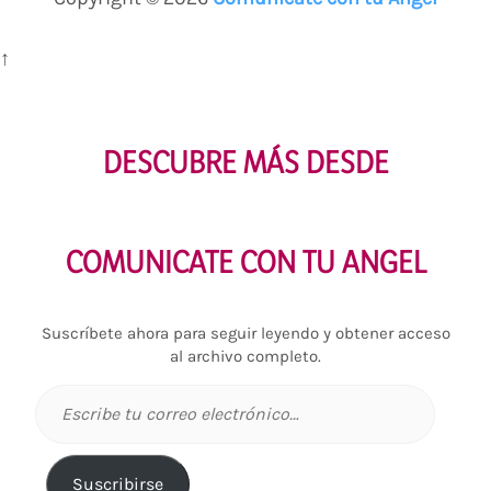
↑
DESCUBRE MÁS DESDE
COMUNICATE CON TU ANGEL
Suscríbete ahora para seguir leyendo y obtener acceso
al archivo completo.
Escribe
tu
correo
electrónico…
Suscribirse