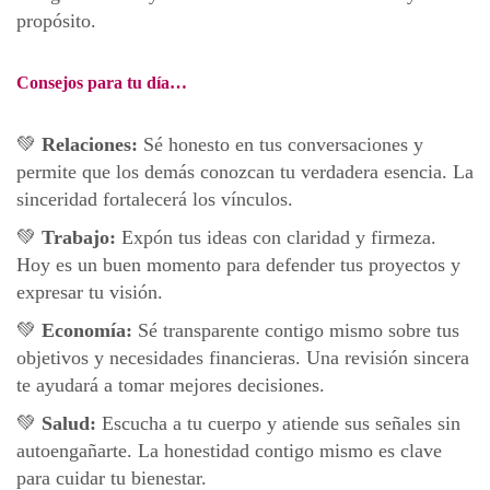
propósito.
Consejos para tu día…
💚
Relaciones:
Sé honesto en tus conversaciones y
permite que los demás conozcan tu verdadera esencia. La
sinceridad fortalecerá los vínculos.
💚
Trabajo:
Expón tus ideas con claridad y firmeza.
Hoy es un buen momento para defender tus proyectos y
expresar tu visión.
💚
Economía:
Sé transparente contigo mismo sobre tus
objetivos y necesidades financieras. Una revisión sincera
te ayudará a tomar mejores decisiones.
💚
Salud:
Escucha a tu cuerpo y atiende sus señales sin
autoengañarte. La honestidad contigo mismo es clave
para cuidar tu bienestar.