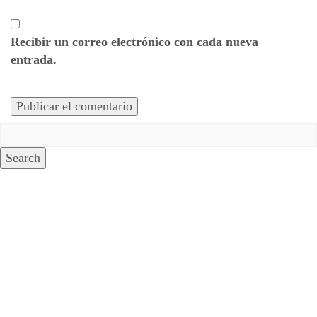
Recibir un correo electrónico con cada nueva
entrada.
Search