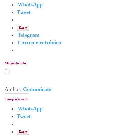
WhatsApp
Tweet
Telegram
Correo electrónico
Me gusta esto:
Cargando...
Author:
Comunicate
Comparte esto:
WhatsApp
Tweet