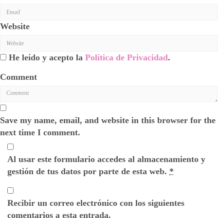
Website
He leído y acepto la
Política de Privacidad
.
Comment
Save my name, email, and website in this browser for the
next time I comment.
Al usar este formulario accedes al almacenamiento y
gestión de tus datos por parte de esta web.
*
Recibir un correo electrónico con los siguientes
comentarios a esta entrada.