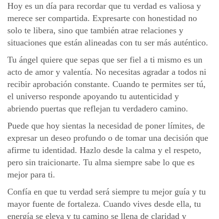
Hoy es un día para recordar que tu verdad es valiosa y
merece ser compartida. Expresarte con honestidad no
solo te libera, sino que también atrae relaciones y
situaciones que están alineadas con tu ser más auténtico.
Tu ángel quiere que sepas que ser fiel a ti mismo es un
acto de amor y valentía. No necesitas agradar a todos ni
recibir aprobación constante. Cuando te permites ser tú,
el universo responde apoyando tu autenticidad y
abriendo puertas que reflejan tu verdadero camino.
Puede que hoy sientas la necesidad de poner límites, de
expresar un deseo profundo o de tomar una decisión que
afirme tu identidad. Hazlo desde la calma y el respeto,
pero sin traicionarte. Tu alma siempre sabe lo que es
mejor para ti.
Confía en que tu verdad será siempre tu mejor guía y tu
mayor fuente de fortaleza. Cuando vives desde ella, tu
energía se eleva y tu camino se llena de claridad y