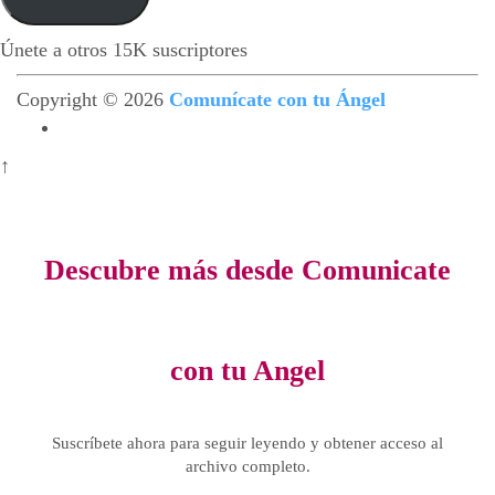
electrónico
Únete a otros 15K suscriptores
Copyright © 2026
Comunícate con tu Ángel
↑
Descubre más desde Comunicate
con tu Angel
Suscríbete ahora para seguir leyendo y obtener acceso al
archivo completo.