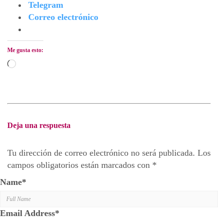
Telegram
Correo electrónico
Me gusta esto:
Cargando...
Deja una respuesta
Tu dirección de correo electrónico no será publicada.
Los
campos obligatorios están marcados con
*
Name
*
Email Address
*