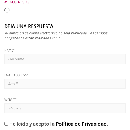
ME GUSTA ESTO:
Cargando...
DEJA UNA RESPUESTA
Tu dirección de correo electrónico no será publicada.
Los campos
obligatorios están marcados con
*
NAME
*
EMAIL ADDRESS
*
WEBSITE
He leído y acepto la
Política de Privacidad
.