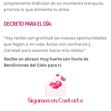
simplemente disfrutar de un momento tranquilo,
prioriza lo que alimenta tu alma.
DECRETO PARA EL DÍA:
“Hoy recibo con gratitud las nuevas oportunidades
que llegan a mi vida. Actúo con confianza y
claridad para avanzar hacia mis metas.”
Recibe un abrazo muy fuerte con lluvia de
Bendiciones del Cielo para ti.