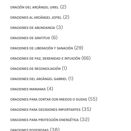
(2)
ORACIÓN DEL ARCÁNGEL URIEL
(2)
ORACIONES AL ARCÁNGEL JOFIEL
(3)
ORACIONES DE ABUNDANCIA
(6)
ORACIONES DE GRATITUD
(29)
ORACIONES DE LIBERACIÓN Y SANACIÓN
(66)
ORACIONES DE PAZ, SERENIDAD E INTUICIÓN
(1)
ORACIONES DE RECONCILIACIÓN
(1)
ORACIONES DEL ARCÁNGEL GABRIEL
(4)
ORACIONES MARIANAS
(55)
ORACIONES PARA CORTAR CON MIEDOS O DUDAS
(35)
ORACIONES PARA DECISIONES IMPORTANTES
(32)
ORACIONES PARA PROTECCIÓN ENERGÉTICA
(38)
ORACIONES PODEROSAS