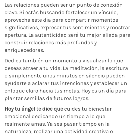
Las relaciones pueden ser un punto de conexión
clave. Si estás buscando fortalecer un vínculo,
aprovecha este día para compartir momentos
significativos, expresar tus sentimientos y mostrar
apertura. La autenticidad será tu mejor aliada para
construir relaciones más profundas y
enriquecedoras.
Dedica también un momento a visualizar lo que
deseas atraer a tu vida. La meditación, la escritura
o simplemente unos minutos en silencio pueden
ayudarte a aclarar tus intenciones y establecer un
enfoque claro hacia tus metas. Hoy es un día para
plantar semillas de futuros logros.
Hoy tu ángel te dice que
cuides tu bienestar
emocional dedicando un tiempo a lo que
realmente amas. Ya sea pasar tiempo en la
naturaleza, realizar una actividad creativa o