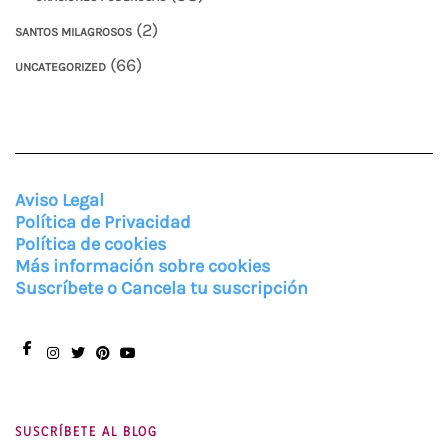
(2)
SANTOS MILAGROSOS
(66)
UNCATEGORIZED
Aviso Legal
Política de Privacidad
Política de cookies
Más información sobre cookies
Suscríbete o Cancela tu suscripción
Facebook
Instagram
Twitter
Pinterest
You
Tube
SUSCRÍBETE AL BLOG