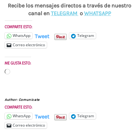
Recibe los mensajes directos a través de nuestro
canal en
TELEGRAM
o
WHATSAPP
COMPARTE ESTO:
Tweet
WhatsApp
Telegram
Correo electrónico
ME GUSTA ESTO:
Cargando...
Author:
Comunicate
COMPARTE ESTO:
Tweet
WhatsApp
Telegram
Correo electrónico