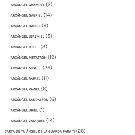
(2)
ARCÁNGEL CHAMUEL
(14)
ARCÁNGEL GABRIEL
(9)
ARCÁNGEL HANIEL
(5)
ARCÁNGEL JEREMIEL
(3)
ARCÁNGEL JOFIEL
(19)
ARCÁNGEL METATRÓN
(26)
ARCÁNGEL MIGUEL
(11)
ARCÁNGEL RAFAEL
(6)
ARCÁNGEL RAZIEL
(6)
ARCÁNGEL SANDALFÓN
(1)
ARCÁNGEL URIEL
(14)
ARCÁNGEL ZADQUIEL
(26)
CARTA DE TU ÁNGEL DE LA GUARDA PARA TI