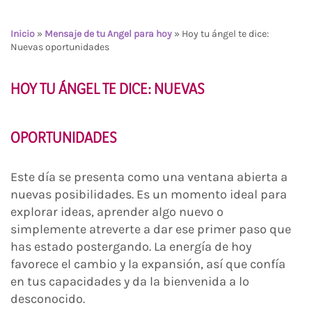
Inicio
»
Mensaje de tu Angel para hoy
»
Hoy tu ángel te dice:
Nuevas oportunidades
HOY TU ÁNGEL TE DICE: NUEVAS
OPORTUNIDADES
Este día se presenta como una ventana abierta a
nuevas posibilidades. Es un momento ideal para
explorar ideas, aprender algo nuevo o
simplemente atreverte a dar ese primer paso que
has estado postergando. La energía de hoy
favorece el cambio y la expansión, así que confía
en tus capacidades y da la bienvenida a lo
desconocido.