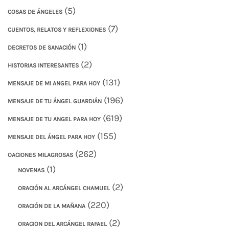
(5)
COSAS DE ÁNGELES
(7)
CUENTOS, RELATOS Y REFLEXIONES
(1)
DECRETOS DE SANACIÓN
(2)
HISTORIAS INTERESANTES
(131)
MENSAJE DE MI ANGEL PARA HOY
(196)
MENSAJE DE TU ÁNGEL GUARDIÁN
(619)
MENSAJE DE TU ANGEL PARA HOY
(155)
MENSAJE DEL ÁNGEL PARA HOY
(262)
OACIONES MILAGROSAS
(1)
NOVENAS
(2)
ORACIÓN AL ARCÁNGEL CHAMUEL
(220)
ORACIÓN DE LA MAÑANA
(2)
ORACION DEL ARCÁNGEL RAFAEL