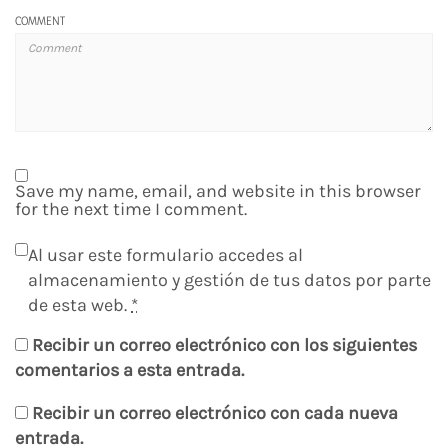
COMMENT
Save my name, email, and website in this browser
for the next time I comment.
Al usar este formulario accedes al
almacenamiento y gestión de tus datos por parte
de esta web.
*
Recibir un correo electrónico con los siguientes
comentarios a esta entrada.
Recibir un correo electrónico con cada nueva
entrada.