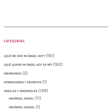
CATEGORÍAS
(161)
¿QUÉ ME DICE MI ÁNGEL HOY?
(162)
¿QUÉ QUIERE MI ÁNGEL HOY DE MÍ?
(2)
ABUNDANCIA
(1)
AFIRMACIONES Y DECRETOS
(128)
ANGELES Y ARCÁNGELES
(11)
ARCÁNGEL AZRAEL
(1)
ARCÁNGEL CASSIEL