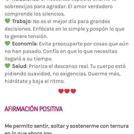
sobreexijas para agradar. El amor verdadero
comprende los silencios.
Trabajo
: No es el mejor día para grandes
decisiones. Enfócate en lo simple y pospón lo que
te genere tensión.
Economía
: Evita preocuparte por cosas que aún
no han pasado. Confía en que lo que necesitas
llegará a su tiempo.
Salud
: Prioriza el descanso real. Tu cuerpo está
pidiendo suavidad, no exigencias. Duerme más,
hidrátate y baja el ritmo.
AFIRMACIÓN POSITIVA
Me permito sentir, soltar y sostenerme con ternura
en lo que ahora soy.