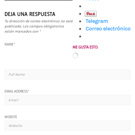
DEJA UNA RESPUESTA
Telegram
Tu dirección de correo electrónico no será
publicada.
Los campos obligatorios
Correo electrónico
están marcados con
*
NAME
*
ME GUSTA ESTO:
Cargando...
EMAIL ADDRESS
*
WEBSITE