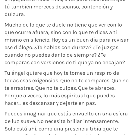
tú también mereces descanso, contención y
dulzura.
Mucho de lo que te duele no tiene que ver con lo
que ocurre afuera, sino con lo que te dices a ti
mismo en silencio. Hoy es un buen día para revisar
ese diálogo. ¿Te hablas con dureza? ¿Te juzgas
cuando no puedes dar lo de siempre? ¿Te
comparas con versiones de ti que ya no encajan?
Tu ángel quiere que hoy te tomes un respiro de
todas esas exigencias. Que no te compares. Que no
te arrastres. Que no te culpes. Que te abraces.
Porque a veces, lo más espiritual que puedes
hacer… es descansar y dejarte en paz.
Puedes imaginar que estás envuelto en una esfera
de luz suave. No necesita brillar intensamente.
Solo está ahí, como una presencia tibia que te