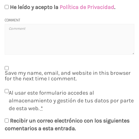
He leído y acepto la
Política de Privacidad
.
COMMENT
Save my name, email, and website in this browser
for the next time I comment.
Al usar este formulario accedes al
almacenamiento y gestión de tus datos por parte
de esta web.
*
Recibir un correo electrónico con los siguientes
comentarios a esta entrada.