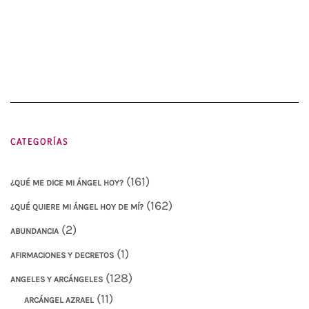
CATEGORÍAS
(161)
¿QUÉ ME DICE MI ÁNGEL HOY?
(162)
¿QUÉ QUIERE MI ÁNGEL HOY DE MÍ?
(2)
ABUNDANCIA
(1)
AFIRMACIONES Y DECRETOS
(128)
ANGELES Y ARCÁNGELES
(11)
ARCÁNGEL AZRAEL