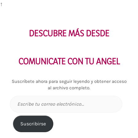
↑
DESCUBRE MÁS DESDE
COMUNICATE CON TU ANGEL
Suscríbete ahora para seguir leyendo y obtener acceso
al archivo completo.
Escribe
tu
correo
electrónico…
Suscribirse