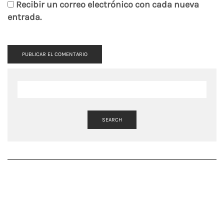
Recibir un correo electrónico con cada nueva
entrada.
SEARCH