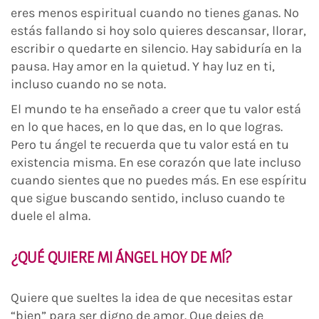
eres menos espiritual cuando no tienes ganas. No
estás fallando si hoy solo quieres descansar, llorar,
escribir o quedarte en silencio. Hay sabiduría en la
pausa. Hay amor en la quietud. Y hay luz en ti,
incluso cuando no se nota.
El mundo te ha enseñado a creer que tu valor está
en lo que haces, en lo que das, en lo que logras.
Pero tu ángel te recuerda que tu valor está en tu
existencia misma. En ese corazón que late incluso
cuando sientes que no puedes más. En ese espíritu
que sigue buscando sentido, incluso cuando te
duele el alma.
¿QUÉ QUIERE MI ÁNGEL HOY DE MÍ?
Quiere que sueltes la idea de que necesitas estar
“bien” para ser digno de amor. Que dejes de