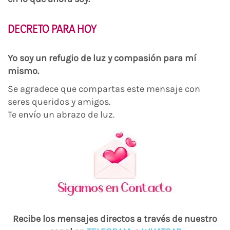
DECRETO PARA HOY
Yo soy un refugio de luz y compasión para mí
mismo.
Se agradece que compartas este mensaje con
seres queridos y amigos.
Te envío un abrazo de luz.
Recibe los mensajes directos a través de nuestro