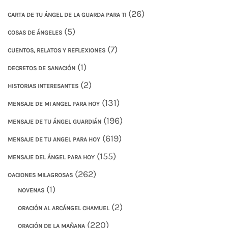
(26)
CARTA DE TU ÁNGEL DE LA GUARDA PARA TI
(5)
COSAS DE ÁNGELES
(7)
CUENTOS, RELATOS Y REFLEXIONES
(1)
DECRETOS DE SANACIÓN
(2)
HISTORIAS INTERESANTES
(131)
MENSAJE DE MI ANGEL PARA HOY
(196)
MENSAJE DE TU ÁNGEL GUARDIÁN
(619)
MENSAJE DE TU ANGEL PARA HOY
(155)
MENSAJE DEL ÁNGEL PARA HOY
(262)
OACIONES MILAGROSAS
(1)
NOVENAS
(2)
ORACIÓN AL ARCÁNGEL CHAMUEL
(220)
ORACIÓN DE LA MAÑANA