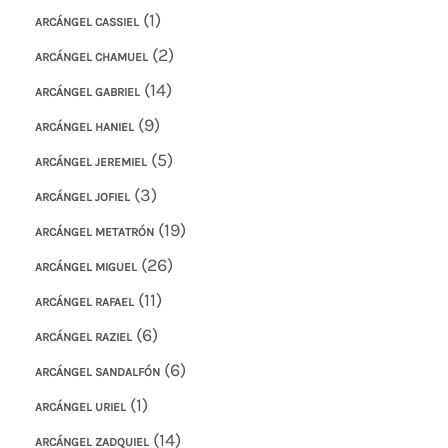
(1)
ARCÁNGEL CASSIEL
(2)
ARCÁNGEL CHAMUEL
(14)
ARCÁNGEL GABRIEL
(9)
ARCÁNGEL HANIEL
(5)
ARCÁNGEL JEREMIEL
(3)
ARCÁNGEL JOFIEL
(19)
ARCÁNGEL METATRÓN
(26)
ARCÁNGEL MIGUEL
(11)
ARCÁNGEL RAFAEL
(6)
ARCÁNGEL RAZIEL
(6)
ARCÁNGEL SANDALFÓN
(1)
ARCÁNGEL URIEL
(14)
ARCÁNGEL ZADQUIEL