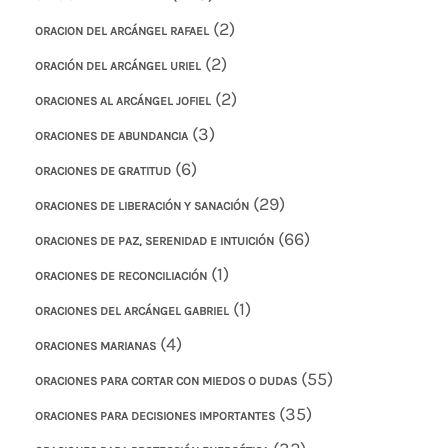
(2)
ORACION DEL ARCÁNGEL RAFAEL
(2)
ORACIÓN DEL ARCÁNGEL URIEL
(2)
ORACIONES AL ARCÁNGEL JOFIEL
(3)
ORACIONES DE ABUNDANCIA
(6)
ORACIONES DE GRATITUD
(29)
ORACIONES DE LIBERACIÓN Y SANACIÓN
(66)
ORACIONES DE PAZ, SERENIDAD E INTUICIÓN
(1)
ORACIONES DE RECONCILIACIÓN
(1)
ORACIONES DEL ARCÁNGEL GABRIEL
(4)
ORACIONES MARIANAS
(55)
ORACIONES PARA CORTAR CON MIEDOS O DUDAS
(35)
ORACIONES PARA DECISIONES IMPORTANTES