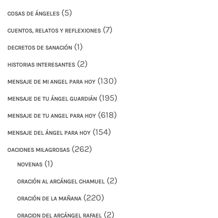
(5)
COSAS DE ÁNGELES
(7)
CUENTOS, RELATOS Y REFLEXIONES
(1)
DECRETOS DE SANACIÓN
(2)
HISTORIAS INTERESANTES
(130)
MENSAJE DE MI ANGEL PARA HOY
(195)
MENSAJE DE TU ÁNGEL GUARDIÁN
(618)
MENSAJE DE TU ANGEL PARA HOY
(154)
MENSAJE DEL ÁNGEL PARA HOY
(262)
OACIONES MILAGROSAS
(1)
NOVENAS
(2)
ORACIÓN AL ARCÁNGEL CHAMUEL
(220)
ORACIÓN DE LA MAÑANA
(2)
ORACION DEL ARCÁNGEL RAFAEL