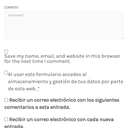
COMMENT
Save my name, email, and website in this browser
for the next time I comment.
Al usar este formulario accedes al
almacenamiento y gestión de tus datos por parte
de esta web.
*
Recibir un correo electrónico con los siguientes
comentarios a esta entrada.
Recibir un correo electrónico con cada nueva
entrada.