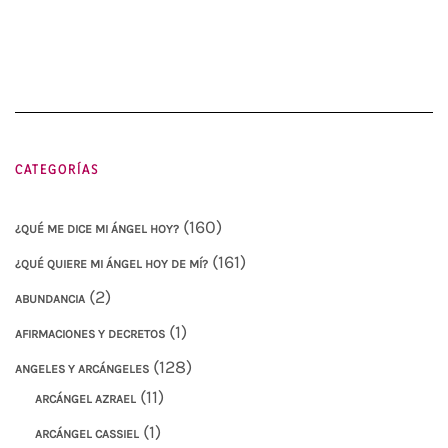
CATEGORÍAS
(160)
¿QUÉ ME DICE MI ÁNGEL HOY?
(161)
¿QUÉ QUIERE MI ÁNGEL HOY DE MÍ?
(2)
ABUNDANCIA
(1)
AFIRMACIONES Y DECRETOS
(128)
ANGELES Y ARCÁNGELES
(11)
ARCÁNGEL AZRAEL
(1)
ARCÁNGEL CASSIEL