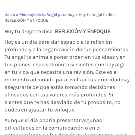
Inicio
»
Mensaje de tu Angel para hoy
»
Hoy tu ángel te dice:
REFLEXIÓN Y ENFOQUE
Hoy tu ángel te dice:
REFLEXIÓN Y ENFOQUE
Hoy es un día para dar espacio a la reflexión
profunda y a la organización de tus pensamientos.
Tu ángel te anima a poner orden en tus ideas y en
tus planes, especialmente si sientes que hay algo
en tu vida que necesita una revisión. Este es el
momento adecuado para evaluar tus prioridades y
asegurarte de que estás tomando decisiones
alineadas con tus valores más profundos. Si
sientes que te has desviado de tu propósito, no
dudes en ajustar tu enfoque.
Aunque el día podría presentar algunas
dificultades en la comunicación o en el