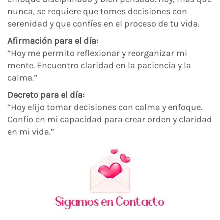
nunca, se requiere que tomes decisiones con
serenidad y que confíes en el proceso de tu vida.
Afirmación para el día:
“Hoy me permito reflexionar y reorganizar mi
mente. Encuentro claridad en la paciencia y la
calma.”
Decreto para el día:
“Hoy elijo tomar decisiones con calma y enfoque.
Confío en mi capacidad para crear orden y claridad
en mi vida.”