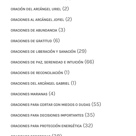
(2)
ORACIÓN DEL ARCÁNGEL URIEL
(2)
ORACIONES AL ARCÁNGEL JOFIEL
(3)
ORACIONES DE ABUNDANCIA
(6)
ORACIONES DE GRATITUD
(29)
ORACIONES DE LIBERACIÓN Y SANACIÓN
(66)
ORACIONES DE PAZ, SERENIDAD E INTUICIÓN
(1)
ORACIONES DE RECONCILIACIÓN
(1)
ORACIONES DEL ARCÁNGEL GABRIEL
(4)
ORACIONES MARIANAS
(55)
ORACIONES PARA CORTAR CON MIEDOS O DUDAS
(35)
ORACIONES PARA DECISIONES IMPORTANTES
(32)
ORACIONES PARA PROTECCIÓN ENERGÉTICA
(38)