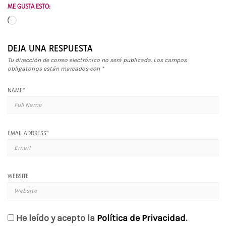
ME GUSTA ESTO:
Cargando...
DEJA UNA RESPUESTA
Tu dirección de correo electrónico no será publicada.
Los campos
obligatorios están marcados con
*
NAME
*
EMAIL ADDRESS
*
WEBSITE
He leído y acepto la
Política de Privacidad
.