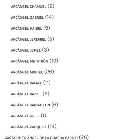
(2)
ARCÁNGEL CHAMUEL
(14)
ARCÁNGEL GABRIEL
(9)
ARCÁNGEL HANIEL
(5)
ARCÁNGEL JEREMIEL
(3)
ARCÁNGEL JOFIEL
(19)
ARCÁNGEL METATRÓN
(26)
ARCÁNGEL MIGUEL
(11)
ARCÁNGEL RAFAEL
(6)
ARCÁNGEL RAZIEL
(6)
ARCÁNGEL SANDALFÓN
(1)
ARCÁNGEL URIEL
(14)
ARCÁNGEL ZADQUIEL
(26)
CARTA DE TU ÁNGEL DE LA GUARDA PARA TI