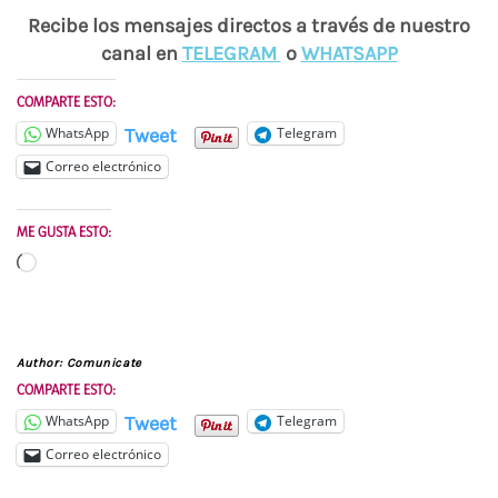
Recibe los mensajes directos a través de nuestro
canal en
TELEGRAM
o
WHATSAPP
COMPARTE ESTO:
Tweet
WhatsApp
Telegram
Correo electrónico
ME GUSTA ESTO:
Cargando...
Author:
Comunicate
COMPARTE ESTO:
Tweet
WhatsApp
Telegram
Correo electrónico