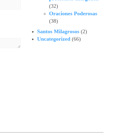
(32)
Oraciones Poderosas
(38)
Santos Milagrosos
(2)
Uncategorized
(66)