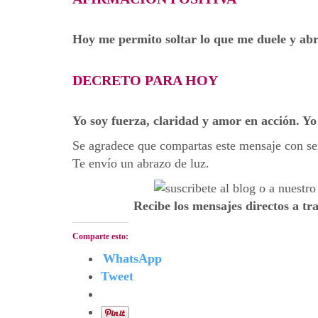
Hoy me permito soltar lo que me duele y abr
DECRETO PARA HOY
Yo soy fuerza, claridad y amor en acción. Yo
Se agradece que compartas este mensaje con se
Te envío un abrazo de luz.
Recibe los mensajes directos a tr
Comparte esto:
WhatsApp
Tweet