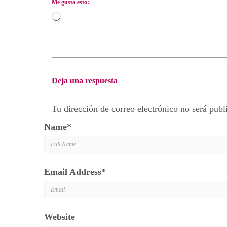
Me gusta esto:
Cargando...
Deja una respuesta
Tu dirección de correo electrónico no será publ
Name
*
Email Address
*
Website