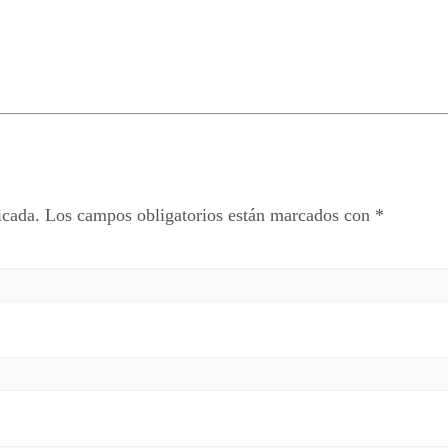
icada.
Los campos obligatorios están marcados con
*