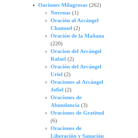
Oaciones Milagrosas
(262)
Novenas
(1)
Oración al Arcángel
Chamuel
(2)
Oración de la Mañana
(220)
Oracion del Arcángel
Rafael
(2)
Oración del Arcángel
Uriel
(2)
Oraciones al Arcángel
Jofiel
(2)
Oraciones de
Abundancia
(3)
Oraciones de Gratitud
(6)
Oraciones de
Liberación y Sanación