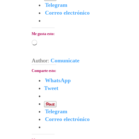
Telegram
Correo electrónico
Me gusta esto:
Cargando...
Author:
Comunicate
Comparte esto:
WhatsApp
Tweet
Telegram
Correo electrónico