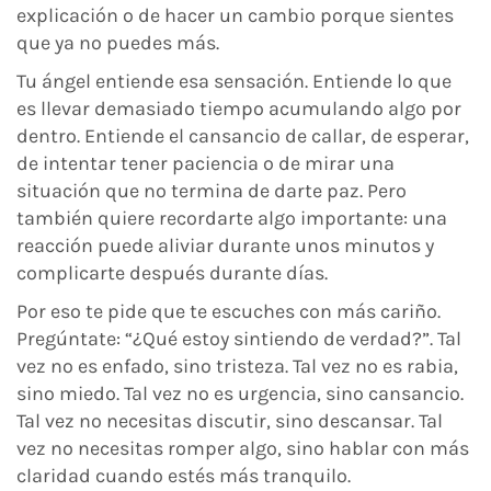
explicación o de hacer un cambio porque sientes
que ya no puedes más.
Tu ángel entiende esa sensación. Entiende lo que
es llevar demasiado tiempo acumulando algo por
dentro. Entiende el cansancio de callar, de esperar,
de intentar tener paciencia o de mirar una
situación que no termina de darte paz. Pero
también quiere recordarte algo importante: una
reacción puede aliviar durante unos minutos y
complicarte después durante días.
Por eso te pide que te escuches con más cariño.
Pregúntate: “¿Qué estoy sintiendo de verdad?”. Tal
vez no es enfado, sino tristeza. Tal vez no es rabia,
sino miedo. Tal vez no es urgencia, sino cansancio.
Tal vez no necesitas discutir, sino descansar. Tal
vez no necesitas romper algo, sino hablar con más
claridad cuando estés más tranquilo.