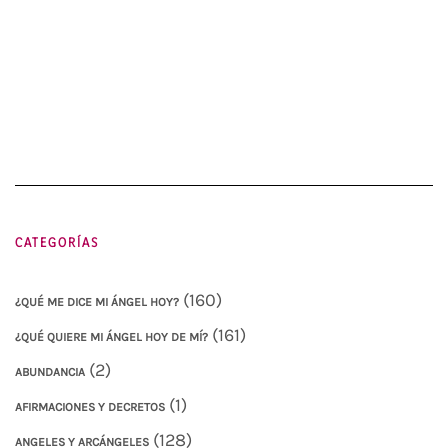
CATEGORÍAS
(160)
¿QUÉ ME DICE MI ÁNGEL HOY?
(161)
¿QUÉ QUIERE MI ÁNGEL HOY DE MÍ?
(2)
ABUNDANCIA
(1)
AFIRMACIONES Y DECRETOS
(128)
ANGELES Y ARCÁNGELES