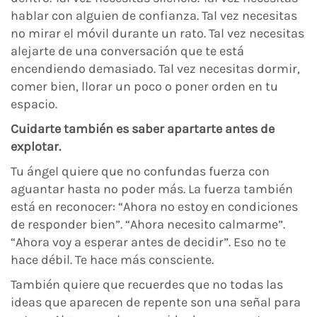
hablar con alguien de confianza. Tal vez necesitas
no mirar el móvil durante un rato. Tal vez necesitas
alejarte de una conversación que te está
encendiendo demasiado. Tal vez necesitas dormir,
comer bien, llorar un poco o poner orden en tu
espacio.
Cuidarte también es saber apartarte antes de
explotar.
Tu ángel quiere que no confundas fuerza con
aguantar hasta no poder más. La fuerza también
está en reconocer: “Ahora no estoy en condiciones
de responder bien”. “Ahora necesito calmarme”.
“Ahora voy a esperar antes de decidir”. Eso no te
hace débil. Te hace más consciente.
También quiere que recuerdes que no todas las
ideas que aparecen de repente son una señal para