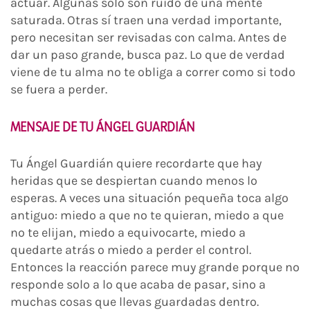
actuar. Algunas solo son ruido de una mente
saturada. Otras sí traen una verdad importante,
pero necesitan ser revisadas con calma. Antes de
dar un paso grande, busca paz. Lo que de verdad
viene de tu alma no te obliga a correr como si todo
se fuera a perder.
MENSAJE DE TU ÁNGEL GUARDIÁN
Tu Ángel Guardián quiere recordarte que hay
heridas que se despiertan cuando menos lo
esperas. A veces una situación pequeña toca algo
antiguo: miedo a que no te quieran, miedo a que
no te elijan, miedo a equivocarte, miedo a
quedarte atrás o miedo a perder el control.
Entonces la reacción parece muy grande porque no
responde solo a lo que acaba de pasar, sino a
muchas cosas que llevas guardadas dentro.