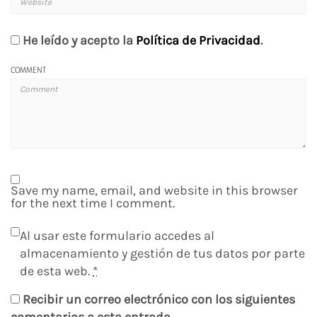
He leído y acepto la
Política de Privacidad
.
COMMENT
Save my name, email, and website in this browser
for the next time I comment.
Al usar este formulario accedes al
almacenamiento y gestión de tus datos por parte
de esta web.
*
Recibir un correo electrónico con los siguientes
comentarios a esta entrada.