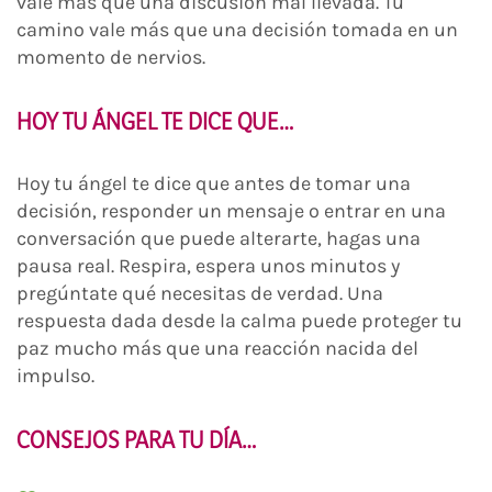
vale más que una discusión mal llevada. Tu
camino vale más que una decisión tomada en un
momento de nervios.
HOY TU ÁNGEL TE DICE QUE…
Hoy tu ángel te dice que antes de tomar una
decisión, responder un mensaje o entrar en una
conversación que puede alterarte, hagas una
pausa real. Respira, espera unos minutos y
pregúntate qué necesitas de verdad. Una
respuesta dada desde la calma puede proteger tu
paz mucho más que una reacción nacida del
impulso.
CONSEJOS PARA TU DÍA…