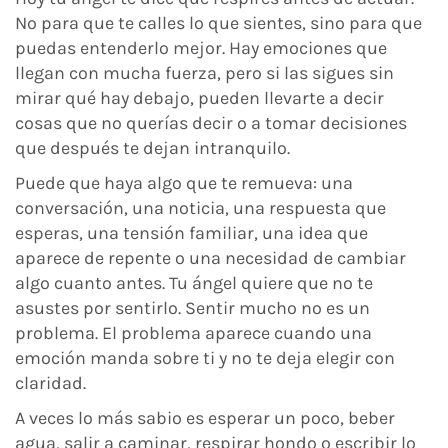
No para que te calles lo que sientes, sino para que
puedas entenderlo mejor. Hay emociones que
llegan con mucha fuerza, pero si las sigues sin
mirar qué hay debajo, pueden llevarte a decir
cosas que no querías decir o a tomar decisiones
que después te dejan intranquilo.
Puede que haya algo que te remueva: una
conversación, una noticia, una respuesta que
esperas, una tensión familiar, una idea que
aparece de repente o una necesidad de cambiar
algo cuanto antes. Tu ángel quiere que no te
asustes por sentirlo. Sentir mucho no es un
problema. El problema aparece cuando una
emoción manda sobre ti y no te deja elegir con
claridad.
A veces lo más sabio es esperar un poco, beber
agua, salir a caminar, respirar hondo o escribir lo