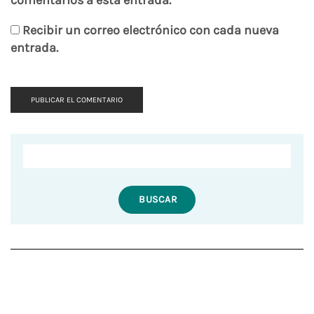
Recibir un correo electrónico con cada nueva
entrada.