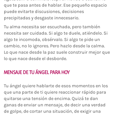
que te pasa antes de hablar. Ese pequeño espacio
puede evitarte discusiones, decisiones
precipitadas y desgaste innecesario.
Tu alma necesita ser escuchada, pero también
necesita ser cuidada. Si algo te duele, atiéndelo. Si
algo te incomoda, obsérvalo. Si algo te pide un
cambio, no lo ignores. Pero hazlo desde la calma.
Lo que nace desde la paz suele construir mejor que
lo que nace desde el desborde.
MENSAJE DE TU ÁNGEL PARA HOY
Tu ángel quiere hablarte de esos momentos en los
que una parte de ti quiere reaccionar rápido para
quitarse una tensión de encima. Quizá te dan
ganas de enviar un mensaje, de decir una verdad
de golpe, de cortar una situación, de exigir una