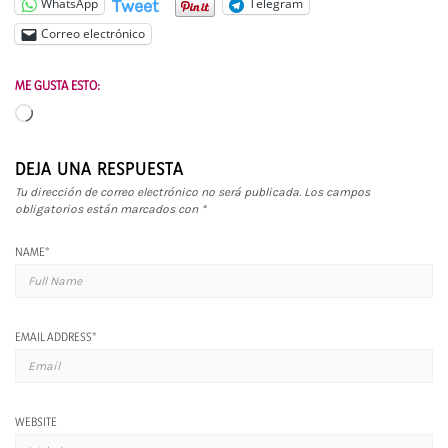
Tweet
WhatsApp
Telegram
Correo electrónico
ME GUSTA ESTO:
Cargando...
DEJA UNA RESPUESTA
Tu dirección de correo electrónico no será publicada.
Los campos
obligatorios están marcados con
*
NAME
*
EMAIL ADDRESS
*
WEBSITE