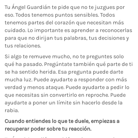
Tu Ángel Guardián te pide que no te juzgues por
eso. Todos tenemos puntos sensibles. Todos
tenemos partes del corazón que necesitan más
cuidado. Lo importante es aprender a reconocerlas
para que no dirijan tus palabras, tus decisiones y
tus relaciones.
Si algo te remueve mucho, no te preguntes solo
qué ha pasado. Pregúntate también qué parte de ti
se ha sentido herida. Esa pregunta puede darte
mucha luz. Puede ayudarte a responder con más
verdad y menos ataque. Puede ayudarte a pedir lo
que necesitas sin convertirlo en reproche. Puede
ayudarte a poner un límite sin hacerlo desde la
rabia.
Cuando entiendes lo que te duele, empiezas a
recuperar poder sobre tu reacción.