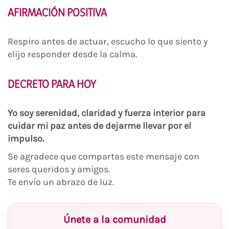
AFIRMACIÓN POSITIVA
Respiro antes de actuar, escucho lo que siento y
elijo responder desde la calma.
DECRETO PARA HOY
Yo soy serenidad, claridad y fuerza interior para
cuidar mi paz antes de dejarme llevar por el
impulso.
Se agradece que compartas este mensaje con
seres queridos y amigos.
Te envío un abrazo de luz.
Únete a la comunidad