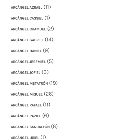
(11)
ARCÁNGEL AZRAEL
(1)
ARCÁNGEL CASSIEL
(2)
ARCÁNGEL CHAMUEL
(14)
ARCÁNGEL GABRIEL
(9)
ARCÁNGEL HANIEL
(5)
ARCÁNGEL JEREMIEL
(3)
ARCÁNGEL JOFIEL
(19)
ARCÁNGEL METATRÓN
(26)
ARCÁNGEL MIGUEL
(11)
ARCÁNGEL RAFAEL
(6)
ARCÁNGEL RAZIEL
(6)
ARCÁNGEL SANDALFÓN
(1)
ARCÁNGEL URIEL