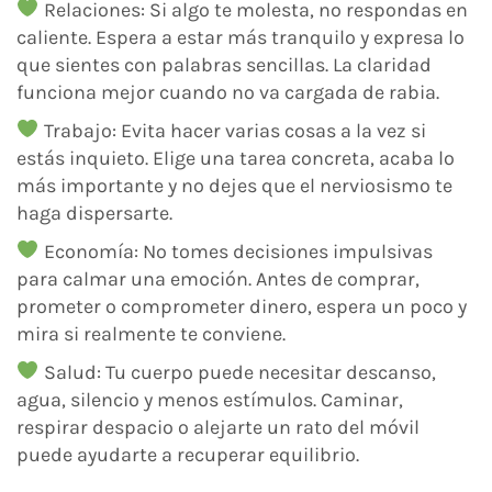
Relaciones: Si algo te molesta, no respondas en
caliente. Espera a estar más tranquilo y expresa lo
que sientes con palabras sencillas. La claridad
funciona mejor cuando no va cargada de rabia.
Trabajo: Evita hacer varias cosas a la vez si
estás inquieto. Elige una tarea concreta, acaba lo
más importante y no dejes que el nerviosismo te
haga dispersarte.
Economía: No tomes decisiones impulsivas
para calmar una emoción. Antes de comprar,
prometer o comprometer dinero, espera un poco y
mira si realmente te conviene.
Salud: Tu cuerpo puede necesitar descanso,
agua, silencio y menos estímulos. Caminar,
respirar despacio o alejarte un rato del móvil
puede ayudarte a recuperar equilibrio.