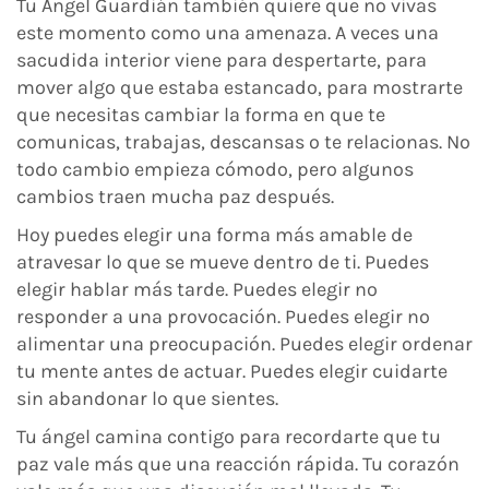
Tu Ángel Guardián también quiere que no vivas
este momento como una amenaza. A veces una
sacudida interior viene para despertarte, para
mover algo que estaba estancado, para mostrarte
que necesitas cambiar la forma en que te
comunicas, trabajas, descansas o te relacionas. No
todo cambio empieza cómodo, pero algunos
cambios traen mucha paz después.
Hoy puedes elegir una forma más amable de
atravesar lo que se mueve dentro de ti. Puedes
elegir hablar más tarde. Puedes elegir no
responder a una provocación. Puedes elegir no
alimentar una preocupación. Puedes elegir ordenar
tu mente antes de actuar. Puedes elegir cuidarte
sin abandonar lo que sientes.
Tu ángel camina contigo para recordarte que tu
paz vale más que una reacción rápida. Tu corazón