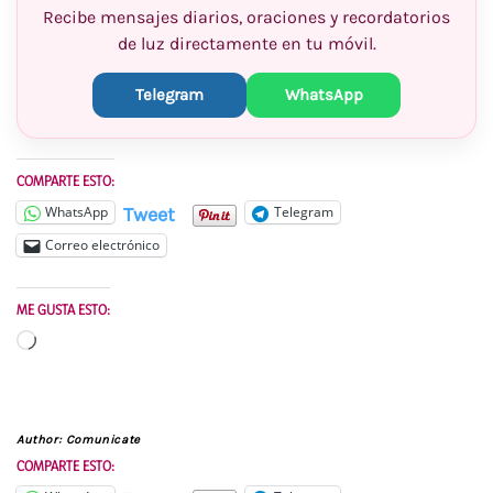
Recibe mensajes diarios, oraciones y recordatorios
de luz directamente en tu móvil.
Telegram
WhatsApp
COMPARTE ESTO:
Tweet
WhatsApp
Telegram
Correo electrónico
ME GUSTA ESTO:
Cargando...
Author:
Comunicate
COMPARTE ESTO: