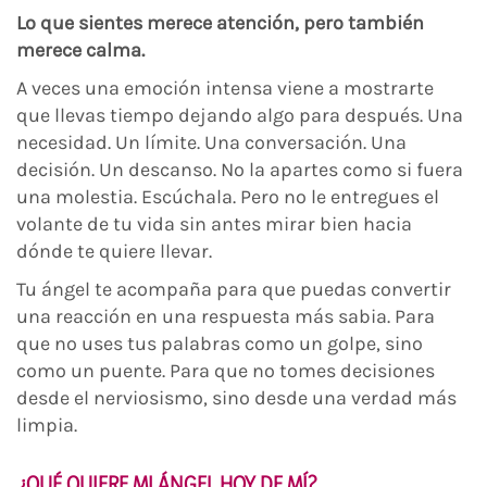
Lo que sientes merece atención, pero también
merece calma.
A veces una emoción intensa viene a mostrarte
que llevas tiempo dejando algo para después. Una
necesidad. Un límite. Una conversación. Una
decisión. Un descanso. No la apartes como si fuera
una molestia. Escúchala. Pero no le entregues el
volante de tu vida sin antes mirar bien hacia
dónde te quiere llevar.
Tu ángel te acompaña para que puedas convertir
una reacción en una respuesta más sabia. Para
que no uses tus palabras como un golpe, sino
como un puente. Para que no tomes decisiones
desde el nerviosismo, sino desde una verdad más
limpia.
¿QUÉ QUIERE MI ÁNGEL HOY DE MÍ?