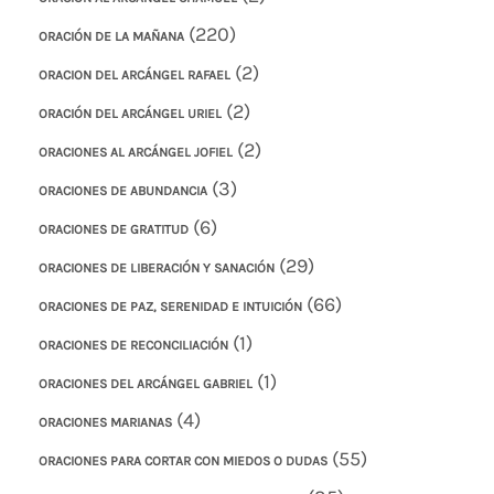
(220)
ORACIÓN DE LA MAÑANA
(2)
ORACION DEL ARCÁNGEL RAFAEL
(2)
ORACIÓN DEL ARCÁNGEL URIEL
(2)
ORACIONES AL ARCÁNGEL JOFIEL
(3)
ORACIONES DE ABUNDANCIA
(6)
ORACIONES DE GRATITUD
(29)
ORACIONES DE LIBERACIÓN Y SANACIÓN
(66)
ORACIONES DE PAZ, SERENIDAD E INTUICIÓN
(1)
ORACIONES DE RECONCILIACIÓN
(1)
ORACIONES DEL ARCÁNGEL GABRIEL
(4)
ORACIONES MARIANAS
(55)
ORACIONES PARA CORTAR CON MIEDOS O DUDAS