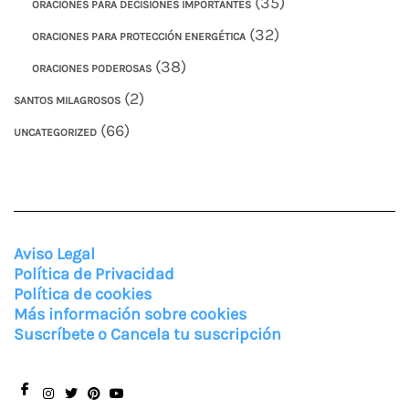
(35)
ORACIONES PARA DECISIONES IMPORTANTES
(32)
ORACIONES PARA PROTECCIÓN ENERGÉTICA
(38)
ORACIONES PODEROSAS
(2)
SANTOS MILAGROSOS
(66)
UNCATEGORIZED
Aviso Legal
Política de Privacidad
Política de cookies
Más información sobre cookies
Suscríbete o Cancela tu suscripción
Facebook