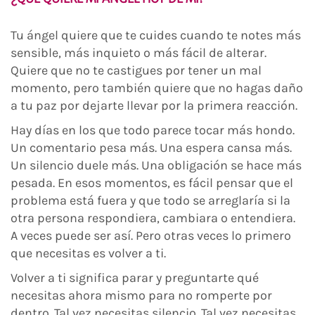
Tu ángel quiere que te cuides cuando te notes más
sensible, más inquieto o más fácil de alterar.
Quiere que no te castigues por tener un mal
momento, pero también quiere que no hagas daño
a tu paz por dejarte llevar por la primera reacción.
Hay días en los que todo parece tocar más hondo.
Un comentario pesa más. Una espera cansa más.
Un silencio duele más. Una obligación se hace más
pesada. En esos momentos, es fácil pensar que el
problema está fuera y que todo se arreglaría si la
otra persona respondiera, cambiara o entendiera.
A veces puede ser así. Pero otras veces lo primero
que necesitas es volver a ti.
Volver a ti significa parar y preguntarte qué
necesitas ahora mismo para no romperte por
dentro. Tal vez necesitas silencio. Tal vez necesitas