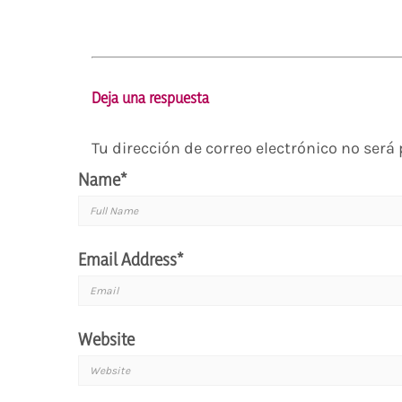
Deja una respuesta
Tu dirección de correo electrónico no será
Name
*
Email Address
*
Website