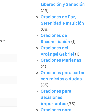
Liberación y Sanación
(29)
Oraciones de Paz,
Serenidad e Intuición
(66)
Oraciones de
on
*
Reconciliación
(1)
Oraciones del
Arcángel Gabriel
(1)
Oraciones Marianas
(4)
Oraciones para cortar
con miedos o dudas
(55)
Oraciones para
decisiones
importantes
(35)
Oraciones para