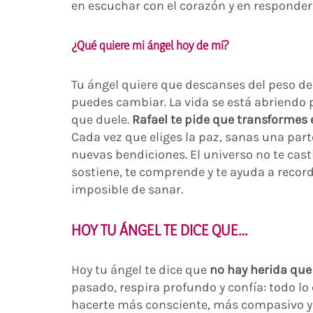
en escuchar con el corazón y en responder
¿Qué quiere mi ángel hoy de mí?
Tu ángel quiere que descanses del peso de 
puedes cambiar. La vida se está abriendo p
que duele.
Rafael te pide que transformes 
Cada vez que eliges la paz, sanas una part
nuevas bendiciones. El universo no te casti
sostiene, te comprende y te ayuda a record
imposible de sanar.
HOY TU ÁNGEL TE DICE QUE…
Hoy tu ángel te dice que
no hay herida que
pasado, respira profundo y confía: todo lo
hacerte más consciente, más compasivo y 