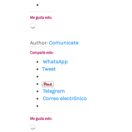
Me gusta esto:
Cargando...
Author:
Comunicate
Comparte esto:
WhatsApp
Tweet
Telegram
Correo electrónico
Me gusta esto:
Cargando...