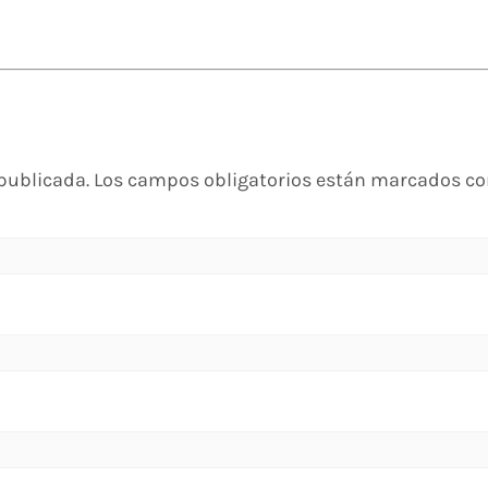
 publicada.
Los campos obligatorios están marcados c