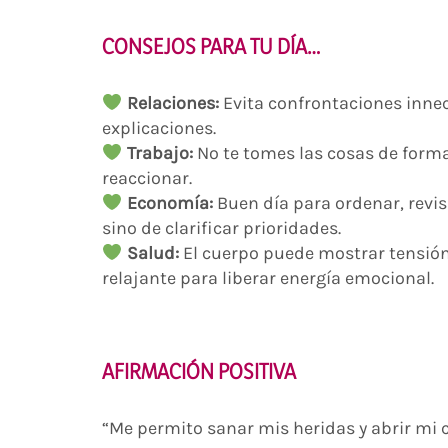
CONSEJOS PARA TU DÍA…
Relaciones:
Evita confrontaciones innec
explicaciones.
Trabajo:
No te tomes las cosas de forma 
reaccionar.
Economía:
Buen día para ordenar, revi
sino de clarificar prioridades.
Salud:
El cuerpo puede mostrar tensió
relajante para liberar energía emocional.
AFIRMACIÓN POSITIVA
“Me permito sanar mis heridas y abrir mi c