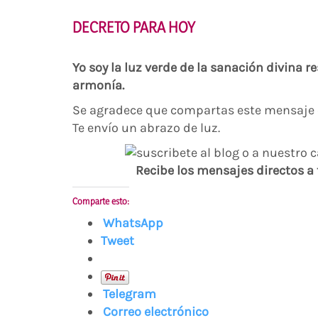
DECRETO PARA HOY
Yo soy la luz verde de la sanación divina
armonía.
Se agradece que compartas este mensaje c
Te envío un abrazo de luz.
Recibe los mensajes directos a
Comparte esto:
WhatsApp
Tweet
Telegram
Correo electrónico