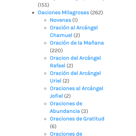
(155)
Oaciones Milagrosas
(262)
Novenas
(1)
Oración al Arcángel
Chamuel
(2)
Oración de la Mañana
(220)
Oracion del Arcángel
Rafael
(2)
Oración del Arcángel
Uriel
(2)
Oraciones al Arcángel
Jofiel
(2)
Oraciones de
Abundancia
(3)
Oraciones de Gratitud
(6)
Oraciones de