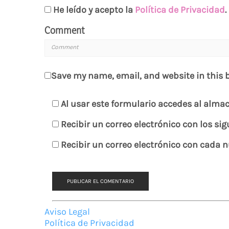
He leído y acepto la
Política de Privacidad
.
Comment
Save my name, email, and website in this 
Al usar este formulario accedes al alma
Recibir un correo electrónico con los si
Recibir un correo electrónico con cada 
Aviso Legal
Política de Privacidad