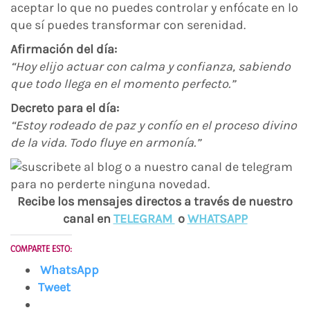
aceptar lo que no puedes controlar y enfócate en lo
que sí puedes transformar con serenidad.
Afirmación del día:
“Hoy elijo actuar con calma y confianza, sabiendo
que todo llega en el momento perfecto.”
Decreto para el día:
“Estoy rodeado de paz y confío en el proceso divino
de la vida. Todo fluye en armonía.”
Recibe los mensajes directos a través de nuestro
canal en
TELEGRAM
o
WHATSAPP
COMPARTE ESTO:
WhatsApp
Tweet