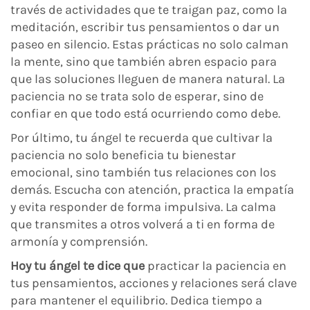
través de actividades que te traigan paz, como la
meditación, escribir tus pensamientos o dar un
paseo en silencio. Estas prácticas no solo calman
la mente, sino que también abren espacio para
que las soluciones lleguen de manera natural. La
paciencia no se trata solo de esperar, sino de
confiar en que todo está ocurriendo como debe.
Por último, tu ángel te recuerda que cultivar la
paciencia no solo beneficia tu bienestar
emocional, sino también tus relaciones con los
demás. Escucha con atención, practica la empatía
y evita responder de forma impulsiva. La calma
que transmites a otros volverá a ti en forma de
armonía y comprensión.
Hoy tu ángel te dice que
practicar la paciencia en
tus pensamientos, acciones y relaciones será clave
para mantener el equilibrio. Dedica tiempo a