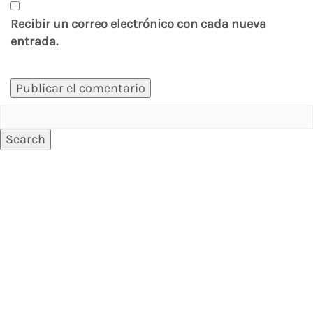
Recibir un correo electrónico con cada nueva
entrada.
Search