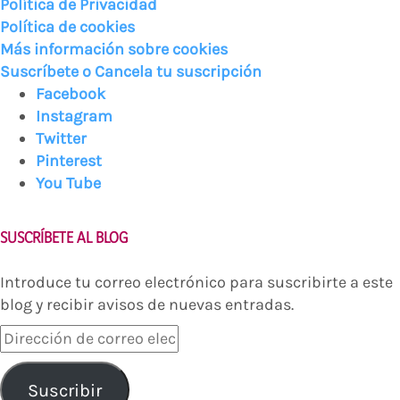
Política de Privacidad
Política de cookies
Más información sobre cookies
Suscríbete o Cancela tu suscripción
Facebook
Instagram
Twitter
Pinterest
You Tube
SUSCRÍBETE AL BLOG
Introduce tu correo electrónico para suscribirte a este
blog y recibir avisos de nuevas entradas.
Dirección
de
correo
Suscribir