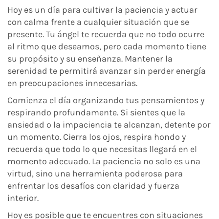
Hoy es un día para cultivar la paciencia y actuar
con calma frente a cualquier situación que se
presente. Tu ángel te recuerda que no todo ocurre
al ritmo que deseamos, pero cada momento tiene
su propósito y su enseñanza. Mantener la
serenidad te permitirá avanzar sin perder energía
en preocupaciones innecesarias.
Comienza el día organizando tus pensamientos y
respirando profundamente. Si sientes que la
ansiedad o la impaciencia te alcanzan, detente por
un momento. Cierra los ojos, respira hondo y
recuerda que todo lo que necesitas llegará en el
momento adecuado. La paciencia no solo es una
virtud, sino una herramienta poderosa para
enfrentar los desafíos con claridad y fuerza
interior.
Hoy es posible que te encuentres con situaciones