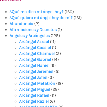
¿Qué me dice mi ángel hoy?
(160)
¿Qué quiere mi ángel hoy de mí?
(161)
Abundancia
(2)
Afirmaciones y Decretos
(1)
Angeles y Arcángeles
(128)
Arcángel Azrael
(11)
Arcángel Cassiel
(1)
Arcángel Chamuel
(2)
Arcángel Gabriel
(14)
Arcángel Haniel
(9)
Arcángel Jeremiel
(5)
Arcángel Jofiel
(3)
Arcángel Metatrón
(19)
Arcángel Miguel
(26)
Arcángel Rafael
(11)
Arcángel Raziel
(6)