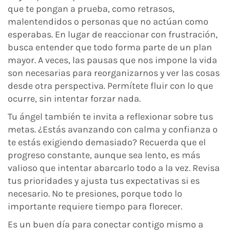
que te pongan a prueba, como retrasos,
malentendidos o personas que no actúan como
esperabas. En lugar de reaccionar con frustración,
busca entender que todo forma parte de un plan
mayor. A veces, las pausas que nos impone la vida
son necesarias para reorganizarnos y ver las cosas
desde otra perspectiva. Permítete fluir con lo que
ocurre, sin intentar forzar nada.
Tu ángel también te invita a reflexionar sobre tus
metas. ¿Estás avanzando con calma y confianza o
te estás exigiendo demasiado? Recuerda que el
progreso constante, aunque sea lento, es más
valioso que intentar abarcarlo todo a la vez. Revisa
tus prioridades y ajusta tus expectativas si es
necesario. No te presiones, porque todo lo
importante requiere tiempo para florecer.
Es un buen día para conectar contigo mismo a