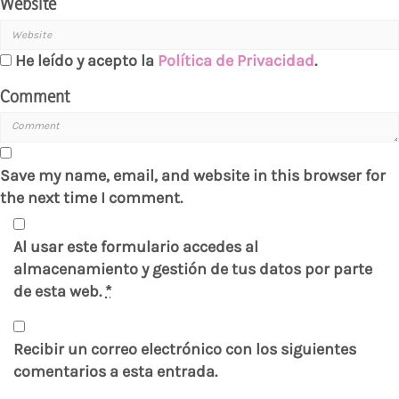
Website
He leído y acepto la
Política de Privacidad
.
Comment
Save my name, email, and website in this browser for
the next time I comment.
Al usar este formulario accedes al
almacenamiento y gestión de tus datos por parte
de esta web.
*
Recibir un correo electrónico con los siguientes
comentarios a esta entrada.