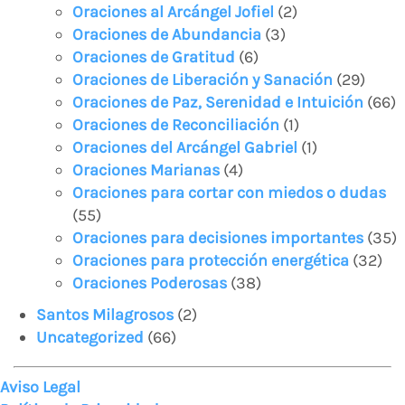
Oraciones al Arcángel Jofiel
(2)
Oraciones de Abundancia
(3)
Oraciones de Gratitud
(6)
Oraciones de Liberación y Sanación
(29)
Oraciones de Paz, Serenidad e Intuición
(66)
Oraciones de Reconciliación
(1)
Oraciones del Arcángel Gabriel
(1)
Oraciones Marianas
(4)
Oraciones para cortar con miedos o dudas
(55)
Oraciones para decisiones importantes
(35)
Oraciones para protección energética
(32)
Oraciones Poderosas
(38)
Santos Milagrosos
(2)
Uncategorized
(66)
Aviso Legal