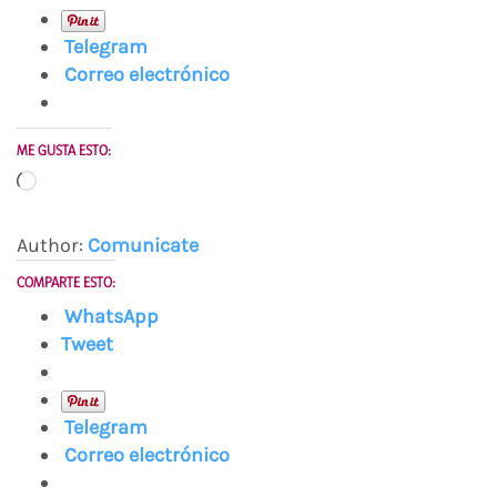
Telegram
Correo electrónico
ME GUSTA ESTO:
Cargando...
Author:
Comunicate
COMPARTE ESTO:
WhatsApp
Tweet
Telegram
Correo electrónico