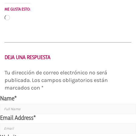
ME GUSTA ESTO:
Cargando...
DEJA UNA RESPUESTA
Tu dirección de correo electrónico no será
publicada.
Los campos obligatorios están
marcados con
*
Name
*
Email Address
*