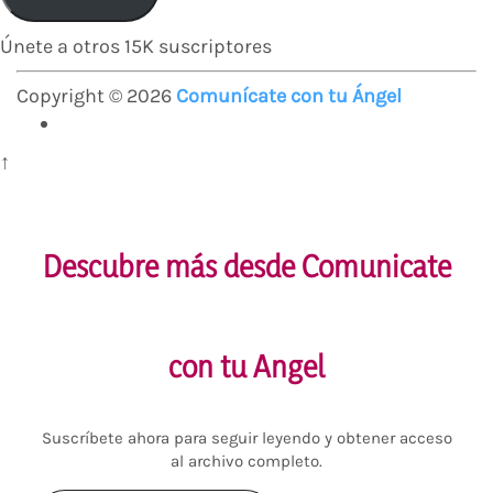
electrónico
Únete a otros 15K suscriptores
Copyright © 2026
Comunícate con tu Ángel
↑
Descubre más desde Comunicate
con tu Angel
Suscríbete ahora para seguir leyendo y obtener acceso
al archivo completo.