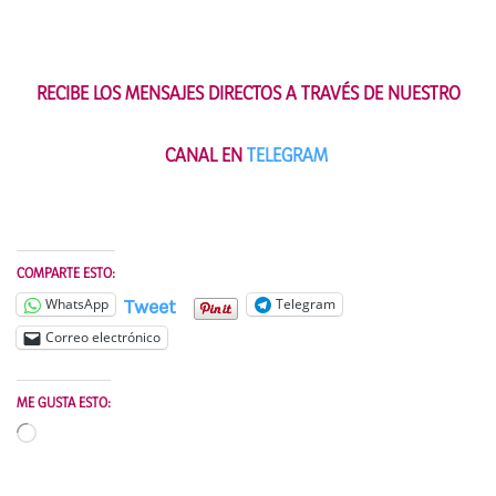
RECIBE LOS MENSAJES DIRECTOS A TRAVÉS DE NUESTRO
CANAL EN
TELEGRAM
COMPARTE ESTO:
Tweet
WhatsApp
Telegram
Correo electrónico
ME GUSTA ESTO:
Cargando...