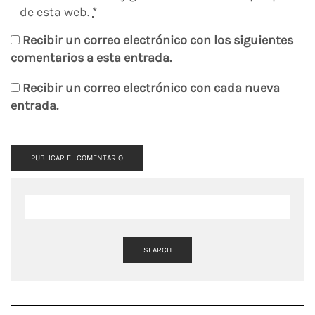
de esta web.
*
Recibir un correo electrónico con los siguientes
comentarios a esta entrada.
Recibir un correo electrónico con cada nueva
entrada.
SEARCH