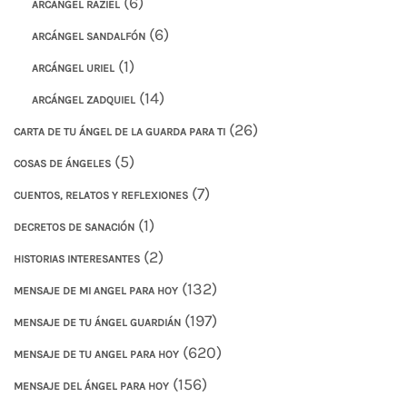
(6)
ARCÁNGEL RAZIEL
(6)
ARCÁNGEL SANDALFÓN
(1)
ARCÁNGEL URIEL
(14)
ARCÁNGEL ZADQUIEL
(26)
CARTA DE TU ÁNGEL DE LA GUARDA PARA TI
(5)
COSAS DE ÁNGELES
(7)
CUENTOS, RELATOS Y REFLEXIONES
(1)
DECRETOS DE SANACIÓN
(2)
HISTORIAS INTERESANTES
(132)
MENSAJE DE MI ANGEL PARA HOY
(197)
MENSAJE DE TU ÁNGEL GUARDIÁN
(620)
MENSAJE DE TU ANGEL PARA HOY
(156)
MENSAJE DEL ÁNGEL PARA HOY