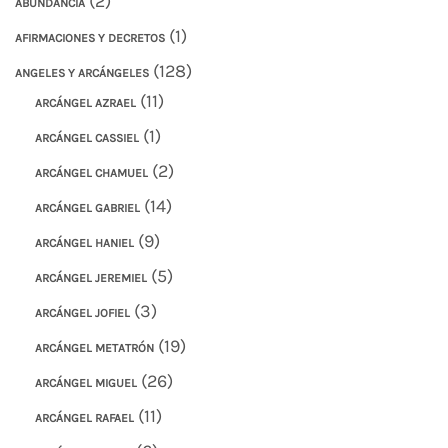
(2)
ABUNDANCIA
(1)
AFIRMACIONES Y DECRETOS
(128)
ANGELES Y ARCÁNGELES
(11)
ARCÁNGEL AZRAEL
(1)
ARCÁNGEL CASSIEL
(2)
ARCÁNGEL CHAMUEL
(14)
ARCÁNGEL GABRIEL
(9)
ARCÁNGEL HANIEL
(5)
ARCÁNGEL JEREMIEL
(3)
ARCÁNGEL JOFIEL
(19)
ARCÁNGEL METATRÓN
(26)
ARCÁNGEL MIGUEL
(11)
ARCÁNGEL RAFAEL