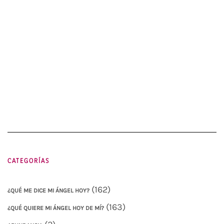
CATEGORÍAS
(162)
¿QUÉ ME DICE MI ÁNGEL HOY?
(163)
¿QUÉ QUIERE MI ÁNGEL HOY DE MÍ?