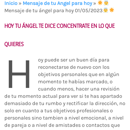
Inicio
»
Mensaje de tu Angel para hoy
»
Mensaje de tu ángel para hoy 01/05/2023
HOY TU ÁNGEL TE DICE CONCENTRATE EN LO QUE
QUIERES
H
oy puede ser un buen día para
reconectarse de nuevo con los
objetivos personales que en algún
momento te habías marcado, o
cuando menos, hacer una revisión
de tu momento actual para ver si te has apartado
demasiado de tu rumbo y rectificar la dirección, no
solo en cuanto a tus objetivos profesionales o
personales sino tambien a nivel emocional, a nivel
de pareja o a nivel de amistades o contactos que