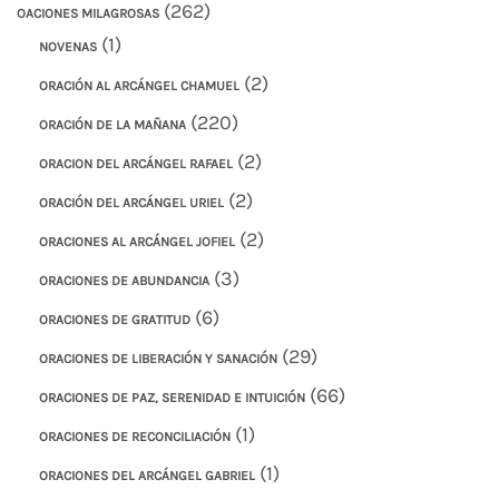
(262)
OACIONES MILAGROSAS
(1)
NOVENAS
(2)
ORACIÓN AL ARCÁNGEL CHAMUEL
(220)
ORACIÓN DE LA MAÑANA
(2)
ORACION DEL ARCÁNGEL RAFAEL
(2)
ORACIÓN DEL ARCÁNGEL URIEL
(2)
ORACIONES AL ARCÁNGEL JOFIEL
(3)
ORACIONES DE ABUNDANCIA
(6)
ORACIONES DE GRATITUD
(29)
ORACIONES DE LIBERACIÓN Y SANACIÓN
(66)
ORACIONES DE PAZ, SERENIDAD E INTUICIÓN
(1)
ORACIONES DE RECONCILIACIÓN
(1)
ORACIONES DEL ARCÁNGEL GABRIEL