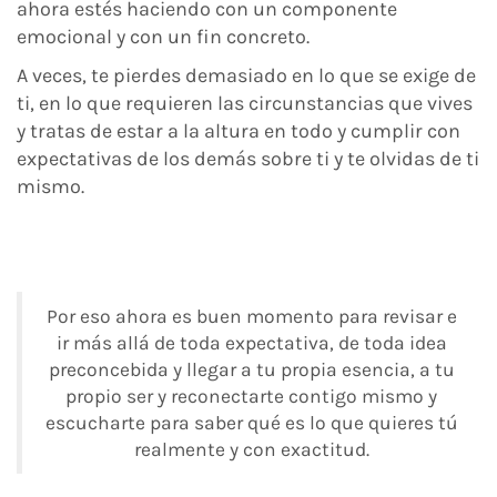
ahora estés haciendo con un componente
emocional y con un fin concreto.
A veces, te pierdes demasiado en lo que se exige de
ti, en lo que requieren las circunstancias que vives
y tratas de estar a la altura en todo y cumplir con
expectativas de los demás sobre ti y te olvidas de ti
mismo.
Por eso ahora es buen momento para revisar e
ir más allá de toda expectativa, de toda idea
preconcebida y llegar a tu propia esencia, a tu
propio ser y reconectarte contigo mismo y
escucharte para saber qué es lo que quieres tú
realmente y con exactitud.