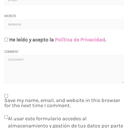
WEBSITE
He leído y acepto la
Política de Privacidad
.
COMMENT
Save my name, email, and website in this browser
for the next time I comment.
Al usar este formulario accedes al
almacenamiento y gestión de tus datos por parte