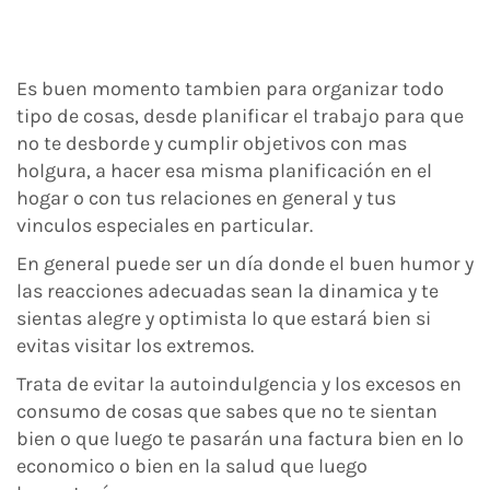
Es buen momento tambien para organizar todo
tipo de cosas, desde planificar el trabajo para que
no te desborde y cumplir objetivos con mas
holgura, a hacer esa misma planificación en el
hogar o con tus relaciones en general y tus
vinculos especiales en particular.
En general puede ser un día donde el buen humor y
las reacciones adecuadas sean la dinamica y te
sientas alegre y optimista lo que estará bien si
evitas visitar los extremos.
Trata de evitar la autoindulgencia y los excesos en
consumo de cosas que sabes que no te sientan
bien o que luego te pasarán una factura bien en lo
economico o bien en la salud que luego