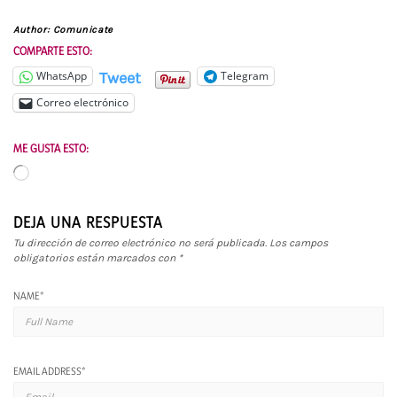
Author:
Comunicate
COMPARTE ESTO:
Tweet
WhatsApp
Telegram
Correo electrónico
ME GUSTA ESTO:
Cargando...
DEJA UNA RESPUESTA
Tu dirección de correo electrónico no será publicada.
Los campos
obligatorios están marcados con
*
NAME
*
EMAIL ADDRESS
*