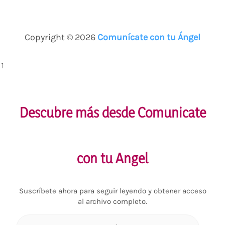
Copyright © 2026
Comunícate con tu Ángel
↑
Descubre más desde Comunicate
con tu Angel
Suscríbete ahora para seguir leyendo y obtener acceso
al archivo completo.
Escribe