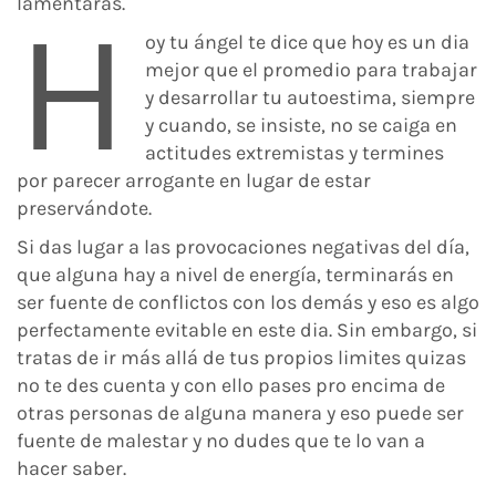
lamentarás.
H
oy tu ángel te dice que hoy es un dia
mejor que el promedio para trabajar
y desarrollar tu autoestima, siempre
y cuando, se insiste, no se caiga en
actitudes extremistas y termines
por parecer arrogante en lugar de estar
preservándote.
Si das lugar a las provocaciones negativas del día,
que alguna hay a nivel de energía, terminarás en
ser fuente de conflictos con los demás y eso es algo
perfectamente evitable en este dia. Sin embargo, si
tratas de ir más allá de tus propios limites quizas
no te des cuenta y con ello pases pro encima de
otras personas de alguna manera y eso puede ser
fuente de malestar y no dudes que te lo van a
hacer saber.