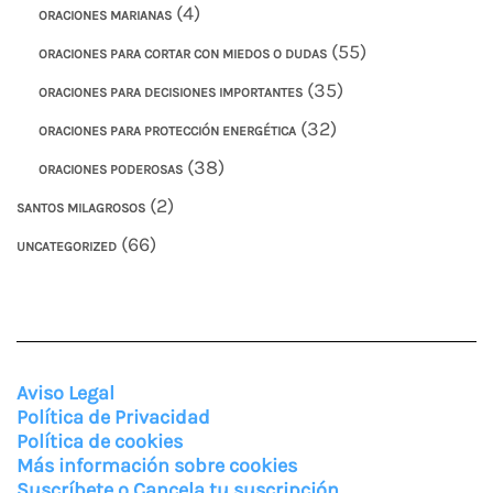
(4)
ORACIONES MARIANAS
(55)
ORACIONES PARA CORTAR CON MIEDOS O DUDAS
(35)
ORACIONES PARA DECISIONES IMPORTANTES
(32)
ORACIONES PARA PROTECCIÓN ENERGÉTICA
(38)
ORACIONES PODEROSAS
(2)
SANTOS MILAGROSOS
(66)
UNCATEGORIZED
Aviso Legal
Política de Privacidad
Política de cookies
Más información sobre cookies
Suscríbete o Cancela tu suscripción