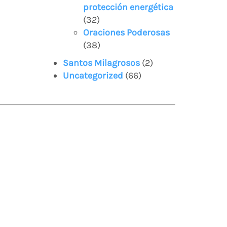
protección energética
(32)
Oraciones Poderosas
(38)
Santos Milagrosos
(2)
Uncategorized
(66)