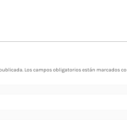
 publicada.
Los campos obligatorios están marcados c