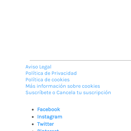
Aviso Legal
Política de Privacidad
Política de cookies
Más información sobre cookies
Suscríbete o Cancela tu suscripción
Facebook
Instagram
Twitter