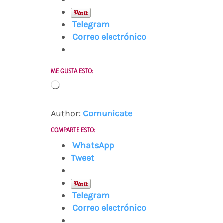
Telegram
Correo electrónico
ME GUSTA ESTO:
Cargando...
Author:
Comunicate
COMPARTE ESTO:
WhatsApp
Tweet
Telegram
Correo electrónico