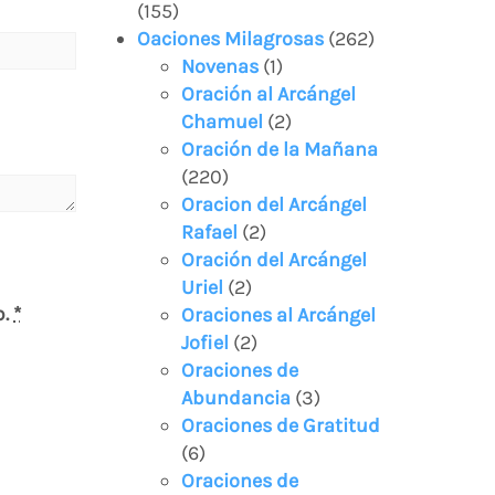
(155)
Oaciones Milagrosas
(262)
Novenas
(1)
Oración al Arcángel
Chamuel
(2)
Oración de la Mañana
(220)
Oracion del Arcángel
Rafael
(2)
Oración del Arcángel
Uriel
(2)
b.
*
Oraciones al Arcángel
Jofiel
(2)
Oraciones de
Abundancia
(3)
Oraciones de Gratitud
(6)
Oraciones de