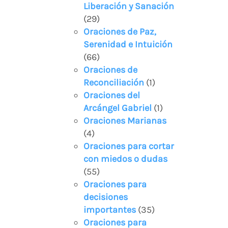
Liberación y Sanación
(29)
Oraciones de Paz,
Serenidad e Intuición
(66)
Oraciones de
Reconciliación
(1)
Oraciones del
Arcángel Gabriel
(1)
Oraciones Marianas
(4)
Oraciones para cortar
con miedos o dudas
(55)
Oraciones para
decisiones
importantes
(35)
Oraciones para