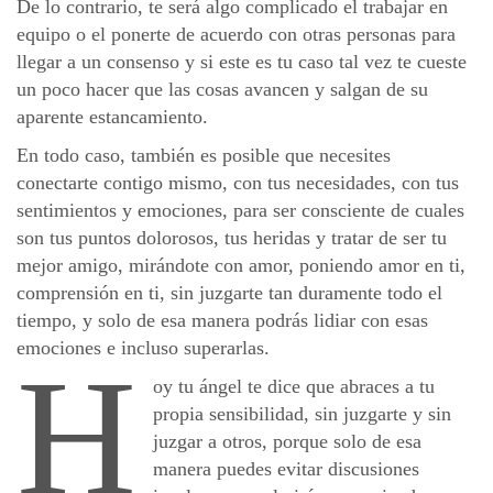
De lo contrario, te será algo complicado el trabajar en
equipo o el ponerte de acuerdo con otras personas para
llegar a un consenso y si este es tu caso tal vez te cueste
un poco hacer que las cosas avancen y salgan de su
aparente estancamiento.
En todo caso, también es posible que necesites
conectarte contigo mismo, con tus necesidades, con tus
sentimientos y emociones, para ser consciente de cuales
son tus puntos dolorosos, tus heridas y tratar de ser tu
mejor amigo, mirándote con amor, poniendo amor en ti,
comprensión en ti, sin juzgarte tan duramente todo el
tiempo, y solo de esa manera podrás lidiar con esas
emociones e incluso superarlas.
H
oy tu ángel te dice que abraces a tu
propia sensibilidad, sin juzgarte y sin
juzgar a otros, porque solo de esa
manera puedes evitar discusiones