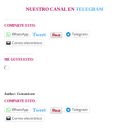
NUESTRO CANAL EN
TELEGRAM
COMPARTE ESTO:
WhatsApp
Telegram
Tweet
Correo electrónico
ME GUSTA ESTO:
Cargando...
Author:
Comunicate
COMPARTE ESTO:
WhatsApp
Telegram
Tweet
Correo electrónico