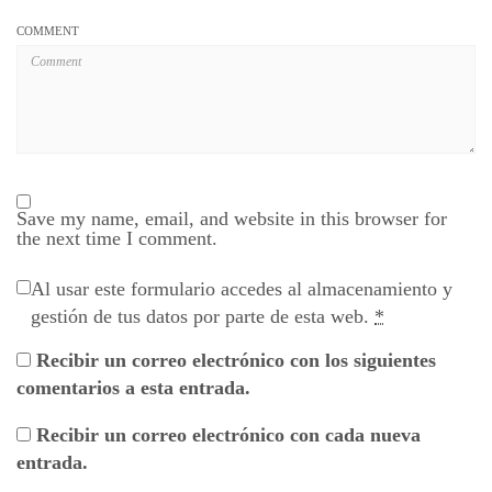
COMMENT
Save my name, email, and website in this browser for
the next time I comment.
Al usar este formulario accedes al almacenamiento y
gestión de tus datos por parte de esta web.
*
Recibir un correo electrónico con los siguientes
comentarios a esta entrada.
Recibir un correo electrónico con cada nueva
entrada.