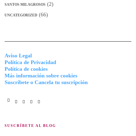
(2)
SANTOS MILAGROSOS
(66)
UNCATEGORIZED
Aviso Legal
Política de Privacidad
Política de cookies
Más información sobre cookies
Suscríbete o Cancela tu suscripción
Facebook
Instagram
Twitter
Pinterest
You
Tube
SUSCRÍBETE AL BLOG