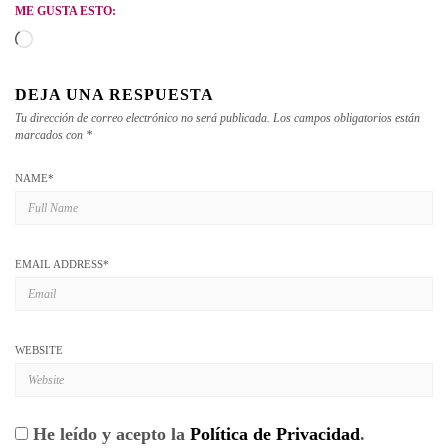
ME GUSTA ESTO:
Cargando...
DEJA UNA RESPUESTA
Tu dirección de correo electrónico no será publicada.
Los campos obligatorios están
marcados con
*
NAME
*
EMAIL ADDRESS
*
WEBSITE
He leído y acepto la
Política de Privacidad
.