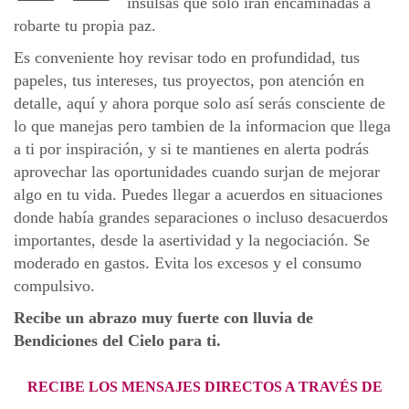
insulsas que solo irán encaminadas a
robarte tu propia paz.
Es conveniente hoy revisar todo en profundidad, tus
papeles, tus intereses, tus proyectos, pon atención en
detalle, aquí y ahora porque solo así serás consciente de
lo que manejas pero tambien de la informacion que llega
a ti por inspiración, y si te mantienes en alerta podrás
aprovechar las oportunidades cuando surjan de mejorar
algo en tu vida. Puedes llegar a acuerdos en situaciones
donde había grandes separaciones o incluso desacuerdos
importantes, desde la asertividad y la negociación. Se
moderado en gastos. Evita los excesos y el consumo
compulsivo.
Recibe un abrazo muy fuerte con lluvia de
Bendiciones del Cielo para ti.
RECIBE LOS MENSAJES DIRECTOS A TRAVÉS DE