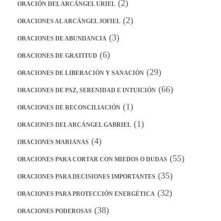
(2)
ORACIÓN DEL ARCÁNGEL URIEL
(2)
ORACIONES AL ARCÁNGEL JOFIEL
(3)
ORACIONES DE ABUNDANCIA
(6)
ORACIONES DE GRATITUD
(29)
ORACIONES DE LIBERACIÓN Y SANACIÓN
(66)
ORACIONES DE PAZ, SERENIDAD E INTUICIÓN
(1)
ORACIONES DE RECONCILIACIÓN
(1)
ORACIONES DEL ARCÁNGEL GABRIEL
(4)
ORACIONES MARIANAS
(55)
ORACIONES PARA CORTAR CON MIEDOS O DUDAS
(35)
ORACIONES PARA DECISIONES IMPORTANTES
(32)
ORACIONES PARA PROTECCIÓN ENERGÉTICA
(38)
ORACIONES PODEROSAS