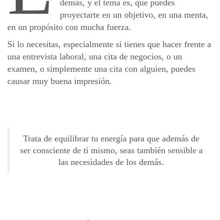
demás, y el tema es, que puedes
proyectarte en un objetivo, en una menta,
en un propósito con mucha fuerza.
Si lo necesitas, especialmente si tienes que hacer frente a
una entrevista laboral, una cita de negocios, o un
examen, o simplemente una cita con alguien, puedes
causar muy buena impresión.
Trata de equilibrar tu energía para que además de
ser consciente de ti mismo, seas también sensible a
las necesidades de los demás.