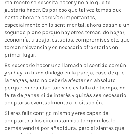
realmente se necesita hacer y no a lo que te
gustaría hacer. Es por eso que tal vez temas que
hasta ahora te parecían importantes,
especialmente en lo sentimental, ahora pasan a un
segundo plano porque hay otros temas, de hogar,
economía, trabajo, estudios, compromisos etc. que
toman relevancia y es necesario afrontarlos en
primer lugar.
Es necesario hacer una llamada al sentido común
y si hay un buen dialogo en la pareja, caso de que
la tengas, esto no debería afectar en absoluto
porque en realidad tan solo es falta de tiempo, no
falta de ganas ni de interés y quizás sea necesario
adaptarse eventualmente a la situación.
Si eres feliz contigo mismo y eres capaz de
adaptarte a las circunstancias temporales, lo
demás vendrá por añadidura, pero si sientes que