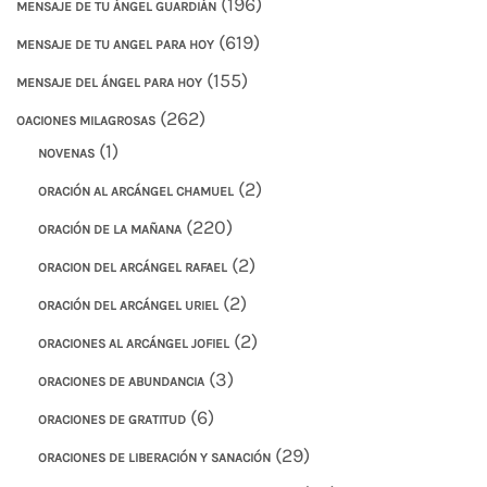
(196)
MENSAJE DE TU ÁNGEL GUARDIÁN
(619)
MENSAJE DE TU ANGEL PARA HOY
(155)
MENSAJE DEL ÁNGEL PARA HOY
(262)
OACIONES MILAGROSAS
(1)
NOVENAS
(2)
ORACIÓN AL ARCÁNGEL CHAMUEL
(220)
ORACIÓN DE LA MAÑANA
(2)
ORACION DEL ARCÁNGEL RAFAEL
(2)
ORACIÓN DEL ARCÁNGEL URIEL
(2)
ORACIONES AL ARCÁNGEL JOFIEL
(3)
ORACIONES DE ABUNDANCIA
(6)
ORACIONES DE GRATITUD
(29)
ORACIONES DE LIBERACIÓN Y SANACIÓN