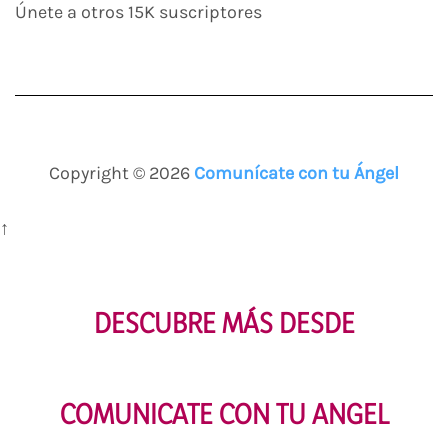
Únete a otros 15K suscriptores
Copyright © 2026
Comunícate con tu Ángel
↑
DESCUBRE MÁS DESDE
COMUNICATE CON TU ANGEL