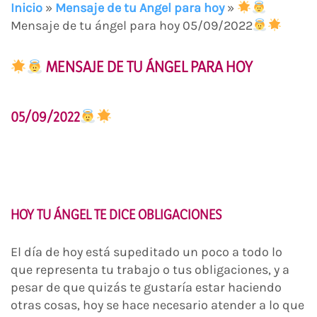
Inicio
»
Mensaje de tu Angel para hoy
»
Mensaje de tu ángel para hoy 05/09/2022
MENSAJE DE TU ÁNGEL PARA HOY
05/09/2022
HOY TU ÁNGEL TE DICE OBLIGACIONES
El día de hoy está supeditado un poco a todo lo
que representa tu trabajo o tus obligaciones, y a
pesar de que quizás te gustaría estar haciendo
otras cosas, hoy se hace necesario atender a lo que