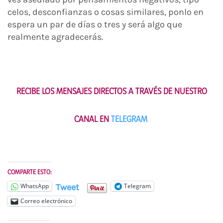
celos, desconfianzas o cosas similares, ponlo en
espera un par de días o tres y será algo que
realmente agradecerás.
RECIBE LOS MENSAJES DIRECTOS A TRAVÉS DE NUESTRO
CANAL EN
TELEGRAM
COMPARTE ESTO:
Tweet
WhatsApp
Telegram
Correo electrónico