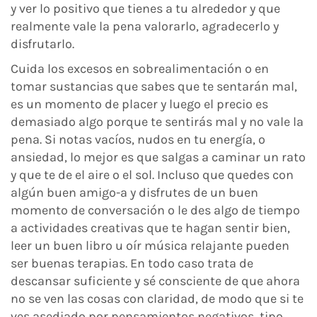
y ver lo positivo que tienes a tu alrededor y que
realmente vale la pena valorarlo, agradecerlo y
disfrutarlo.
Cuida los excesos en sobrealimentación o en
tomar sustancias que sabes que te sentarán mal,
es un momento de placer y luego el precio es
demasiado algo porque te sentirás mal y no vale la
pena. Si notas vacíos, nudos en tu energía, o
ansiedad, lo mejor es que salgas a caminar un rato
y que te de el aire o el sol. Incluso que quedes con
algún buen amigo-a y disfrutes de un buen
momento de conversación o le des algo de tiempo
a actividades creativas que te hagan sentir bien,
leer un buen libro u oír música relajante pueden
ser buenas terapias. En todo caso trata de
descansar suficiente y sé consciente de que ahora
no se ven las cosas con claridad, de modo que si te
ves asediado por pensamientos negativos, tipo