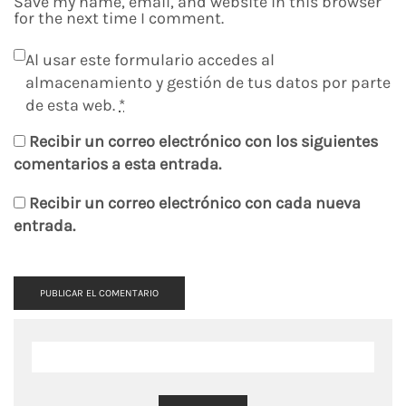
Save my name, email, and website in this browser
for the next time I comment.
Al usar este formulario accedes al
almacenamiento y gestión de tus datos por parte
de esta web.
*
Recibir un correo electrónico con los siguientes
comentarios a esta entrada.
Recibir un correo electrónico con cada nueva
entrada.