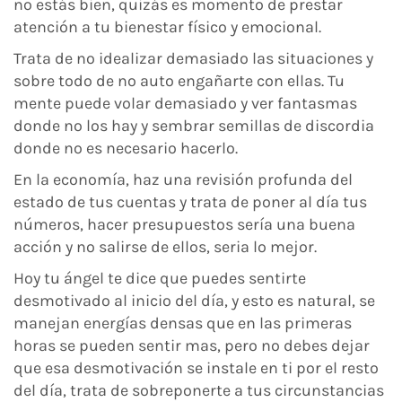
no estás bien, quizás es momento de prestar
atención a tu bienestar físico y emocional.
Trata de no idealizar demasiado las situaciones y
sobre todo de no auto engañarte con ellas. Tu
mente puede volar demasiado y ver fantasmas
donde no los hay y sembrar semillas de discordia
donde no es necesario hacerlo.
En la economía, haz una revisión profunda del
estado de tus cuentas y trata de poner al día tus
números, hacer presupuestos sería una buena
acción y no salirse de ellos, seria lo mejor.
Hoy tu ángel te dice que puedes sentirte
desmotivado al inicio del día, y esto es natural, se
manejan energías densas que en las primeras
horas se pueden sentir mas, pero no debes dejar
que esa desmotivación se instale en ti por el resto
del día, trata de sobreponerte a tus circunstancias