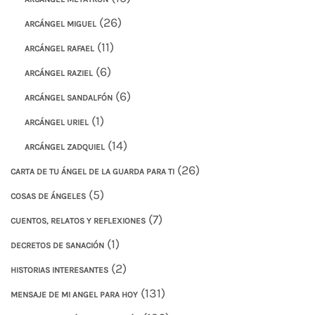
(26)
ARCÁNGEL MIGUEL
(11)
ARCÁNGEL RAFAEL
(6)
ARCÁNGEL RAZIEL
(6)
ARCÁNGEL SANDALFÓN
(1)
ARCÁNGEL URIEL
(14)
ARCÁNGEL ZADQUIEL
(26)
CARTA DE TU ÁNGEL DE LA GUARDA PARA TI
(5)
COSAS DE ÁNGELES
(7)
CUENTOS, RELATOS Y REFLEXIONES
(1)
DECRETOS DE SANACIÓN
(2)
HISTORIAS INTERESANTES
(131)
MENSAJE DE MI ANGEL PARA HOY