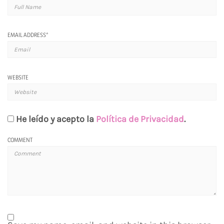
EMAIL ADDRESS
*
WEBSITE
He leído y acepto la
Política de Privacidad
.
COMMENT