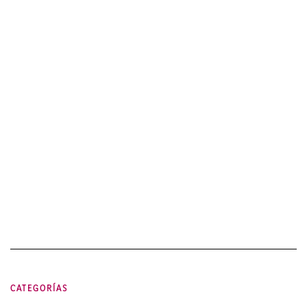
CATEGORÍAS