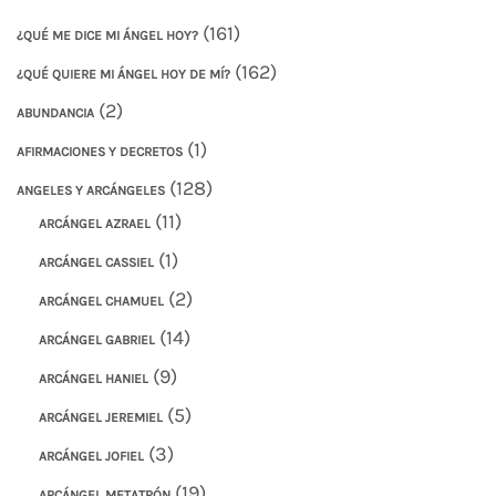
(161)
¿QUÉ ME DICE MI ÁNGEL HOY?
(162)
¿QUÉ QUIERE MI ÁNGEL HOY DE MÍ?
(2)
ABUNDANCIA
(1)
AFIRMACIONES Y DECRETOS
(128)
ANGELES Y ARCÁNGELES
(11)
ARCÁNGEL AZRAEL
(1)
ARCÁNGEL CASSIEL
(2)
ARCÁNGEL CHAMUEL
(14)
ARCÁNGEL GABRIEL
(9)
ARCÁNGEL HANIEL
(5)
ARCÁNGEL JEREMIEL
(3)
ARCÁNGEL JOFIEL
(19)
ARCÁNGEL METATRÓN