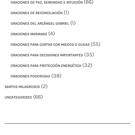
(66)
ORACIONES DE PAZ, SERENIDAD E INTUICIÓN
(1)
ORACIONES DE RECONCILIACIÓN
(1)
ORACIONES DEL ARCÁNGEL GABRIEL
(4)
ORACIONES MARIANAS
(55)
ORACIONES PARA CORTAR CON MIEDOS O DUDAS
(35)
ORACIONES PARA DECISIONES IMPORTANTES
(32)
ORACIONES PARA PROTECCIÓN ENERGÉTICA
(38)
ORACIONES PODEROSAS
(2)
SANTOS MILAGROSOS
(66)
UNCATEGORIZED