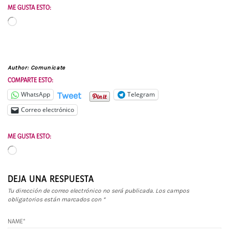
ME GUSTA ESTO:
Cargando...
Author:
Comunicate
COMPARTE ESTO:
Tweet
WhatsApp
Telegram
Correo electrónico
ME GUSTA ESTO:
Cargando...
DEJA UNA RESPUESTA
Tu dirección de correo electrónico no será publicada.
Los campos
obligatorios están marcados con
*
NAME
*