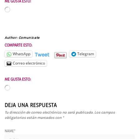
ME GUSTA ESTO:
Cargando...
Author:
Comunicate
COMPARTE ESTO:
Tweet
WhatsApp
Telegram
Correo electrónico
ME GUSTA ESTO:
Cargando...
DEJA UNA RESPUESTA
Tu dirección de correo electrónico no será publicada.
Los campos
obligatorios están marcados con
*
NAME
*