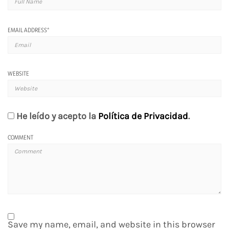
EMAIL ADDRESS
*
WEBSITE
He leído y acepto la
Política de Privacidad
.
COMMENT
Save my name, email, and website in this browser