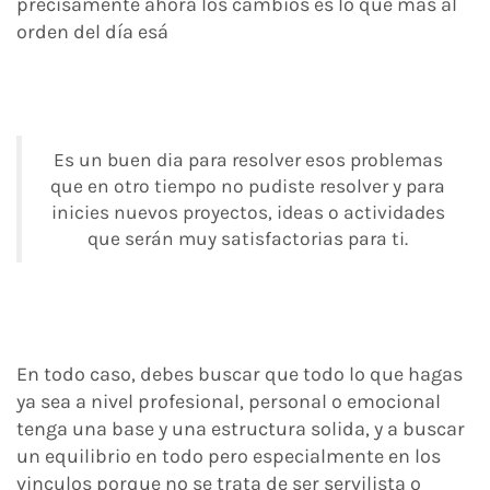
precisamente ahora los cambios es lo que mas al
orden del día esá
Es un buen dia para resolver esos problemas
que en otro tiempo no pudiste resolver y para
inicies nuevos proyectos, ideas o actividades
que serán muy satisfactorias para ti.
En todo caso, debes buscar que todo lo que hagas
ya sea a nivel profesional, personal o emocional
tenga una base y una estructura solida, y a buscar
un equilibrio en todo pero especialmente en los
vinculos porque no se trata de ser servilista o