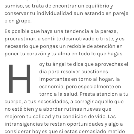
sumiso, se trata de encontrar un equilibrio y
conservar tu individualidad aun estando en pareja
o en grupo.
Es posible que haya una tendencia a la pereza,
procrastinar, a sentirte desmotivado o triste, y es
necesario que pongas un redoble de atención en
poner tu corazón y tu alma en todo lo que hagas.
H
oy tu ángel te dice que aproveches el
dia para resolver cuestiones
importantes en torno al hogar, la
economia, pero especialmente en
torno a la salud. Presta atencion a tu
cuerpo, a tus necesidades, a corregir aquello que
no esté bien y a abordar rutinas nuevas que
mejoren tu calidad y tu condicion de vida. Las
intransigencias te restan oportunidades y algo a
considerar hoy es que si estas demasiado metido