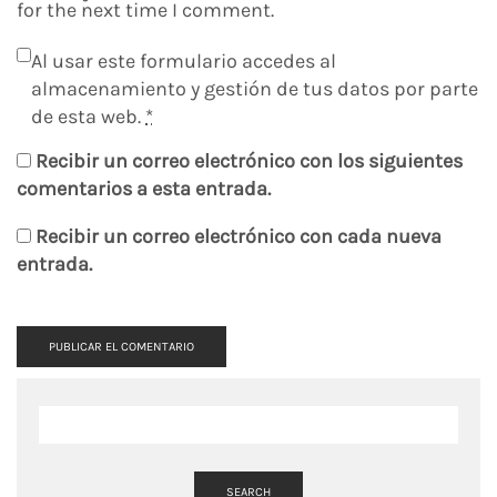
for the next time I comment.
Al usar este formulario accedes al
almacenamiento y gestión de tus datos por parte
de esta web.
*
Recibir un correo electrónico con los siguientes
comentarios a esta entrada.
Recibir un correo electrónico con cada nueva
entrada.
SEARCH