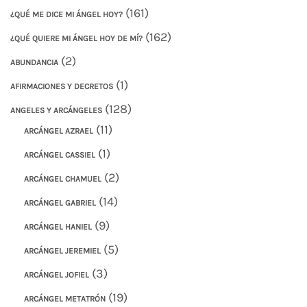
(161)
¿QUÉ ME DICE MI ÁNGEL HOY?
(162)
¿QUÉ QUIERE MI ÁNGEL HOY DE MÍ?
(2)
ABUNDANCIA
(1)
AFIRMACIONES Y DECRETOS
(128)
ANGELES Y ARCÁNGELES
(11)
ARCÁNGEL AZRAEL
(1)
ARCÁNGEL CASSIEL
(2)
ARCÁNGEL CHAMUEL
(14)
ARCÁNGEL GABRIEL
(9)
ARCÁNGEL HANIEL
(5)
ARCÁNGEL JEREMIEL
(3)
ARCÁNGEL JOFIEL
(19)
ARCÁNGEL METATRÓN