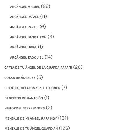
(26)
ARCÁNGEL MIGUEL
(11)
ARCÁNGEL RAFAEL
(6)
ARCÁNGEL RAZIEL
(6)
ARCÁNGEL SANDALFÓN
(1)
ARCÁNGEL URIEL
(14)
ARCÁNGEL ZADQUIEL
(26)
CARTA DE TU ÁNGEL DE LA GUARDA PARA TI
(5)
COSAS DE ÁNGELES
(7)
CUENTOS, RELATOS Y REFLEXIONES
(1)
DECRETOS DE SANACIÓN
(2)
HISTORIAS INTERESANTES
(131)
MENSAJE DE MI ANGEL PARA HOY
(196)
MENSAJE DE TU ÁNGEL GUARDIÁN