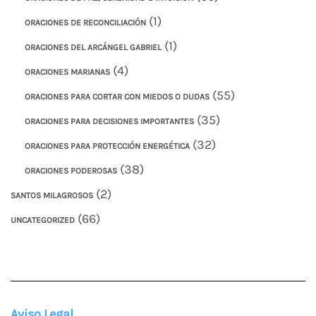
(1)
ORACIONES DE RECONCILIACIÓN
(1)
ORACIONES DEL ARCÁNGEL GABRIEL
(4)
ORACIONES MARIANAS
(55)
ORACIONES PARA CORTAR CON MIEDOS O DUDAS
(35)
ORACIONES PARA DECISIONES IMPORTANTES
(32)
ORACIONES PARA PROTECCIÓN ENERGÉTICA
(38)
ORACIONES PODEROSAS
(2)
SANTOS MILAGROSOS
(66)
UNCATEGORIZED
Aviso Legal