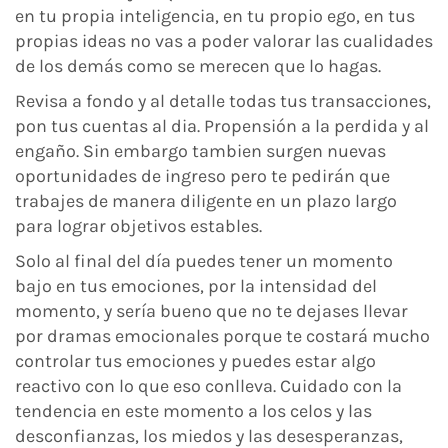
en tu propia inteligencia, en tu propio ego, en tus
propias ideas no vas a poder valorar las cualidades
de los demás como se merecen que lo hagas.
Revisa a fondo y al detalle todas tus transacciones,
pon tus cuentas al dia. Propensión a la perdida y al
engaño. Sin embargo tambien surgen nuevas
oportunidades de ingreso pero te pedirán que
trabajes de manera diligente en un plazo largo
para lograr objetivos estables.
Solo al final del día puedes tener un momento
bajo en tus emociones, por la intensidad del
momento, y sería bueno que no te dejases llevar
por dramas emocionales porque te costará mucho
controlar tus emociones y puedes estar algo
reactivo con lo que eso conlleva. Cuidado con la
tendencia en este momento a los celos y las
desconfianzas, los miedos y las desesperanzas,