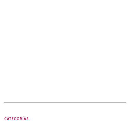
CATEGORÍAS