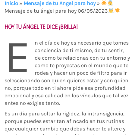
Inicio
»
Mensaje de tu Angel para hoy
»
Mensaje de tu ángel para hoy 06/05/2023
HOY TU ÁNGEL TE DICE ¡BRILLA!
E
n el día de hoy es necesario que tomes
conciencia de ti mismo, de tu sentir,
de como te relacionas con tu entorno y
como te proyectas en el mundo que te
rodea y hacer un poco de filtro para ir
seleccionando con quien quieres estar y con quien
no, porque todo en ti ahora pide esa profundidad
emocional y esa calidad en los vínculos que tal vez
antes no exigias tanto.
Es un dia para soltar la rigidez, la intransigencia,
porque puedes estar tan afincado en tus rutinas
que cualquier cambio que debas hacer te altere y