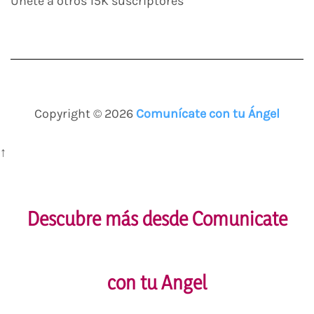
Únete a otros 15K suscriptores
Copyright © 2026
Comunícate con tu Ángel
↑
Descubre más desde Comunicate
con tu Angel