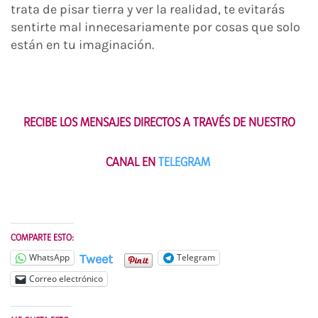
trata de pisar tierra y ver la realidad, te evitarás
sentirte mal innecesariamente por cosas que solo
están en tu imaginación.
RECIBE LOS MENSAJES DIRECTOS A TRAVÉS DE NUESTRO
CANAL EN
TELEGRAM
COMPARTE ESTO:
Tweet
WhatsApp
Telegram
Correo electrónico