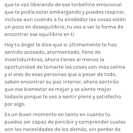
que te vas liberando de ese torbellino emocional
que te podía estar embargando y puedes respirar,
incluso aun cuando a tu alrededor las cosas estén
un poco en desequilibrio, tu vas a ver la forma de
encontrar ese equilibrio en ti.
Hoy tu ángel te dice que si últimamente te has
sentido acosado, atormentado, lleno de
incertidumbres, ahora tienes al menos la
oportunidad de tomarte las cosas con mas calma
y si eres de esas personas que a pesar de todo,
saben encontrar su paz interior, ahora sentirás
que ese bienestar es mejor y se siente mejor
todavía porque te vas a sentir pleno y satisfecho
por algo.
Es un buen momento en tanto en cuanto tu
puedes ser capaz de percibir y comprender cuales
son las necesidades de los demás, sin perder de