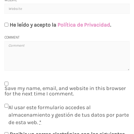
He leído y acepto la
Política de Privacidad
.
COMMENT
Save my name, email, and website in this browser
for the next time I comment.
Al usar este formulario accedes al
almacenamiento y gestión de tus datos por parte
de esta web.
*