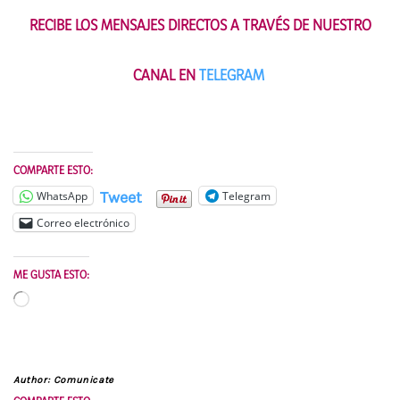
RECIBE LOS MENSAJES DIRECTOS A TRAVÉS DE NUESTRO
CANAL EN
TELEGRAM
COMPARTE ESTO:
Tweet
WhatsApp
Telegram
Correo electrónico
ME GUSTA ESTO:
Cargando...
Author:
Comunicate