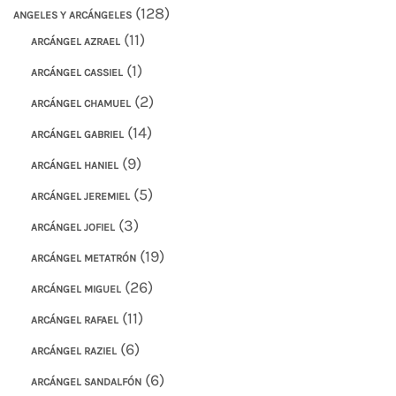
(128)
ANGELES Y ARCÁNGELES
(11)
ARCÁNGEL AZRAEL
(1)
ARCÁNGEL CASSIEL
(2)
ARCÁNGEL CHAMUEL
(14)
ARCÁNGEL GABRIEL
(9)
ARCÁNGEL HANIEL
(5)
ARCÁNGEL JEREMIEL
(3)
ARCÁNGEL JOFIEL
(19)
ARCÁNGEL METATRÓN
(26)
ARCÁNGEL MIGUEL
(11)
ARCÁNGEL RAFAEL
(6)
ARCÁNGEL RAZIEL
(6)
ARCÁNGEL SANDALFÓN