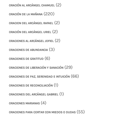
(2)
ORACIÓN AL ARCÁNGEL CHAMUEL
(220)
ORACIÓN DE LA MAÑANA
(2)
ORACION DEL ARCÁNGEL RAFAEL
(2)
ORACIÓN DEL ARCÁNGEL URIEL
(2)
ORACIONES AL ARCÁNGEL JOFIEL
(3)
ORACIONES DE ABUNDANCIA
(6)
ORACIONES DE GRATITUD
(29)
ORACIONES DE LIBERACIÓN Y SANACIÓN
(66)
ORACIONES DE PAZ, SERENIDAD E INTUICIÓN
(1)
ORACIONES DE RECONCILIACIÓN
(1)
ORACIONES DEL ARCÁNGEL GABRIEL
(4)
ORACIONES MARIANAS
(55)
ORACIONES PARA CORTAR CON MIEDOS O DUDAS