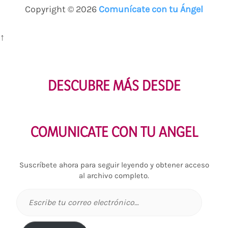
Copyright © 2026
Comunícate con tu Ángel
↑
DESCUBRE MÁS DESDE
COMUNICATE CON TU ANGEL
Suscríbete ahora para seguir leyendo y obtener acceso
al archivo completo.
Escribe
tu
correo