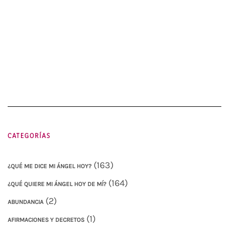
CATEGORÍAS
(163)
¿QUÉ ME DICE MI ÁNGEL HOY?
(164)
¿QUÉ QUIERE MI ÁNGEL HOY DE MÍ?
(2)
ABUNDANCIA
(1)
AFIRMACIONES Y DECRETOS