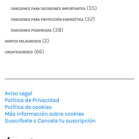
(35)
ORACIONES PARA DECISIONES IMPORTANTES
(32)
ORACIONES PARA PROTECCIÓN ENERGÉTICA
(38)
ORACIONES PODEROSAS
(2)
SANTOS MILAGROSOS
(66)
UNCATEGORIZED
Aviso Legal
Política de Privacidad
Política de cookies
Más información sobre cookies
Suscríbete o Cancela tu suscripción