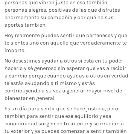
personas que vibren justo en eso también,
personas alegres, positivas de las que disfrutes
enormemente su compañía y por qué no sus
aportes tambien.
Hoy realmente puedes sentir que perteneces y que
te sientes uno con aquello que verdaderamente te
importa.
No desestimes ayudar a otros si está en tu poder
hacerlo y sé generoso sin esperar que vas a recibir
a cambio porque cuando ayudas a otros en verdad
te estás ayudando a ti mismo y estás
contribuyendo a su vez a generar mayor nivel de
bienestar en general.
Es un día para sentir que se hace justicia, pero
también para sentir que ese equilibrio y esa
ecuanimidad surgen en tu interior y se irradian a
tu exterior y ya puedes comenzar a sentir también