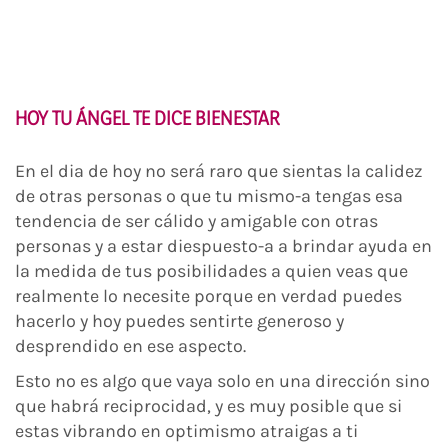
HOY TU ÁNGEL TE DICE BIENESTAR
En el dia de hoy no será raro que sientas la calidez
de otras personas o que tu mismo-a tengas esa
tendencia de ser cálido y amigable con otras
personas y a estar diespuesto-a a brindar ayuda en
la medida de tus posibilidades a quien veas que
realmente lo necesite porque en verdad puedes
hacerlo y hoy puedes sentirte generoso y
desprendido en ese aspecto.
Esto no es algo que vaya solo en una dirección sino
que habrá reciprocidad, y es muy posible que si
estas vibrando en optimismo atraigas a ti