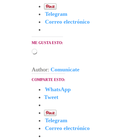
Telegram
Correo electrónico
ME GUSTA ESTO:
Cargando...
Author:
Comunicate
COMPARTE ESTO:
WhatsApp
Tweet
Telegram
Correo electrónico