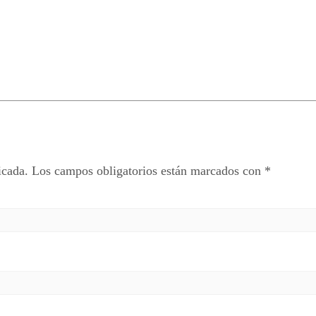
icada.
Los campos obligatorios están marcados con
*