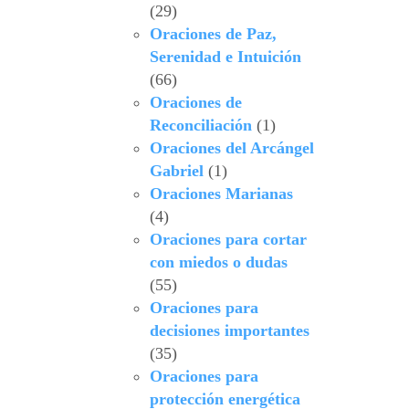
(29)
Oraciones de Paz,
Serenidad e Intuición
(66)
Oraciones de
Reconciliación
(1)
Oraciones del Arcángel
Gabriel
(1)
Oraciones Marianas
(4)
Oraciones para cortar
con miedos o dudas
(55)
Oraciones para
decisiones importantes
(35)
Oraciones para
protección energética