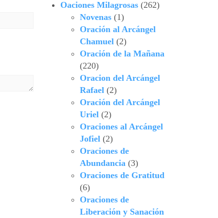
Oaciones Milagrosas
(262)
Novenas
(1)
Oración al Arcángel
Chamuel
(2)
Oración de la Mañana
(220)
Oracion del Arcángel
Rafael
(2)
Oración del Arcángel
Uriel
(2)
Oraciones al Arcángel
Jofiel
(2)
Oraciones de
Abundancia
(3)
Oraciones de Gratitud
(6)
Oraciones de
Liberación y Sanación