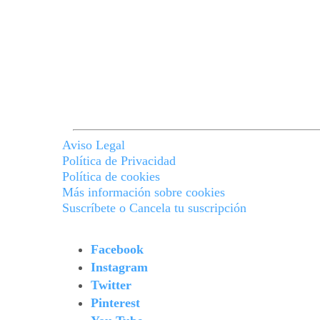
Aviso Legal
Política de Privacidad
Política de cookies
Más información sobre cookies
Suscríbete o Cancela tu suscripción
Facebook
Instagram
Twitter
Pinterest