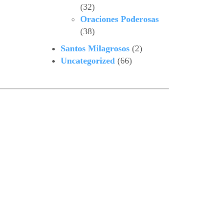
(32)
Oraciones Poderosas
(38)
Santos Milagrosos
(2)
Uncategorized
(66)