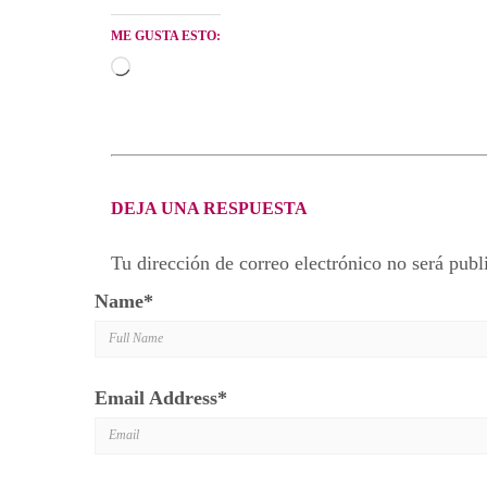
ME GUSTA ESTO:
Cargando...
DEJA UNA RESPUESTA
Tu dirección de correo electrónico no será publ
Name
*
Email Address
*