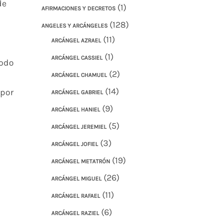
de
(1)
AFIRMACIONES Y DECRETOS
(128)
ANGELES Y ARCÁNGELES
(11)
ARCÁNGEL AZRAEL
(1)
ARCÁNGEL CASSIEL
todo
(2)
ARCÁNGEL CHAMUEL
(14)
 por
ARCÁNGEL GABRIEL
(9)
ARCÁNGEL HANIEL
(5)
ARCÁNGEL JEREMIEL
(3)
ARCÁNGEL JOFIEL
(19)
ARCÁNGEL METATRÓN
(26)
ARCÁNGEL MIGUEL
(11)
ARCÁNGEL RAFAEL
(6)
ARCÁNGEL RAZIEL