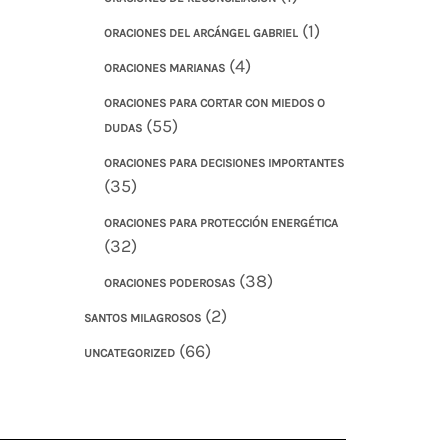
(1)
ORACIONES DEL ARCÁNGEL GABRIEL
(4)
ORACIONES MARIANAS
ORACIONES PARA CORTAR CON MIEDOS O
(55)
DUDAS
ORACIONES PARA DECISIONES IMPORTANTES
(35)
ORACIONES PARA PROTECCIÓN ENERGÉTICA
(32)
(38)
ORACIONES PODEROSAS
(2)
SANTOS MILAGROSOS
(66)
UNCATEGORIZED