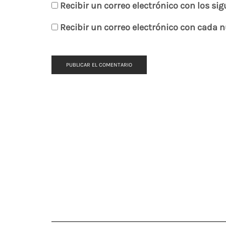
Recibir un correo electrónico con los si
Recibir un correo electrónico con cada 