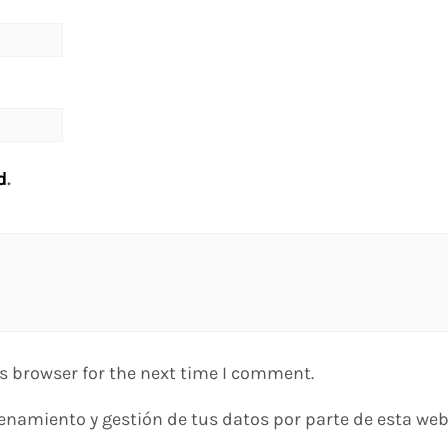
d
.
s browser for the next time I comment.
enamiento y gestión de tus datos por parte de esta web