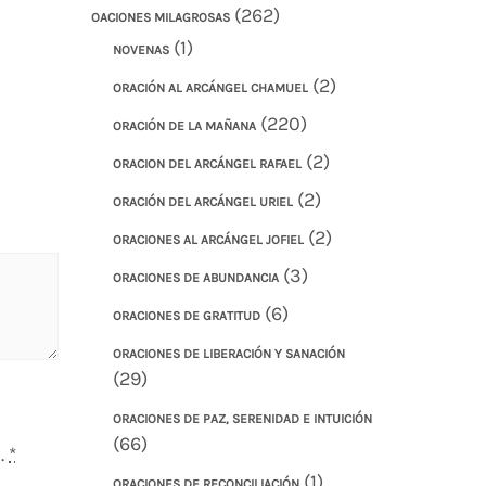
(262)
OACIONES MILAGROSAS
(1)
NOVENAS
(2)
ORACIÓN AL ARCÁNGEL CHAMUEL
(220)
ORACIÓN DE LA MAÑANA
(2)
ORACION DEL ARCÁNGEL RAFAEL
(2)
ORACIÓN DEL ARCÁNGEL URIEL
(2)
ORACIONES AL ARCÁNGEL JOFIEL
(3)
ORACIONES DE ABUNDANCIA
(6)
ORACIONES DE GRATITUD
ORACIONES DE LIBERACIÓN Y SANACIÓN
(29)
ORACIONES DE PAZ, SERENIDAD E INTUICIÓN
(66)
.
*
(1)
ORACIONES DE RECONCILIACIÓN