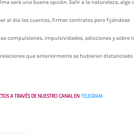
alma será una buena opción. Salir a la naturaleza, algo 
er al dia las cuentas, firmar contratos pero fijándose
 las compulsiones, impulsividades, adicciones y sobre 
n relaciones que anteriormente se hubieran distanciado
ECTOS A TRAVÉS DE NUESTRO CANAL EN
TELEGRAM