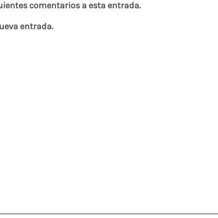
guientes comentarios a esta entrada.
nueva entrada.