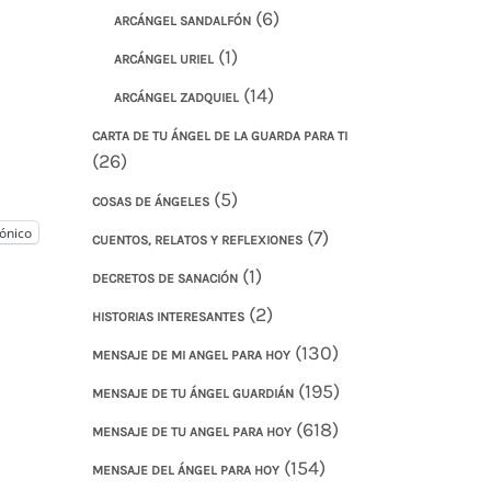
(6)
ARCÁNGEL SANDALFÓN
(1)
ARCÁNGEL URIEL
(14)
ARCÁNGEL ZADQUIEL
CARTA DE TU ÁNGEL DE LA GUARDA PARA TI
(26)
(5)
COSAS DE ÁNGELES
ónico
(7)
CUENTOS, RELATOS Y REFLEXIONES
(1)
DECRETOS DE SANACIÓN
(2)
HISTORIAS INTERESANTES
(130)
MENSAJE DE MI ANGEL PARA HOY
(195)
MENSAJE DE TU ÁNGEL GUARDIÁN
(618)
MENSAJE DE TU ANGEL PARA HOY
(154)
MENSAJE DEL ÁNGEL PARA HOY