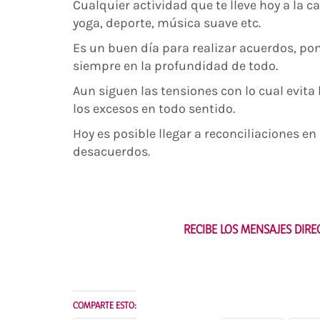
Cualquier actividad que te lleve hoy a la c
yoga, deporte, música suave etc.
Es un buen día para realizar acuerdos, pon
siempre en la profundidad de todo.
Aun siguen las tensiones con lo cual evita
los excesos en todo sentido.
Hoy es posible llegar a reconciliaciones e
desacuerdos.
RECIBE LOS MENSAJES DIR
COMPARTE ESTO: