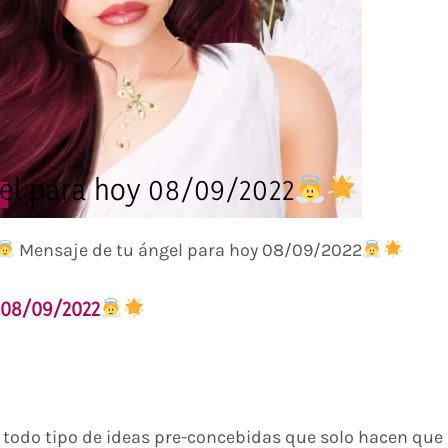
el para hoy 08/09/2022
Mensaje de tu ángel para hoy 08/09/2022
08/09/2022
e todo tipo de ideas pre-concebidas que solo hacen que