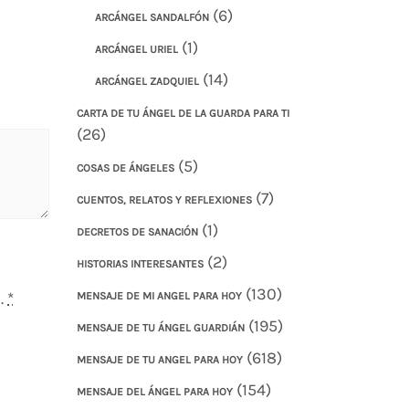
(6)
ARCÁNGEL SANDALFÓN
(1)
ARCÁNGEL URIEL
(14)
ARCÁNGEL ZADQUIEL
CARTA DE TU ÁNGEL DE LA GUARDA PARA TI
(26)
(5)
COSAS DE ÁNGELES
(7)
CUENTOS, RELATOS Y REFLEXIONES
(1)
DECRETOS DE SANACIÓN
(2)
HISTORIAS INTERESANTES
(130)
.
*
MENSAJE DE MI ANGEL PARA HOY
(195)
MENSAJE DE TU ÁNGEL GUARDIÁN
(618)
MENSAJE DE TU ANGEL PARA HOY
(154)
MENSAJE DEL ÁNGEL PARA HOY