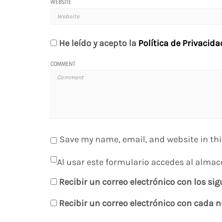
WEBSITE
He leído y acepto la
Política de Privacida
COMMENT
Save my name, email, and website in thi
Al usar este formulario accedes al almac
Recibir un correo electrónico con los si
Recibir un correo electrónico con cada 