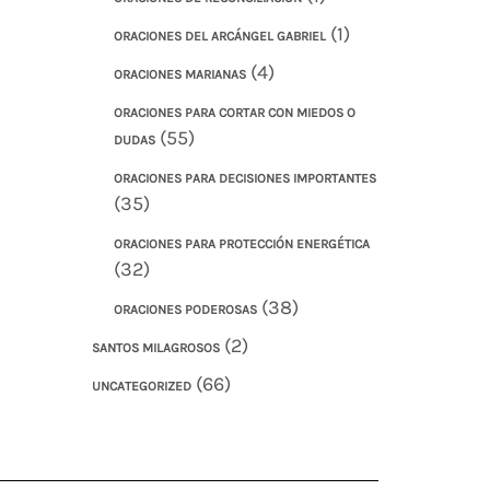
(1)
ORACIONES DEL ARCÁNGEL GABRIEL
(4)
ORACIONES MARIANAS
ORACIONES PARA CORTAR CON MIEDOS O
(55)
DUDAS
ORACIONES PARA DECISIONES IMPORTANTES
(35)
ORACIONES PARA PROTECCIÓN ENERGÉTICA
(32)
(38)
ORACIONES PODEROSAS
(2)
SANTOS MILAGROSOS
(66)
UNCATEGORIZED