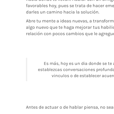
favorables hoy, pues se trata de hacer eme
darles un camino hacia la solución.
Abre tu mente a ideas nuevas, a transforma
algo nuevo que te haga mejorar tus habili
relación con pocos cambios que le agregu
Es más, hoy es un dia donde se te 
establezcas conversaciones profundas
vinculos o de establecer acuer
Antes de actuar o de hablar piensa, no sea