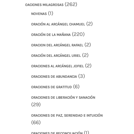
(262)
OACIONES MILAGROSAS
(1)
NOVENAS
(2)
ORACIÓN AL ARCÁNGEL CHAMUEL
(220)
ORACIÓN DE LA MAÑANA
(2)
ORACION DEL ARCÁNGEL RAFAEL
(2)
ORACIÓN DEL ARCÁNGEL URIEL
(2)
ORACIONES AL ARCÁNGEL JOFIEL
(3)
ORACIONES DE ABUNDANCIA
(6)
ORACIONES DE GRATITUD
ORACIONES DE LIBERACIÓN Y SANACIÓN
(29)
ORACIONES DE PAZ, SERENIDAD E INTUICIÓN
(66)
(1)
ORACIONES DE RECONCILIACIÓN