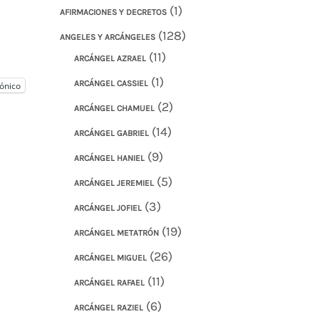
(1)
AFIRMACIONES Y DECRETOS
(128)
ANGELES Y ARCÁNGELES
(11)
ARCÁNGEL AZRAEL
(1)
ARCÁNGEL CASSIEL
ónico
(2)
ARCÁNGEL CHAMUEL
(14)
ARCÁNGEL GABRIEL
(9)
ARCÁNGEL HANIEL
(5)
ARCÁNGEL JEREMIEL
(3)
ARCÁNGEL JOFIEL
(19)
ARCÁNGEL METATRÓN
(26)
ARCÁNGEL MIGUEL
(11)
ARCÁNGEL RAFAEL
(6)
ARCÁNGEL RAZIEL