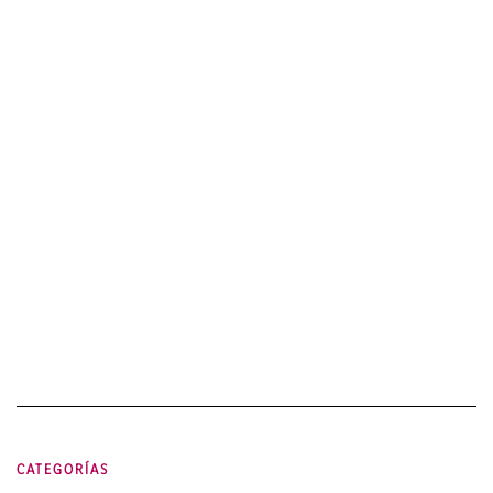
CATEGORÍAS