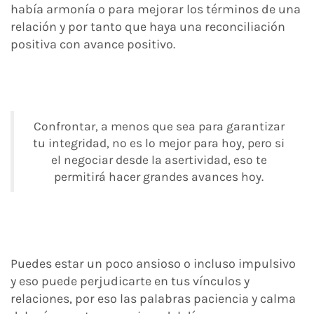
había armonía o para mejorar los términos de una
relación y por tanto que haya una reconciliación
positiva con avance positivo.
Confrontar, a menos que sea para garantizar
tu integridad, no es lo mejor para hoy, pero si
el negociar desde la asertividad, eso te
permitirá hacer grandes avances hoy.
Puedes estar un poco ansioso o incluso impulsivo
y eso puede perjudicarte en tus vínculos y
relaciones, por eso las palabras paciencia y calma