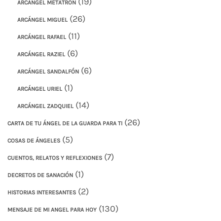
(19)
ARCÁNGEL METATRÓN
(26)
ARCÁNGEL MIGUEL
(11)
ARCÁNGEL RAFAEL
(6)
ARCÁNGEL RAZIEL
(6)
ARCÁNGEL SANDALFÓN
(1)
ARCÁNGEL URIEL
(14)
ARCÁNGEL ZADQUIEL
(26)
CARTA DE TU ÁNGEL DE LA GUARDA PARA TI
(5)
COSAS DE ÁNGELES
(7)
CUENTOS, RELATOS Y REFLEXIONES
(1)
DECRETOS DE SANACIÓN
(2)
HISTORIAS INTERESANTES
(130)
MENSAJE DE MI ANGEL PARA HOY