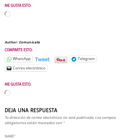
ME GUSTA ESTO:
Cargando...
Author:
Comunicate
COMPARTE ESTO:
Tweet
WhatsApp
Telegram
Correo electrónico
ME GUSTA ESTO:
Cargando...
DEJA UNA RESPUESTA
Tu dirección de correo electrónico no será publicada.
Los campos
obligatorios están marcados con
*
NAME
*