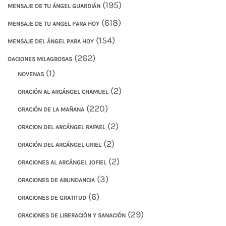
(195)
MENSAJE DE TU ÁNGEL GUARDIÁN
(618)
MENSAJE DE TU ANGEL PARA HOY
(154)
MENSAJE DEL ÁNGEL PARA HOY
(262)
OACIONES MILAGROSAS
(1)
NOVENAS
(2)
ORACIÓN AL ARCÁNGEL CHAMUEL
(220)
ORACIÓN DE LA MAÑANA
(2)
ORACION DEL ARCÁNGEL RAFAEL
(2)
ORACIÓN DEL ARCÁNGEL URIEL
(2)
ORACIONES AL ARCÁNGEL JOFIEL
(3)
ORACIONES DE ABUNDANCIA
(6)
ORACIONES DE GRATITUD
(29)
ORACIONES DE LIBERACIÓN Y SANACIÓN