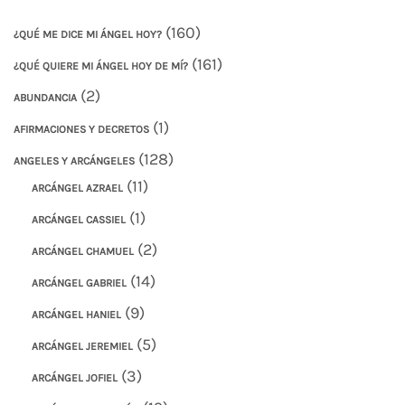
(160)
¿QUÉ ME DICE MI ÁNGEL HOY?
(161)
¿QUÉ QUIERE MI ÁNGEL HOY DE MÍ?
(2)
ABUNDANCIA
(1)
AFIRMACIONES Y DECRETOS
(128)
ANGELES Y ARCÁNGELES
(11)
ARCÁNGEL AZRAEL
(1)
ARCÁNGEL CASSIEL
(2)
ARCÁNGEL CHAMUEL
(14)
ARCÁNGEL GABRIEL
(9)
ARCÁNGEL HANIEL
(5)
ARCÁNGEL JEREMIEL
(3)
ARCÁNGEL JOFIEL