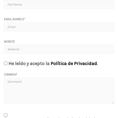
EMAIL ADDRESS
*
WEBSITE
He leído y acepto la
Política de Privacidad
.
COMMENT