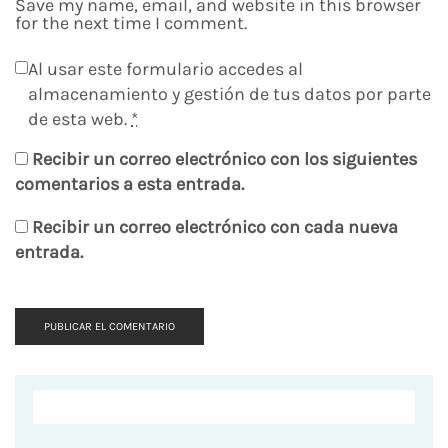
Save my name, email, and website in this browser
for the next time I comment.
Al usar este formulario accedes al
almacenamiento y gestión de tus datos por parte
de esta web.
*
Recibir un correo electrónico con los siguientes
comentarios a esta entrada.
Recibir un correo electrónico con cada nueva
entrada.