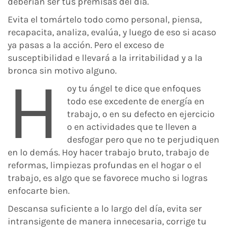
deberían ser tus premisas del día.
Evita el tomártelo todo como personal, piensa,
recapacita, analiza, evalúa, y luego de eso si acaso
ya pasas a la acción. Pero el exceso de
susceptibilidad e llevará a la irritabilidad y a la
bronca sin motivo alguno.
H
oy tu ángel te dice que enfoques
todo ese excedente de energía en
trabajo, o en su defecto en ejercicio
o en actividades que te lleven a
desfogar pero que no te perjudiquen
en lo demás. Hoy hacer trabajo bruto, trabajo de
reformas, limpiezas profundas en el hogar o el
trabajo, es algo que se favorece mucho si logras
enfocarte bien.
Descansa suficiente a lo largo del día, evita ser
intransigente de manera innecesaria, corrige tu