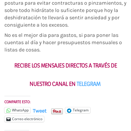
postura para evitar contracturas o pinzamientos, y
sobre todo hidrátate lo suficiente porque hoy la
deshidratación te llevará a sentir ansiedad y por
consiguiente a los excesos.
No es el mejor dia para gastos, si para poner las
cuentas al día y hacer presupuestos mensuales o
listas de cosas.
RECIBE LOS MENSAJES DIRECTOS A TRAVÉS DE
NUESTRO CANAL EN
TELEGRAM
COMPARTE ESTO:
Tweet
WhatsApp
Telegram
Correo electrónico