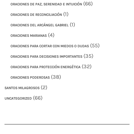
(66)
ORACIONES DE PAZ, SERENIDAD E INTUICIÓN
(1)
ORACIONES DE RECONCILIACIÓN
(1)
ORACIONES DEL ARCÁNGEL GABRIEL
(4)
ORACIONES MARIANAS
(55)
ORACIONES PARA CORTAR CON MIEDOS O DUDAS
(35)
ORACIONES PARA DECISIONES IMPORTANTES
(32)
ORACIONES PARA PROTECCIÓN ENERGÉTICA
(38)
ORACIONES PODEROSAS
(2)
SANTOS MILAGROSOS
(66)
UNCATEGORIZED