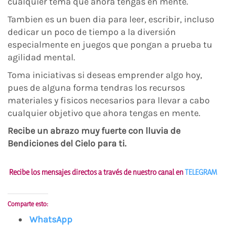
cualquier tema que ahora tengas en mente.
Tambien es un buen dia para leer, escribir, incluso
dedicar un poco de tiempo a la diversión
especialmente en juegos que pongan a prueba tu
agilidad mental.
Toma iniciativas si deseas emprender algo hoy,
pues de alguna forma tendras los recursos
materiales y fisicos necesarios para llevar a cabo
cualquier objetivo que ahora tengas en mente.
Recibe un abrazo muy fuerte con lluvia de
Bendiciones del Cielo para ti.
Recibe los mensajes directos a través de nuestro canal en
TELEGRAM
Comparte esto:
WhatsApp