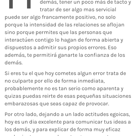
demás, tener un poco más de tacto y
tratar de ser algo mas servicial
puede ser algo francamente positivo, no solo
porque la intensidad de las relaciones se aflojan
sino porque permites que las personas que
interactúen contigo lo hagan de forma abierta y
dispuestos a admitir sus propios errores. Eso
además, te permitirá ganarte la confianza de los
demás.
Si eres tu el que hoy cometes algun error trata de
no culparte por ello de forma inmediata,
probablemente no es tan serio como aparenta y
quizas puedas reirte de esas pequeñas situaciones
embarazosas que seas capaz de provocar.
Por otro lado, dejando a un lado actitudes egoicas,
hoy es un dia excelente para comunicar tus ideas a
los demás, y para explicar de forma muy eficaz