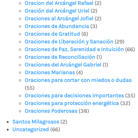
Oracion del Arcángel Rafael
(2)
Oración del Arcángel Uriel
(2)
Oraciones al Arcángel Jofiel
(2)
Oraciones de Abundancia
(3)
Oraciones de Gratitud
(6)
Oraciones de Liberación y Sanación
(29)
Oraciones de Paz, Serenidad e Intuición
(66)
Oraciones de Reconciliación
(1)
Oraciones del Arcángel Gabriel
(1)
Oraciones Marianas
(4)
Oraciones para cortar con miedos o dudas
(55)
Oraciones para decisiones importantes
(35)
Oraciones para protección energética
(32)
Oraciones Poderosas
(38)
Santos Milagrosos
(2)
Uncategorized
(66)