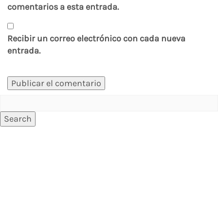
comentarios a esta entrada.
Recibir un correo electrónico con cada nueva
entrada.
Search