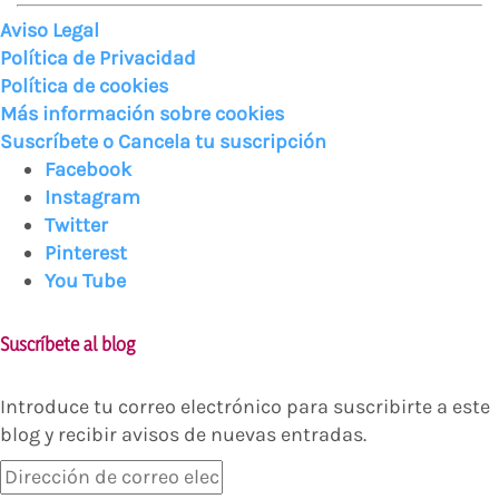
Aviso Legal
Política de Privacidad
Política de cookies
Más información sobre cookies
Suscríbete o Cancela tu suscripción
Facebook
Instagram
Twitter
Pinterest
You Tube
Suscríbete al blog
Introduce tu correo electrónico para suscribirte a este
blog y recibir avisos de nuevas entradas.
Dirección