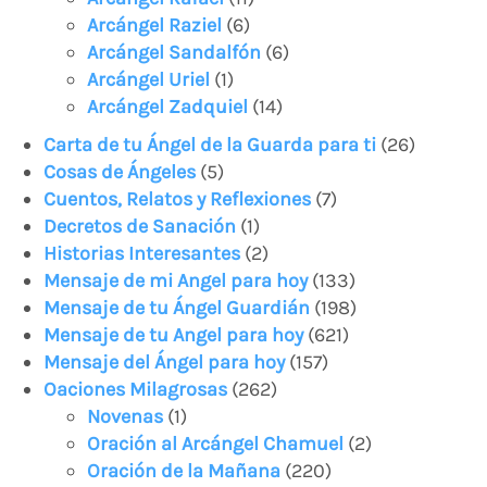
Arcángel Raziel
(6)
Arcángel Sandalfón
(6)
Arcángel Uriel
(1)
Arcángel Zadquiel
(14)
Carta de tu Ángel de la Guarda para ti
(26)
Cosas de Ángeles
(5)
Cuentos, Relatos y Reflexiones
(7)
Decretos de Sanación
(1)
Historias Interesantes
(2)
Mensaje de mi Angel para hoy
(133)
Mensaje de tu Ángel Guardián
(198)
Mensaje de tu Angel para hoy
(621)
Mensaje del Ángel para hoy
(157)
Oaciones Milagrosas
(262)
Novenas
(1)
Oración al Arcángel Chamuel
(2)
Oración de la Mañana
(220)