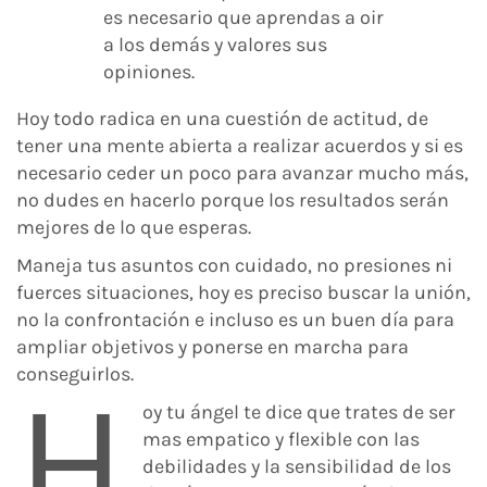
es necesario que aprendas a oir
a los demás y valores sus
opiniones.
Hoy todo radica en una cuestión de actitud, de
tener una mente abierta a realizar acuerdos y si es
necesario ceder un poco para avanzar mucho más,
no dudes en hacerlo porque los resultados serán
mejores de lo que esperas.
Maneja tus asuntos con cuidado, no presiones ni
fuerces situaciones, hoy es preciso buscar la unión,
no la confrontación e incluso es un buen día para
ampliar objetivos y ponerse en marcha para
conseguirlos.
H
oy tu ángel te dice que trates de ser
mas empatico y flexible con las
debilidades y la sensibilidad de los