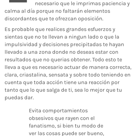
necesario que le imprimas paciencia y
calma al día porque no faltarán elementos
discordantes que te ofrezcan oposición.
Es probable que realices grandes esfuerzos y
sientas que no te llevan a ningun lado o que la
impulsividad y decisiones precipitadas te hayan
llevado a una zona donde no deseas estar con
resultados que no querias obtener. Todo esto te
lleva a que es necesario actuar de manera correcta,
clara, criastalina, sensata y sobre todo teniendo en
cuenta que toda acción tiene una reacción por
tanto que lo que salga de ti, sea lo mejor que tu
puedas dar.
Evita comportamientos
obsesivos que rayen con el
fanatismo, si bien tu modo de
ver las cosas puede ser bueno,