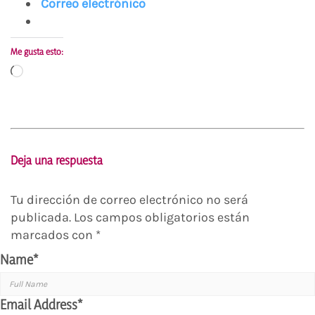
Correo electrónico
Me gusta esto:
Cargando...
Deja una respuesta
Tu dirección de correo electrónico no será
publicada.
Los campos obligatorios están
marcados con
*
Name
*
Email Address
*