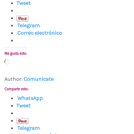
Tweet
Telegram
Correo electrónico
Me gusta esto:
Cargando...
Author:
Comunicate
Comparte esto:
WhatsApp
Tweet
Telegram