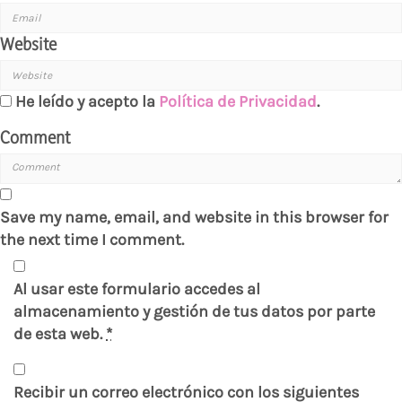
Website
He leído y acepto la
Política de Privacidad
.
Comment
Save my name, email, and website in this browser for
the next time I comment.
Al usar este formulario accedes al
almacenamiento y gestión de tus datos por parte
de esta web.
*
Recibir un correo electrónico con los siguientes