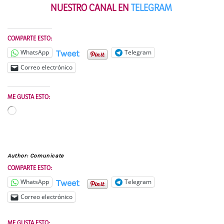
NUESTRO CANAL EN
TELEGRAM
COMPARTE ESTO:
Tweet
WhatsApp
Telegram
Correo electrónico
ME GUSTA ESTO:
Cargando...
Author:
Comunicate
COMPARTE ESTO:
Tweet
WhatsApp
Telegram
Correo electrónico
ME GUSTA ESTO: