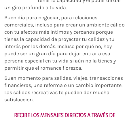
tener la capacidad y el poder de dar
un giro profundo a tu vida.
Buen dia para negociar, para relaciones
comerciales, incluso para crear un ambiente cálido
con tu afectos más intimos y cercanos porque
tienes la capacidad de proyectar tu calidez y tu
interés por los demás. Incluso por qué no, hoy
puede ser un gran día para dejar entrar a esa
persona especial en tu vida si aún no la tienes y
permitir que el romance florezca.
Buen momento para salidas, viajes, transacciones
financieras, una reforma o un cambio importante.
Las salidas recreativas te pueden dar mucha
satisfaccion.
RECIBE LOS MENSAJES DIRECTOS A TRAVÉS DE