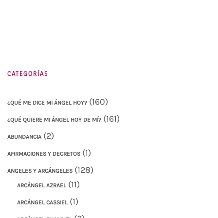
CATEGORÍAS
(160)
¿QUÉ ME DICE MI ÁNGEL HOY?
(161)
¿QUÉ QUIERE MI ÁNGEL HOY DE MÍ?
(2)
ABUNDANCIA
(1)
AFIRMACIONES Y DECRETOS
(128)
ANGELES Y ARCÁNGELES
(11)
ARCÁNGEL AZRAEL
(1)
ARCÁNGEL CASSIEL