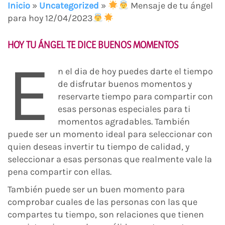
Inicio
»
Uncategorized
»
Mensaje de tu ángel
para hoy 12/04/2023
HOY TU ÁNGEL TE DICE BUENOS MOMENTOS
E
n el dia de hoy puedes darte el tiempo
de disfrutar buenos momentos y
reservarte tiempo para compartir con
esas personas especiales para ti
momentos agradables. También
puede ser un momento ideal para seleccionar con
quien deseas invertir tu tiempo de calidad, y
seleccionar a esas personas que realmente vale la
pena compartir con ellas.
También puede ser un buen momento para
comprobar cuales de las personas con las que
compartes tu tiempo, son relaciones que tienen