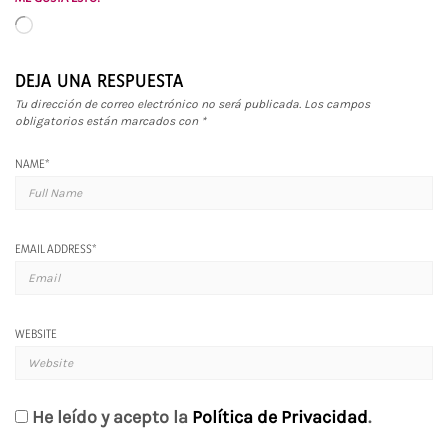
Cargando...
DEJA UNA RESPUESTA
Tu dirección de correo electrónico no será publicada.
Los campos
obligatorios están marcados con
*
NAME
*
EMAIL ADDRESS
*
WEBSITE
He leído y acepto la
Política de Privacidad
.