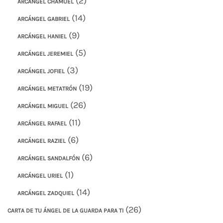
(2)
ARCÁNGEL CHAMUEL
(14)
ARCÁNGEL GABRIEL
(9)
ARCÁNGEL HANIEL
(5)
ARCÁNGEL JEREMIEL
(3)
ARCÁNGEL JOFIEL
(19)
ARCÁNGEL METATRÓN
(26)
ARCÁNGEL MIGUEL
(11)
ARCÁNGEL RAFAEL
(6)
ARCÁNGEL RAZIEL
(6)
ARCÁNGEL SANDALFÓN
(1)
ARCÁNGEL URIEL
(14)
ARCÁNGEL ZADQUIEL
(26)
CARTA DE TU ÁNGEL DE LA GUARDA PARA TI