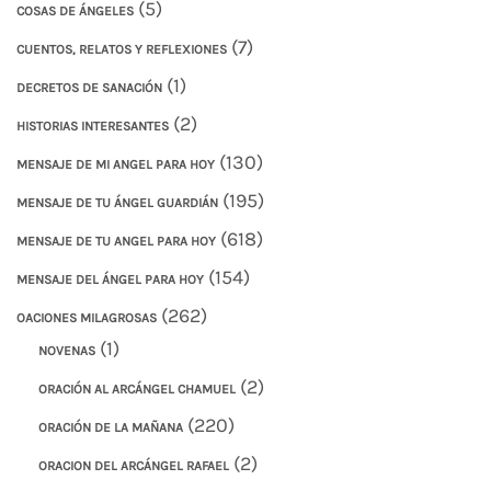
(5)
COSAS DE ÁNGELES
(7)
CUENTOS, RELATOS Y REFLEXIONES
(1)
DECRETOS DE SANACIÓN
(2)
HISTORIAS INTERESANTES
(130)
MENSAJE DE MI ANGEL PARA HOY
(195)
MENSAJE DE TU ÁNGEL GUARDIÁN
(618)
MENSAJE DE TU ANGEL PARA HOY
(154)
MENSAJE DEL ÁNGEL PARA HOY
(262)
OACIONES MILAGROSAS
(1)
NOVENAS
(2)
ORACIÓN AL ARCÁNGEL CHAMUEL
(220)
ORACIÓN DE LA MAÑANA
(2)
ORACION DEL ARCÁNGEL RAFAEL