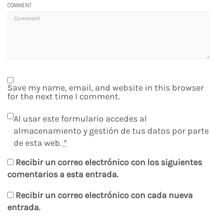
COMMENT
Save my name, email, and website in this browser
for the next time I comment.
Al usar este formulario accedes al
almacenamiento y gestión de tus datos por parte
de esta web.
*
Recibir un correo electrónico con los siguientes
comentarios a esta entrada.
Recibir un correo electrónico con cada nueva
entrada.