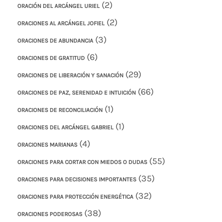
(2)
ORACIÓN DEL ARCÁNGEL URIEL
(2)
ORACIONES AL ARCÁNGEL JOFIEL
(3)
ORACIONES DE ABUNDANCIA
(6)
ORACIONES DE GRATITUD
(29)
ORACIONES DE LIBERACIÓN Y SANACIÓN
(66)
ORACIONES DE PAZ, SERENIDAD E INTUICIÓN
(1)
ORACIONES DE RECONCILIACIÓN
(1)
ORACIONES DEL ARCÁNGEL GABRIEL
(4)
ORACIONES MARIANAS
(55)
ORACIONES PARA CORTAR CON MIEDOS O DUDAS
(35)
ORACIONES PARA DECISIONES IMPORTANTES
(32)
ORACIONES PARA PROTECCIÓN ENERGÉTICA
(38)
ORACIONES PODEROSAS