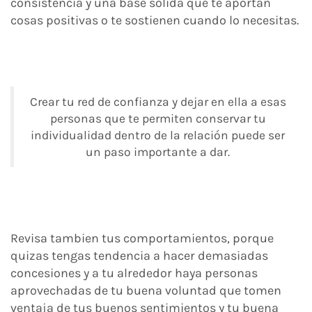
consistencia y una base sólida que te aportan
cosas positivas o te sostienen cuando lo necesitas.
Crear tu red de confianza y dejar en ella a esas
personas que te permiten conservar tu
individualidad dentro de la relación puede ser
un paso importante a dar.
Revisa tambien tus comportamientos, porque
quizas tengas tendencia a hacer demasiadas
concesiones y a tu alrededor haya personas
aprovechadas de tu buena voluntad que tomen
ventaja de tus buenos sentimientos y tu buena