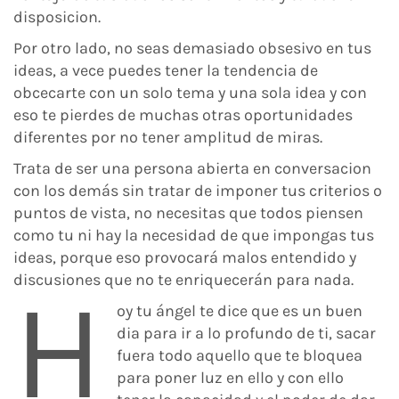
disposicion.
Por otro lado, no seas demasiado obsesivo en tus
ideas, a vece puedes tener la tendencia de
obcecarte con un solo tema y una sola idea y con
eso te pierdes de muchas otras oportunidades
diferentes por no tener amplitud de miras.
Trata de ser una persona abierta en conversacion
con los demás sin tratar de imponer tus criterios o
puntos de vista, no necesitas que todos piensen
como tu ni hay la necesidad de que impongas tus
ideas, porque eso provocará malos entendido y
discusiones que no te enriquecerán para nada.
H
oy tu ángel te dice que es un buen
dia para ir a lo profundo de ti, sacar
fuera todo aquello que te bloquea
para poner luz en ello y con ello