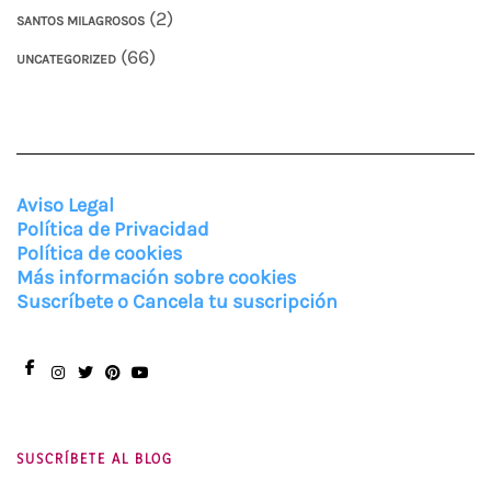
(2)
SANTOS MILAGROSOS
(66)
UNCATEGORIZED
Aviso Legal
Política de Privacidad
Política de cookies
Más información sobre cookies
Suscríbete o Cancela tu suscripción
Facebook
Instagram
Twitter
Pinterest
You
Tube
SUSCRÍBETE AL BLOG