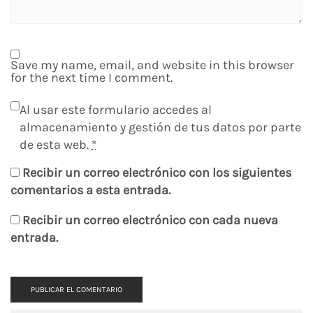
Save my name, email, and website in this browser
for the next time I comment.
Al usar este formulario accedes al
almacenamiento y gestión de tus datos por parte
de esta web.
*
Recibir un correo electrónico con los siguientes
comentarios a esta entrada.
Recibir un correo electrónico con cada nueva
entrada.