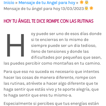
Inicio
»
Mensaje de tu Angel para hoy
»
Mensaje de tu ángel para hoy 13/03/2023
HOY TU ÁNGEL TE DICE ROMPE CON LAS RUTINAS
H
oy puede ser uno de esos días donde
si te encierras en lo mismo de
siempre puede ser un dia tedioso,
lleno de tensiones y donde las
dificultades por pequeñas que sean,
las puedes percibir como montañas en tu camino.
Para que eso no suceda es necesario que intentes
hacer las cosas de manera diferente, rompe con
las rutinas, atrévete a hacer algo diferente que te
haga sentir que estás vivo y te aporte alegría, que
te haga sentir que eres tu mismo-a.
Especialmente si percibes que tus energías están