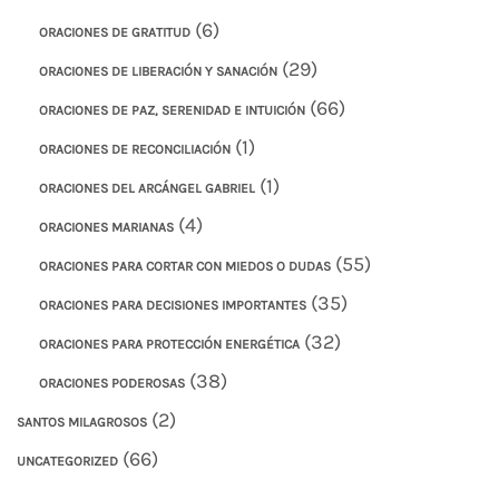
(6)
ORACIONES DE GRATITUD
(29)
ORACIONES DE LIBERACIÓN Y SANACIÓN
(66)
ORACIONES DE PAZ, SERENIDAD E INTUICIÓN
(1)
ORACIONES DE RECONCILIACIÓN
(1)
ORACIONES DEL ARCÁNGEL GABRIEL
(4)
ORACIONES MARIANAS
(55)
ORACIONES PARA CORTAR CON MIEDOS O DUDAS
(35)
ORACIONES PARA DECISIONES IMPORTANTES
(32)
ORACIONES PARA PROTECCIÓN ENERGÉTICA
(38)
ORACIONES PODEROSAS
(2)
SANTOS MILAGROSOS
(66)
UNCATEGORIZED