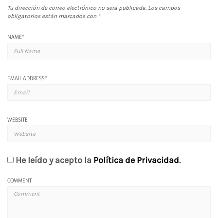
Tu dirección de correo electrónico no será publicada.
Los campos
obligatorios están marcados con
*
NAME
*
EMAIL ADDRESS
*
WEBSITE
He leído y acepto la
Política de Privacidad
.
COMMENT