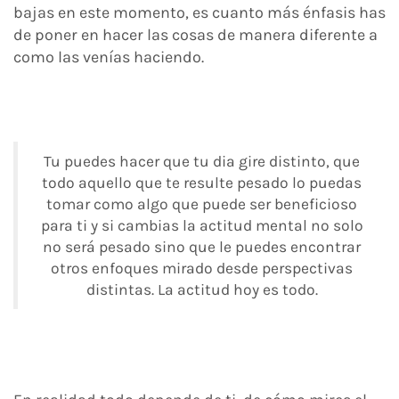
bajas en este momento, es cuanto más énfasis has
de poner en hacer las cosas de manera diferente a
como las venías haciendo.
Tu puedes hacer que tu dia gire distinto, que
todo aquello que te resulte pesado lo puedas
tomar como algo que puede ser beneficioso
para ti y si cambias la actitud mental no solo
no será pesado sino que le puedes encontrar
otros enfoques mirado desde perspectivas
distintas. La actitud hoy es todo.