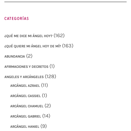
CATEGORÍAS
(162)
¿QUÉ ME DICE MI ÁNGEL HOY?
(163)
¿QUÉ QUIERE MI ÁNGEL HOY DE MÍ?
(2)
ABUNDANCIA
(1)
AFIRMACIONES Y DECRETOS
(128)
ANGELES Y ARCÁNGELES
(11)
ARCÁNGEL AZRAEL
(1)
ARCÁNGEL CASSIEL
(2)
ARCÁNGEL CHAMUEL
(14)
ARCÁNGEL GABRIEL
(9)
ARCÁNGEL HANIEL