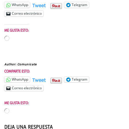
Tweet
WhatsApp
Telegram
Correo electrónico
ME GUSTA ESTO:
Cargando...
Author:
Comunicate
COMPARTE ESTO:
Tweet
WhatsApp
Telegram
Correo electrónico
ME GUSTA ESTO:
Cargando...
DEJA UNA RESPUESTA