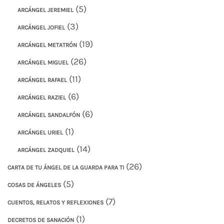
(5)
ARCÁNGEL JEREMIEL
(3)
ARCÁNGEL JOFIEL
(19)
ARCÁNGEL METATRÓN
(26)
ARCÁNGEL MIGUEL
(11)
ARCÁNGEL RAFAEL
(6)
ARCÁNGEL RAZIEL
(6)
ARCÁNGEL SANDALFÓN
(1)
ARCÁNGEL URIEL
(14)
ARCÁNGEL ZADQUIEL
(26)
CARTA DE TU ÁNGEL DE LA GUARDA PARA TI
(5)
COSAS DE ÁNGELES
(7)
CUENTOS, RELATOS Y REFLEXIONES
(1)
DECRETOS DE SANACIÓN