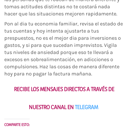
tomas actitudes distintas no te costará nada
hacer que las situaciones mejoren rapidamente.
Pon al dia tu economia familiar, revisa el estado de
tus cuentas y hoy intenta ajustarte a tus
prespuestos, no es el mejor dia para inversiones o
gastos, y si para que sucedan imprevistos. Vigila
tus niveles de ansiedad porque eso te llevará a
excesos en sobrealimentación, en adicciones o
compulsiones. Haz las cosas de manera diferente
hoy para no pagar la factura mañana.
RECIBE LOS MENSAJES DIRECTOS A TRAVÉS DE
NUESTRO CANAL EN
TELEGRAM
COMPARTE ESTO: