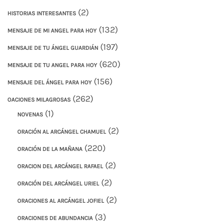
(2)
HISTORIAS INTERESANTES
(132)
MENSAJE DE MI ANGEL PARA HOY
(197)
MENSAJE DE TU ÁNGEL GUARDIÁN
(620)
MENSAJE DE TU ANGEL PARA HOY
(156)
MENSAJE DEL ÁNGEL PARA HOY
(262)
OACIONES MILAGROSAS
(1)
NOVENAS
(2)
ORACIÓN AL ARCÁNGEL CHAMUEL
(220)
ORACIÓN DE LA MAÑANA
(2)
ORACION DEL ARCÁNGEL RAFAEL
(2)
ORACIÓN DEL ARCÁNGEL URIEL
(2)
ORACIONES AL ARCÁNGEL JOFIEL
(3)
ORACIONES DE ABUNDANCIA