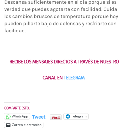
Descansa suficientemente en el dia porque si es
verdad que puedes agotarte con facilidad. Cuida
los cambios bruscos de temperatura porque hoy
pueden pillarte bajo de defensas y resfriarte con
facilidad.
RECIBE LOS MENSAJES DIRECTOS A TRAVÉS DE NUESTRO
CANAL EN
TELEGRAM
COMPARTE ESTO:
Tweet
WhatsApp
Telegram
Correo electrónico