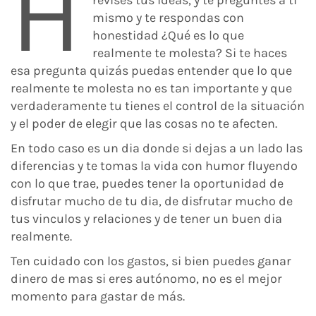
H
mismo y te respondas con
honestidad ¿Qué es lo que
realmente te molesta? Si te haces
esa pregunta quizás puedas entender que lo que
realmente te molesta no es tan importante y que
verdaderamente tu tienes el control de la situación
y el poder de elegir que las cosas no te afecten.
En todo caso es un dia donde si dejas a un lado las
diferencias y te tomas la vida con humor fluyendo
con lo que trae, puedes tener la oportunidad de
disfrutar mucho de tu dia, de disfrutar mucho de
tus vinculos y relaciones y de tener un buen dia
realmente.
Ten cuidado con los gastos, si bien puedes ganar
dinero de mas si eres autónomo, no es el mejor
momento para gastar de más.