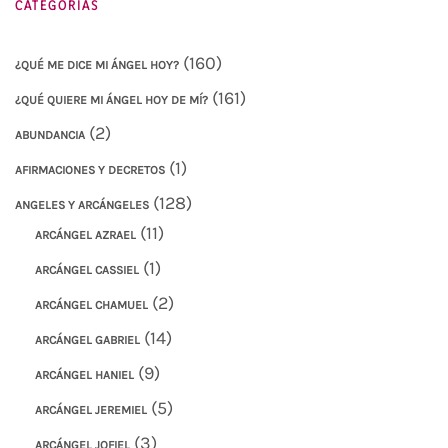
CATEGORÍAS
(160)
¿QUÉ ME DICE MI ÁNGEL HOY?
(161)
¿QUÉ QUIERE MI ÁNGEL HOY DE MÍ?
(2)
ABUNDANCIA
(1)
AFIRMACIONES Y DECRETOS
(128)
ANGELES Y ARCÁNGELES
(11)
ARCÁNGEL AZRAEL
(1)
ARCÁNGEL CASSIEL
(2)
ARCÁNGEL CHAMUEL
(14)
ARCÁNGEL GABRIEL
(9)
ARCÁNGEL HANIEL
(5)
ARCÁNGEL JEREMIEL
(3)
ARCÁNGEL JOFIEL