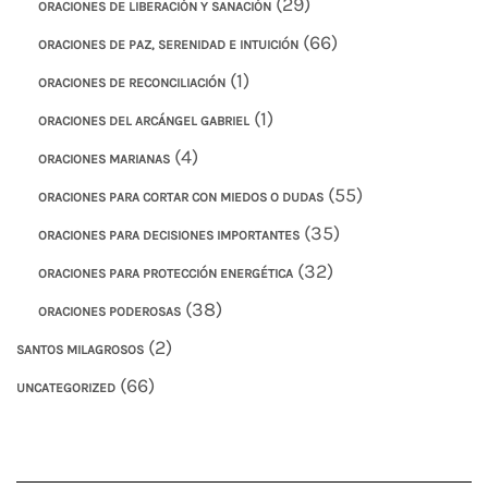
(29)
ORACIONES DE LIBERACIÓN Y SANACIÓN
(66)
ORACIONES DE PAZ, SERENIDAD E INTUICIÓN
(1)
ORACIONES DE RECONCILIACIÓN
(1)
ORACIONES DEL ARCÁNGEL GABRIEL
(4)
ORACIONES MARIANAS
(55)
ORACIONES PARA CORTAR CON MIEDOS O DUDAS
(35)
ORACIONES PARA DECISIONES IMPORTANTES
(32)
ORACIONES PARA PROTECCIÓN ENERGÉTICA
(38)
ORACIONES PODEROSAS
(2)
SANTOS MILAGROSOS
(66)
UNCATEGORIZED