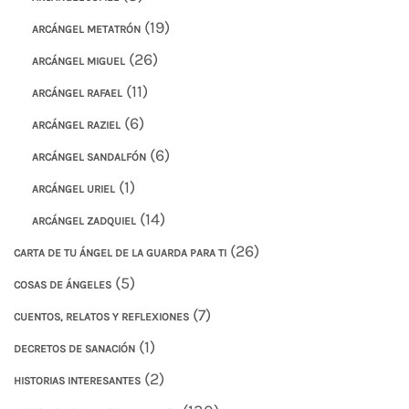
(19)
ARCÁNGEL METATRÓN
(26)
ARCÁNGEL MIGUEL
(11)
ARCÁNGEL RAFAEL
(6)
ARCÁNGEL RAZIEL
(6)
ARCÁNGEL SANDALFÓN
(1)
ARCÁNGEL URIEL
(14)
ARCÁNGEL ZADQUIEL
(26)
CARTA DE TU ÁNGEL DE LA GUARDA PARA TI
(5)
COSAS DE ÁNGELES
(7)
CUENTOS, RELATOS Y REFLEXIONES
(1)
DECRETOS DE SANACIÓN
(2)
HISTORIAS INTERESANTES