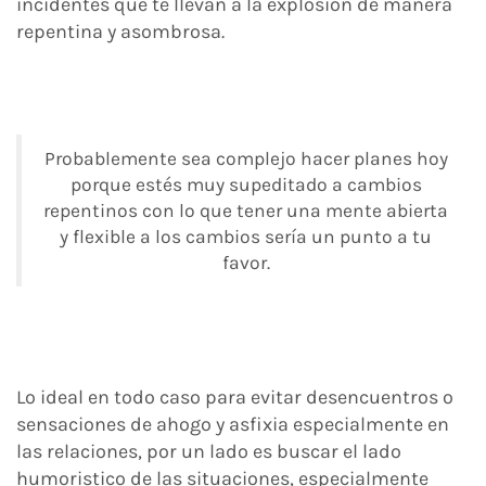
incidentes que te llevan a la explosión de manera
repentina y asombrosa.
Probablemente sea complejo hacer planes hoy
porque estés muy supeditado a cambios
repentinos con lo que tener una mente abierta
y flexible a los cambios sería un punto a tu
favor.
Lo ideal en todo caso para evitar desencuentros o
sensaciones de ahogo y asfixia especialmente en
las relaciones, por un lado es buscar el lado
humoristico de las situaciones, especialmente