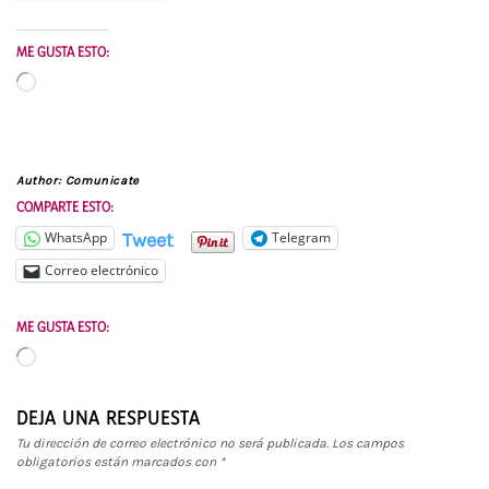
ME GUSTA ESTO:
Cargando...
Author:
Comunicate
COMPARTE ESTO:
Tweet
WhatsApp
Telegram
Correo electrónico
ME GUSTA ESTO:
Cargando...
DEJA UNA RESPUESTA
Tu dirección de correo electrónico no será publicada.
Los campos
obligatorios están marcados con
*