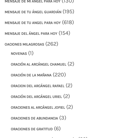
(130)
MENSAJE DE MI ANGEL PARA HOY
(195)
MENSAJE DE TU ÁNGEL GUARDIÁN
(618)
MENSAJE DE TU ANGEL PARA HOY
(154)
MENSAJE DEL ÁNGEL PARA HOY
(262)
OACIONES MILAGROSAS
(1)
NOVENAS
(2)
ORACIÓN AL ARCÁNGEL CHAMUEL
(220)
ORACIÓN DE LA MAÑANA
(2)
ORACION DEL ARCÁNGEL RAFAEL
(2)
ORACIÓN DEL ARCÁNGEL URIEL
(2)
ORACIONES AL ARCÁNGEL JOFIEL
(3)
ORACIONES DE ABUNDANCIA
(6)
ORACIONES DE GRATITUD