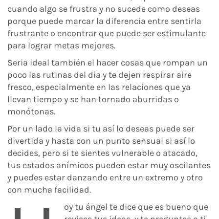
cuando algo se frustra y no sucede como deseas
porque puede marcar la diferencia entre sentirla
frustrante o encontrar que puede ser estimulante
para lograr metas mejores.
Seria ideal también el hacer cosas que rompan un
poco las rutinas del dia y te dejen respirar aire
fresco, especialmente en las relaciones que ya
llevan tiempo y se han tornado aburridas o
monótonas.
Por un lado la vida si tu así lo deseas puede ser
divertida y hasta con un punto sensual si así lo
decides, pero si te sientes vulnerable o atacado,
tus estados anímicos pueden estar muy oscilantes
y puedes estar danzando entre un extremo y otro
con mucha facilidad.
oy tu ángel te dice que es bueno que
revises tus ideas, y te preguntes a ti