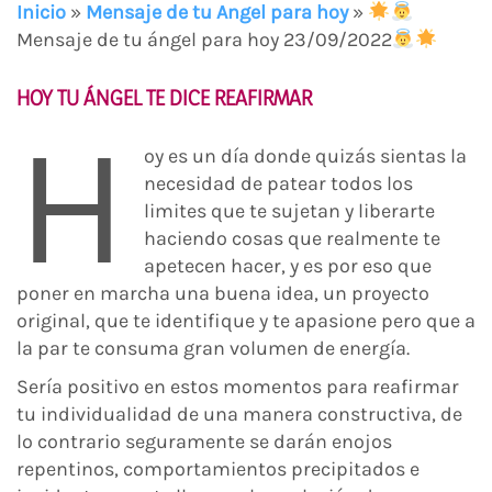
Inicio
»
Mensaje de tu Angel para hoy
»
Mensaje de tu ángel para hoy 23/09/2022
HOY TU ÁNGEL TE DICE REAFIRMAR
H
oy es un día donde quizás sientas la
necesidad de patear todos los
limites que te sujetan y liberarte
haciendo cosas que realmente te
apetecen hacer, y es por eso que
poner en marcha una buena idea, un proyecto
original, que te identifique y te apasione pero que a
la par te consuma gran volumen de energía.
Sería positivo en estos momentos para reafirmar
tu individualidad de una manera constructiva, de
lo contrario seguramente se darán enojos
repentinos, comportamientos precipitados e