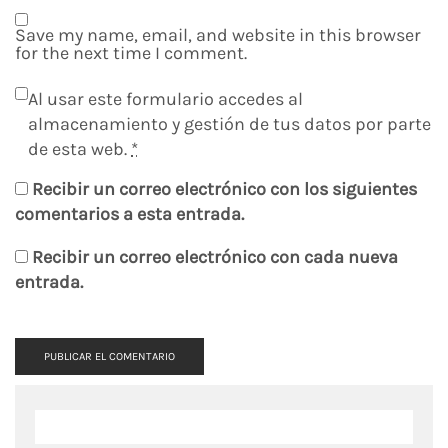
Save my name, email, and website in this browser
for the next time I comment.
Al usar este formulario accedes al
almacenamiento y gestión de tus datos por parte
de esta web.
*
Recibir un correo electrónico con los siguientes
comentarios a esta entrada.
Recibir un correo electrónico con cada nueva
entrada.