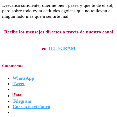
Descansa suficiente, duerme bien, pasea y que te de el sol,
pero sobre todo evita actitudes egoicas que no te llevan a
ningún lado mas que a sentirte mal.
Recibe los mensajes directos a través de nuestro canal
en
TELEGRAM
Comparte esto:
WhatsApp
Tweet
Telegram
Correo electrónico