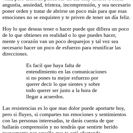
angustia, ansiedad, tristeza, incomprensión, y sea necesario
poner orden y tratar de abrirse un poco más para que esas
emociones no se enquisten y te priven de tener un día feliz.
Hoy lo que deseas tener o hacer puede que difiera un poco
de lo que obtienes en realidad o lo que puedes hacer,
mente y corazón van un poco desparejos y tal vez sea
necesario hacer un poco de esfuerzo para reunificar las
direcciones.
Es facil que haya falta de
entendimiento en las comunicaciones
si no pones tu mejor esfuerzo por
querer decir lo que sientes y sobre
todo querer ser justo a la hora de
llegar a acuerdos.
Las resistencias es lo que mas dolor puede aportarte hoy,
pero si fluyes, si compartes tus emociones y sentimientos
con las personas interesadas, te darás cuenta de que
hallarás comprensión y no tendrás que sentirte herido