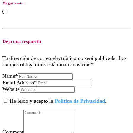
Me gusta esto:
Cargando...
Deja una respuesta
Tu dirección de correo electrónico no será publicada.
Los
campos obligatorios están marcados con
*
Name
*
Email Address
*
Website
He leído y acepto la
Política de Privacidad
.
Comment