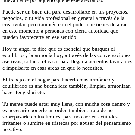
nuevamente por aquello que te esté afectando.
Puede ser un buen día para desarrollarte en tus proyectos,
negocios, o tu vida profesional en general a través de la
creatividad pero también con el poder que tienes de atraer
en este momento a personas con cierta autoridad que
pueden favorecerte en ese sentido.
Hoy tu ángel te dice que es esencial que busques el
equilibrio y la armonía hoy, a través de las conversaciones
asertivas, si fuera el caso, para llegar a acuerdos favorables
e impulsarte en esas áreas en que lo necesites.
El trabajo en el hogar para hacerlo mas armónico y
equilibrado es una buena idea también, limpiar, armonizar,
hacer feng shui etc.
Tu mente puede estar muy llena, con mucha cosa dentro y
es necesario ponerle un orden también, trata de no
sobrepasarte en tus limites, para no caer en actitudes
irritantes o sumirte en tristezas por abusar del pensamiento
negativo.