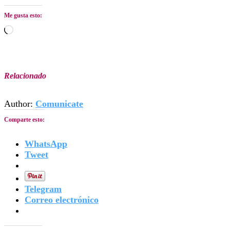
Me gusta esto:
Cargando...
Relacionado
Author:
Comunicate
Comparte esto:
WhatsApp
Tweet
Telegram
Correo electrónico