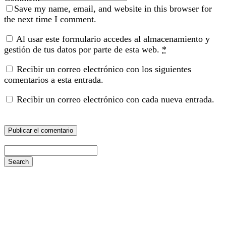
Save my name, email, and website in this browser for
the next time I comment.
Al usar este formulario accedes al almacenamiento y
gestión de tus datos por parte de esta web.
*
Recibir un correo electrónico con los siguientes
comentarios a esta entrada.
Recibir un correo electrónico con cada nueva entrada.
Search