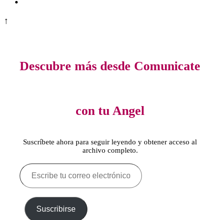
↑
Descubre más desde Comunicate
con tu Angel
Suscríbete ahora para seguir leyendo y obtener acceso al
archivo completo.
Escribe
tu
correo
electrónico…
Suscribirse