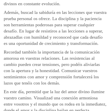
divinos en constante evolución.
Además, buscad la sabiduría en las lecciones que vuestra
prueba personal os ofrece. La disciplina y la paciencia
son herramientas poderosas para superar cualquier
desafío. En lugar de resistiros a las lecciones a superar,
abrazadlas con humildad y reconoced que cada desafío
es una oportunidad de crecimiento y transformación.
Recordad también la importancia de la comunicación
amorosa en vuestras relaciones. Las resistencias al
cambio pueden crear tensiones, pero podéis aliviarlas
con la apertura y la honestidad. Comunicar vuestros
sentimientos con amor y comprensión fortalecerá los
lazos que tenéis con los demás.
En este día, permitid que la luz del amor divino ilumine
vuestro camino. Visualizad una conexión armoniosa
entre vosotros y el mundo que os rodea en la inmediatez,
donde el amor y la disciplina bailan en perfecta