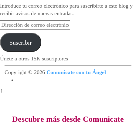
Introduce tu correo electrónico para suscribirte a este blog y
recibir avisos de nuevas entradas.
Dirección
de
correo
Suscribir
electrónico
Únete a otros 15K suscriptores
Copyright © 2026
Comunícate con tu Ángel
↑
Descubre más desde Comunicate