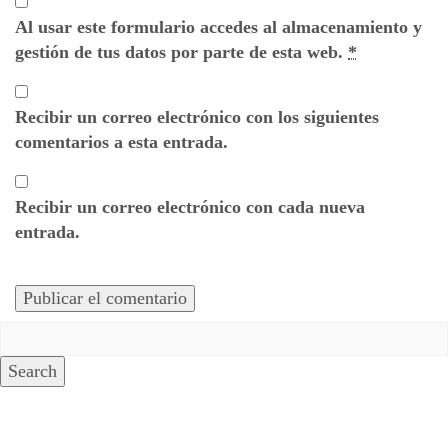
Al usar este formulario accedes al almacenamiento y
gestión de tus datos por parte de esta web.
*
Recibir un correo electrónico con los siguientes
comentarios a esta entrada.
Recibir un correo electrónico con cada nueva
entrada.
Search