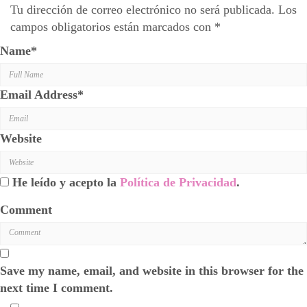
Tu dirección de correo electrónico no será publicada.
Los
campos obligatorios están marcados con
*
Name
*
Email Address
*
Website
He leído y acepto la
Política de Privacidad
.
Comment
Save my name, email, and website in this browser for the
next time I comment.