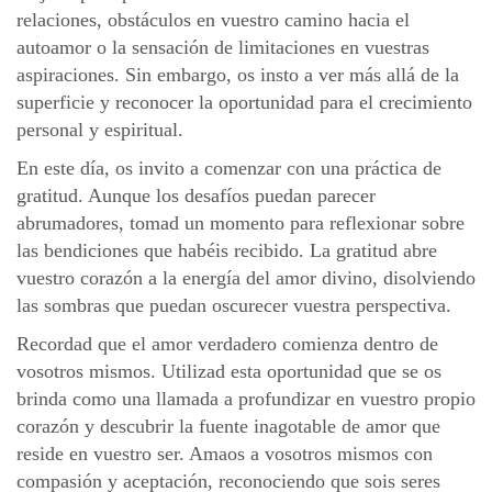
relaciones, obstáculos en vuestro camino hacia el
autoamor o la sensación de limitaciones en vuestras
aspiraciones. Sin embargo, os insto a ver más allá de la
superficie y reconocer la oportunidad para el crecimiento
personal y espiritual.
En este día, os invito a comenzar con una práctica de
gratitud. Aunque los desafíos puedan parecer
abrumadores, tomad un momento para reflexionar sobre
las bendiciones que habéis recibido. La gratitud abre
vuestro corazón a la energía del amor divino, disolviendo
las sombras que puedan oscurecer vuestra perspectiva.
Recordad que el amor verdadero comienza dentro de
vosotros mismos. Utilizad esta oportunidad que se os
brinda como una llamada a profundizar en vuestro propio
corazón y descubrir la fuente inagotable de amor que
reside en vuestro ser. Amaos a vosotros mismos con
compasión y aceptación, reconociendo que sois seres