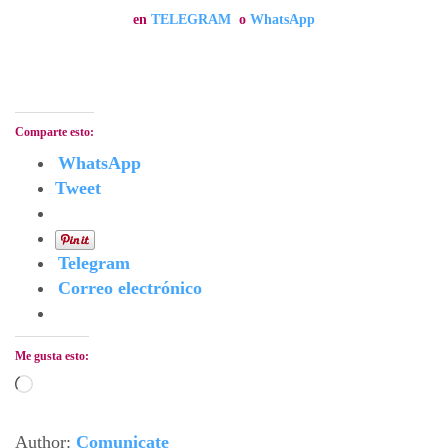
en
TELEGRAM
o
WhatsApp
Comparte esto:
WhatsApp
Tweet
Telegram
Correo electrónico
Me gusta esto:
Cargando...
Author:
Comunicate