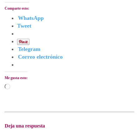
Comparte esto:
WhatsApp
Tweet
Telegram
Correo electrónico
Me gusta esto:
Cargando...
Deja una respuesta