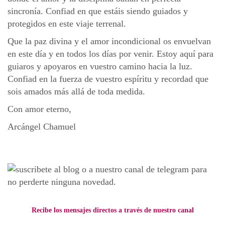
sincronía. Confiad en que estáis siendo guiados y
protegidos en este viaje terrenal.
Que la paz divina y el amor incondicional os envuelvan
en este día y en todos los días por venir. Estoy aquí para
guiaros y apoyaros en vuestro camino hacia la luz.
Confiad en la fuerza de vuestro espíritu y recordad que
sois amados más allá de toda medida.
Con amor eterno,
Arcángel Chamuel
Recibe los mensajes directos a través de nuestro canal