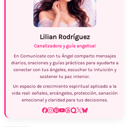
Lilian Rodríguez
Canalizadora y guía angelical
En Comunícate con tu Ángel comparto mensajes
diarios, oraciones y guías prácticas para ayudarte a
conectar con tus ángeles, escuchar tu intuición y
sostener tu paz interior.
Un espacio de crecimiento espiritual aplicado a la
vida real: señales, arcángeles, protección, sanación
emocional y claridad para tus decisiones.