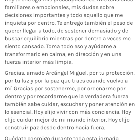
familiares o emocionales, mis dudas sobre
decisiones importantes y todo aquello que me
inquieta por dentro. Te entrego también el peso de
querer llegar a todo, de sostener demasiado y de
buscar equilibrio mientras por dentro a veces me
siento cansado. Toma todo eso y ayúdame a
transformarlo en calma, en dirección y en una
fuerza interior más limpia.
Gracias, amado Arcángel Miguel, por tu protección,
por tu luz y por la paz que traes cuando vuelvo a
mí. Gracias por sostenerme, por ordenarme por
dentro y por recordarme que la verdadera fuerza
también sabe cuidar, escuchar y poner atención en
lo esencial. Hoy elijo vivir con más conciencia. Hoy
elijo cuidar mejor de mi mundo interior. Hoy elijo
construir paz desde dentro hacia fuera.
Quédate conmigo durante toda esta jornada.