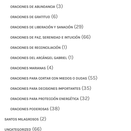
(3)
ORACIONES DE ABUNDANCIA
(6)
ORACIONES DE GRATITUD
(29)
ORACIONES DE LIBERACIÓN Y SANACIÓN
(66)
ORACIONES DE PAZ, SERENIDAD E INTUICIÓN
(1)
ORACIONES DE RECONCILIACIÓN
(1)
ORACIONES DEL ARCÁNGEL GABRIEL
(4)
ORACIONES MARIANAS
(55)
ORACIONES PARA CORTAR CON MIEDOS O DUDAS
(35)
ORACIONES PARA DECISIONES IMPORTANTES
(32)
ORACIONES PARA PROTECCIÓN ENERGÉTICA
(38)
ORACIONES PODEROSAS
(2)
SANTOS MILAGROSOS
(66)
UNCATEGORIZED