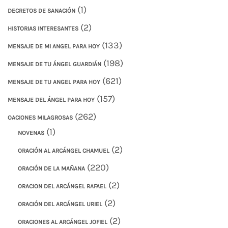
(1)
DECRETOS DE SANACIÓN
(2)
HISTORIAS INTERESANTES
(133)
MENSAJE DE MI ANGEL PARA HOY
(198)
MENSAJE DE TU ÁNGEL GUARDIÁN
(621)
MENSAJE DE TU ANGEL PARA HOY
(157)
MENSAJE DEL ÁNGEL PARA HOY
(262)
OACIONES MILAGROSAS
(1)
NOVENAS
(2)
ORACIÓN AL ARCÁNGEL CHAMUEL
(220)
ORACIÓN DE LA MAÑANA
(2)
ORACION DEL ARCÁNGEL RAFAEL
(2)
ORACIÓN DEL ARCÁNGEL URIEL
(2)
ORACIONES AL ARCÁNGEL JOFIEL