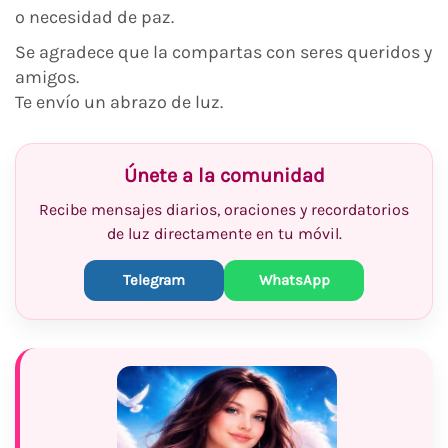
o necesidad de paz.
Se agradece que la compartas con seres queridos y
amigos.
Te envío un abrazo de luz.
Únete a la comunidad
Recibe mensajes diarios, oraciones y recordatorios
de luz directamente en tu móvil.
Telegram
WhatsApp