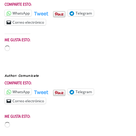
COMPARTE ESTO:
Tweet
WhatsApp
Telegram
Correo electrónico
ME GUSTA ESTO:
Cargando...
Author:
Comunicate
COMPARTE ESTO:
Tweet
WhatsApp
Telegram
Correo electrónico
ME GUSTA ESTO:
Cargando...