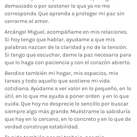
demasiado o por sostener lo que ya no me
corresponde. Que aprenda a proteger mi paz sin
cerrarme al amor.
Arcángel Miguel, acompáñame en mis relaciones.
Si hoy tengo que hablar, ayudame a que mis
palabras nazcan de la claridad y no de la tensión.
Si tengo que escuchar, dame la paz necesaria para
que lo haga con paciencia y con el corazón abierto.
Bendice también mi hogar, mis espacios, mis
tareas y todo aquello que sostiene mi vida
cotidiana. Ayúdame a ver valor en lo pequeño, en lo
útil, en lo que me ayuda a poner orden y en lo que
cuida. Que hoy no desprecie lo sencillo por buscar
siempre algo más grande. Muéstrame la sabiduría
que hay en lo cercano, en lo concreto y en lo que de
verdad construye estabilidad.