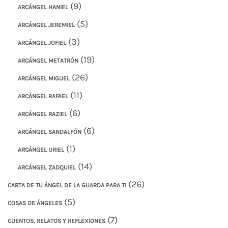
(9)
ARCÁNGEL HANIEL
(5)
ARCÁNGEL JEREMIEL
(3)
ARCÁNGEL JOFIEL
(19)
ARCÁNGEL METATRÓN
(26)
ARCÁNGEL MIGUEL
(11)
ARCÁNGEL RAFAEL
(6)
ARCÁNGEL RAZIEL
(6)
ARCÁNGEL SANDALFÓN
(1)
ARCÁNGEL URIEL
(14)
ARCÁNGEL ZADQUIEL
(26)
CARTA DE TU ÁNGEL DE LA GUARDA PARA TI
(5)
COSAS DE ÁNGELES
(7)
CUENTOS, RELATOS Y REFLEXIONES