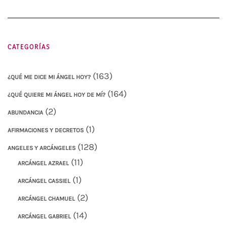
CATEGORÍAS
(163)
¿QUÉ ME DICE MI ÁNGEL HOY?
(164)
¿QUÉ QUIERE MI ÁNGEL HOY DE MÍ?
(2)
ABUNDANCIA
(1)
AFIRMACIONES Y DECRETOS
(128)
ANGELES Y ARCÁNGELES
(11)
ARCÁNGEL AZRAEL
(1)
ARCÁNGEL CASSIEL
(2)
ARCÁNGEL CHAMUEL
(14)
ARCÁNGEL GABRIEL