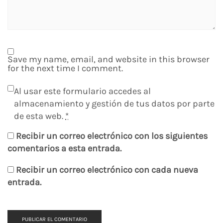
Save my name, email, and website in this browser
for the next time I comment.
Al usar este formulario accedes al
almacenamiento y gestión de tus datos por parte
de esta web.
*
Recibir un correo electrónico con los siguientes
comentarios a esta entrada.
Recibir un correo electrónico con cada nueva
entrada.