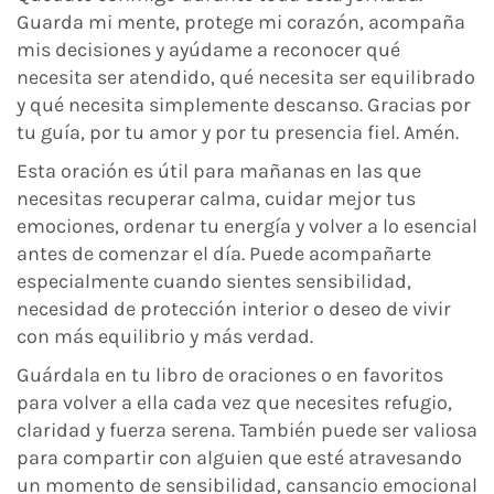
Guarda mi mente, protege mi corazón, acompaña
mis decisiones y ayúdame a reconocer qué
necesita ser atendido, qué necesita ser equilibrado
y qué necesita simplemente descanso. Gracias por
tu guía, por tu amor y por tu presencia fiel. Amén.
Esta oración es útil para mañanas en las que
necesitas recuperar calma, cuidar mejor tus
emociones, ordenar tu energía y volver a lo esencial
antes de comenzar el día. Puede acompañarte
especialmente cuando sientes sensibilidad,
necesidad de protección interior o deseo de vivir
con más equilibrio y más verdad.
Guárdala en tu libro de oraciones o en favoritos
para volver a ella cada vez que necesites refugio,
claridad y fuerza serena. También puede ser valiosa
para compartir con alguien que esté atravesando
un momento de sensibilidad, cansancio emocional