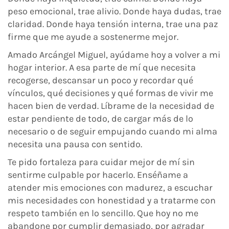
peso emocional, trae alivio. Donde haya dudas, trae
claridad. Donde haya tensión interna, trae una paz
firme que me ayude a sostenerme mejor.
Amado Arcángel Miguel, ayúdame hoy a volver a mi
hogar interior. A esa parte de mí que necesita
recogerse, descansar un poco y recordar qué
vínculos, qué decisiones y qué formas de vivir me
hacen bien de verdad. Líbrame de la necesidad de
estar pendiente de todo, de cargar más de lo
necesario o de seguir empujando cuando mi alma
necesita una pausa con sentido.
Te pido fortaleza para cuidar mejor de mí sin
sentirme culpable por hacerlo. Enséñame a
atender mis emociones con madurez, a escuchar
mis necesidades con honestidad y a tratarme con
respeto también en lo sencillo. Que hoy no me
abandone por cumplir demasiado, por agradar