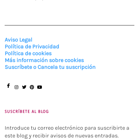
Aviso Legal
Política de Privacidad
Política de cookies
Más información sobre cookies
Suscríbete o Cancela tu suscripción
Facebook
Instagram
Twitter
Pinterest
You
Tube
SUSCRÍBETE AL BLOG
Introduce tu correo electrónico para suscribirte a
este blog y recibir avisos de nuevas entradas.