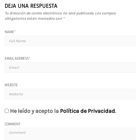
DEJA UNA RESPUESTA
Tu dirección de correo electrónico no será publicada.
Los campos
obligatorios están marcados con
*
NAME
*
EMAIL ADDRESS
*
WEBSITE
He leído y acepto la
Política de Privacidad
.
COMMENT