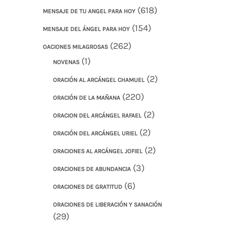
(618)
MENSAJE DE TU ANGEL PARA HOY
(154)
MENSAJE DEL ÁNGEL PARA HOY
(262)
OACIONES MILAGROSAS
(1)
NOVENAS
(2)
ORACIÓN AL ARCÁNGEL CHAMUEL
(220)
ORACIÓN DE LA MAÑANA
(2)
ORACION DEL ARCÁNGEL RAFAEL
(2)
ORACIÓN DEL ARCÁNGEL URIEL
(2)
ORACIONES AL ARCÁNGEL JOFIEL
(3)
ORACIONES DE ABUNDANCIA
(6)
ORACIONES DE GRATITUD
ORACIONES DE LIBERACIÓN Y SANACIÓN
(29)