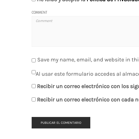
COMMENT
Save my name, email, and website in thi
Al usar este formulario accedes al almac
Recibir un correo electrónico con los si
Recibir un correo electrónico con cada 