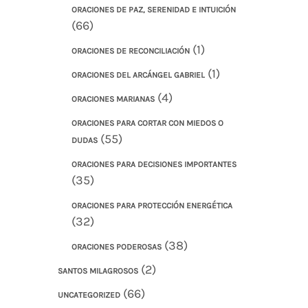
ORACIONES DE PAZ, SERENIDAD E INTUICIÓN
(66)
(1)
ORACIONES DE RECONCILIACIÓN
(1)
ORACIONES DEL ARCÁNGEL GABRIEL
(4)
ORACIONES MARIANAS
ORACIONES PARA CORTAR CON MIEDOS O
(55)
DUDAS
ORACIONES PARA DECISIONES IMPORTANTES
(35)
ORACIONES PARA PROTECCIÓN ENERGÉTICA
(32)
(38)
ORACIONES PODEROSAS
(2)
SANTOS MILAGROSOS
(66)
UNCATEGORIZED