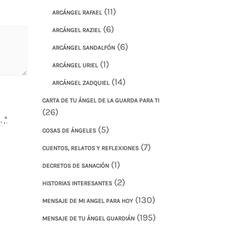
(11)
ARCÁNGEL RAFAEL
(6)
ARCÁNGEL RAZIEL
(6)
ARCÁNGEL SANDALFÓN
(1)
ARCÁNGEL URIEL
(14)
ARCÁNGEL ZADQUIEL
CARTA DE TU ÁNGEL DE LA GUARDA PARA TI
(26)
.
*
(5)
COSAS DE ÁNGELES
(7)
CUENTOS, RELATOS Y REFLEXIONES
(1)
DECRETOS DE SANACIÓN
(2)
HISTORIAS INTERESANTES
(130)
MENSAJE DE MI ANGEL PARA HOY
(195)
MENSAJE DE TU ÁNGEL GUARDIÁN