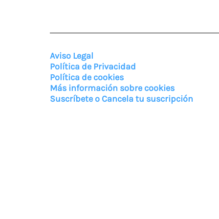
Aviso Legal
Política de Privacidad
Política de cookies
Más información sobre cookies
Suscríbete o Cancela tu suscripción