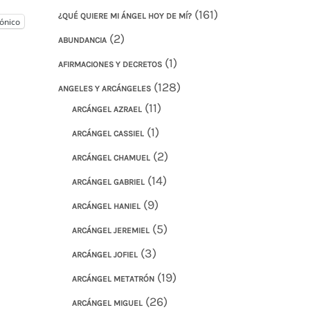
(161)
¿QUÉ QUIERE MI ÁNGEL HOY DE MÍ?
ónico
(2)
ABUNDANCIA
(1)
AFIRMACIONES Y DECRETOS
(128)
ANGELES Y ARCÁNGELES
(11)
ARCÁNGEL AZRAEL
(1)
ARCÁNGEL CASSIEL
(2)
ARCÁNGEL CHAMUEL
(14)
ARCÁNGEL GABRIEL
(9)
ARCÁNGEL HANIEL
(5)
ARCÁNGEL JEREMIEL
(3)
ARCÁNGEL JOFIEL
(19)
ARCÁNGEL METATRÓN
(26)
ARCÁNGEL MIGUEL