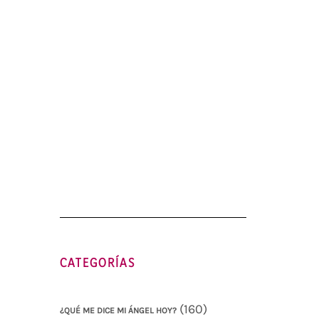
CATEGORÍAS
(160)
¿QUÉ ME DICE MI ÁNGEL HOY?