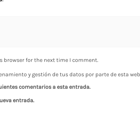
s browser for the next time I comment.
enamiento y gestión de tus datos por parte de esta web
guientes comentarios a esta entrada.
nueva entrada.