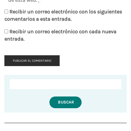
de esta web.
*
Recibir un correo electrónico con los siguientes
comentarios a esta entrada.
Recibir un correo electrónico con cada nueva
entrada.