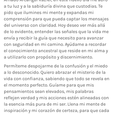
a tu luz y a la sabiduría divina que custodias. Te
pido que ilumines mi mente y expandas mi
comprensión para que pueda captar los mensajes
del universo con claridad. Hoy deseo ver más allá
de lo evidente, entender las señales que la vida me
envía y recibir la guía que necesito para avanzar
con seguridad en mi camino. Ayúdame a recordar
el conocimiento ancestral que reside en mi alma y
a utilizarlo con propósito y discernimiento.
Permíteme despojarme de la confusión y el miedo
a lo desconocido. Quiero abrazar el misterio de la
vida con confianza, sabiendo que todo se revela en
el momento perfecto. Guíame para que mis
pensamientos sean elevados, mis palabras
reflejen verdad y mis acciones estén alineadas con
la esencia más pura de mi ser. Llena mi mente de
inspiración y mi corazón de certeza, para que cada