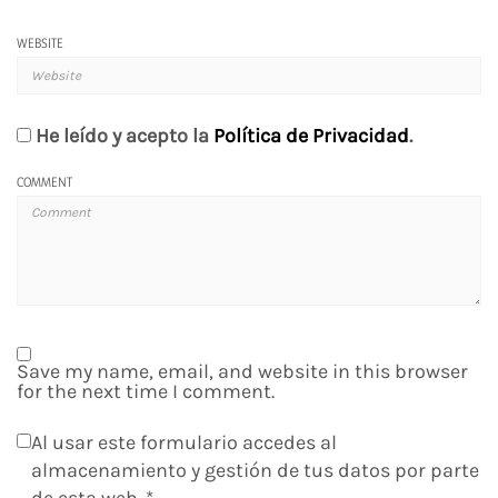
WEBSITE
He leído y acepto la
Política de Privacidad
.
COMMENT
Save my name, email, and website in this browser
for the next time I comment.
Al usar este formulario accedes al
almacenamiento y gestión de tus datos por parte