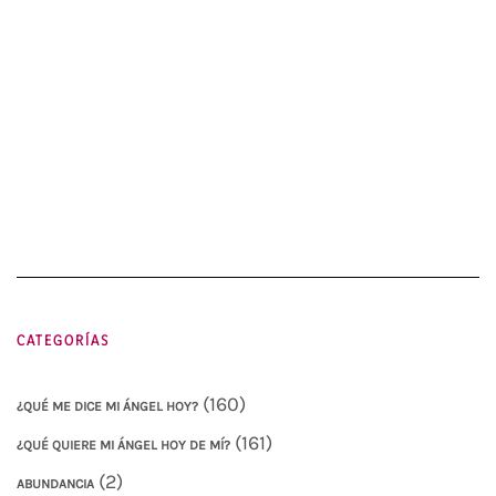
CATEGORÍAS
(160)
¿QUÉ ME DICE MI ÁNGEL HOY?
(161)
¿QUÉ QUIERE MI ÁNGEL HOY DE MÍ?
(2)
ABUNDANCIA