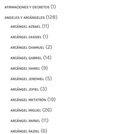
(1)
AFIRMACIONES Y DECRETOS
(128)
ANGELES Y ARCÁNGELES
(11)
ARCÁNGEL AZRAEL
(1)
ARCÁNGEL CASSIEL
(2)
ARCÁNGEL CHAMUEL
(14)
ARCÁNGEL GABRIEL
(9)
ARCÁNGEL HANIEL
(5)
ARCÁNGEL JEREMIEL
(3)
ARCÁNGEL JOFIEL
(19)
ARCÁNGEL METATRÓN
(26)
ARCÁNGEL MIGUEL
(11)
ARCÁNGEL RAFAEL
(6)
ARCÁNGEL RAZIEL