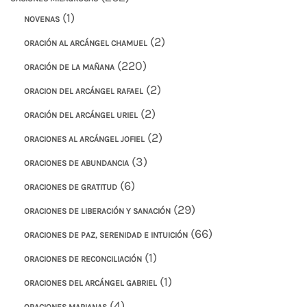
(1)
NOVENAS
(2)
ORACIÓN AL ARCÁNGEL CHAMUEL
(220)
ORACIÓN DE LA MAÑANA
(2)
ORACION DEL ARCÁNGEL RAFAEL
(2)
ORACIÓN DEL ARCÁNGEL URIEL
(2)
ORACIONES AL ARCÁNGEL JOFIEL
(3)
ORACIONES DE ABUNDANCIA
(6)
ORACIONES DE GRATITUD
(29)
ORACIONES DE LIBERACIÓN Y SANACIÓN
(66)
ORACIONES DE PAZ, SERENIDAD E INTUICIÓN
(1)
ORACIONES DE RECONCILIACIÓN
(1)
ORACIONES DEL ARCÁNGEL GABRIEL
(4)