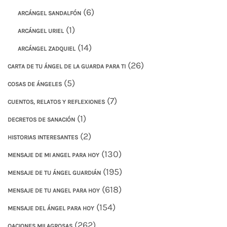
(6)
ARCÁNGEL SANDALFÓN
(1)
ARCÁNGEL URIEL
(14)
ARCÁNGEL ZADQUIEL
(26)
CARTA DE TU ÁNGEL DE LA GUARDA PARA TI
(5)
COSAS DE ÁNGELES
(7)
CUENTOS, RELATOS Y REFLEXIONES
(1)
DECRETOS DE SANACIÓN
(2)
HISTORIAS INTERESANTES
(130)
MENSAJE DE MI ANGEL PARA HOY
(195)
MENSAJE DE TU ÁNGEL GUARDIÁN
(618)
MENSAJE DE TU ANGEL PARA HOY
(154)
MENSAJE DEL ÁNGEL PARA HOY
(262)
OACIONES MILAGROSAS