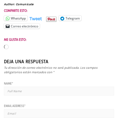
Author:
Comunicate
COMPARTE ESTO:
Tweet
WhatsApp
Telegram
Correo electrónico
ME GUSTA ESTO:
Cargando...
DEJA UNA RESPUESTA
Tu dirección de correo electrónico no será publicada.
Los campos
obligatorios están marcados con
*
NAME
*
EMAIL ADDRESS
*