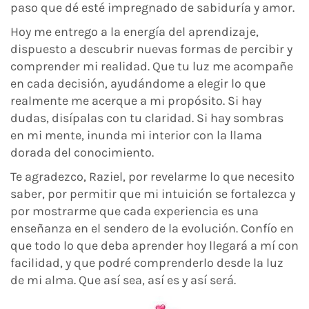
paso que dé esté impregnado de sabiduría y amor.
Hoy me entrego a la energía del aprendizaje,
dispuesto a descubrir nuevas formas de percibir y
comprender mi realidad. Que tu luz me acompañe
en cada decisión, ayudándome a elegir lo que
realmente me acerque a mi propósito. Si hay
dudas, disípalas con tu claridad. Si hay sombras
en mi mente, inunda mi interior con la llama
dorada del conocimiento.
Te agradezco, Raziel, por revelarme lo que necesito
saber, por permitir que mi intuición se fortalezca y
por mostrarme que cada experiencia es una
enseñanza en el sendero de la evolución. Confío en
que todo lo que deba aprender hoy llegará a mí con
facilidad, y que podré comprenderlo desde la luz
de mi alma. Que así sea, así es y así será.