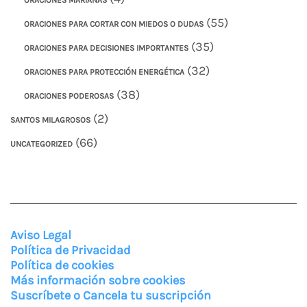
ORACIONES MARIANAS
(55)
ORACIONES PARA CORTAR CON MIEDOS O DUDAS
(35)
ORACIONES PARA DECISIONES IMPORTANTES
(32)
ORACIONES PARA PROTECCIÓN ENERGÉTICA
(38)
ORACIONES PODEROSAS
(2)
SANTOS MILAGROSOS
(66)
UNCATEGORIZED
Aviso Legal
Política de Privacidad
Política de cookies
Más información sobre cookies
Suscríbete o Cancela tu suscripción