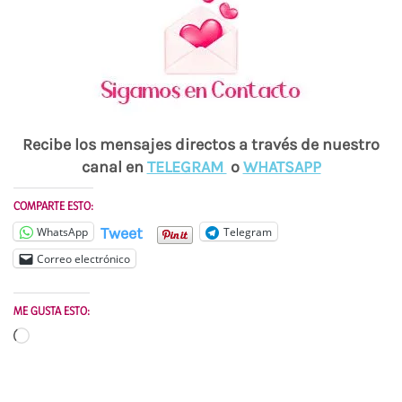
Recibe los mensajes directos a través de nuestro
canal en
TELEGRAM
o
WHATSAPP
COMPARTE ESTO:
Tweet
WhatsApp
Telegram
Correo electrónico
ME GUSTA ESTO:
Cargando...