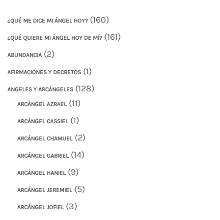
(160)
¿QUÉ ME DICE MI ÁNGEL HOY?
(161)
¿QUÉ QUIERE MI ÁNGEL HOY DE MÍ?
(2)
ABUNDANCIA
(1)
AFIRMACIONES Y DECRETOS
(128)
ANGELES Y ARCÁNGELES
(11)
ARCÁNGEL AZRAEL
(1)
ARCÁNGEL CASSIEL
(2)
ARCÁNGEL CHAMUEL
(14)
ARCÁNGEL GABRIEL
(9)
ARCÁNGEL HANIEL
(5)
ARCÁNGEL JEREMIEL
(3)
ARCÁNGEL JOFIEL