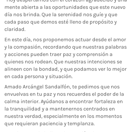
mente abierta a las oportunidades que este nuevo
día nos brinda. Que la serenidad nos guíe y que
cada paso que demos esté lleno de propósito y
claridad.
En este día, nos proponemos actuar desde el amor
y la compasión, recordando que nuestras palabras
y acciones pueden traer paz y comprensión a
quienes nos rodean. Que nuestras intenciones se
alineen con la bondad, y que podamos ver lo mejor
en cada persona y situación.
Amado Arcángel Sandalfón, te pedimos que nos
envuelvas en tu paz y nos recuerdes el poder de la
calma interior. Ayúdanos a encontrar fortaleza en
la tranquilidad y a mantenernos centrados en
nuestra verdad, especialmente en los momentos
que requieran paciencia y templanza.