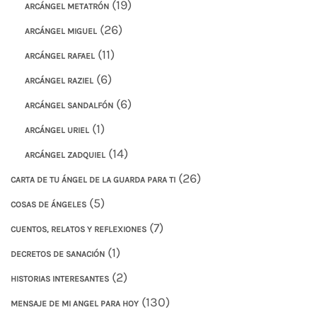
(19)
ARCÁNGEL METATRÓN
(26)
ARCÁNGEL MIGUEL
(11)
ARCÁNGEL RAFAEL
(6)
ARCÁNGEL RAZIEL
(6)
ARCÁNGEL SANDALFÓN
(1)
ARCÁNGEL URIEL
(14)
ARCÁNGEL ZADQUIEL
(26)
CARTA DE TU ÁNGEL DE LA GUARDA PARA TI
(5)
COSAS DE ÁNGELES
(7)
CUENTOS, RELATOS Y REFLEXIONES
(1)
DECRETOS DE SANACIÓN
(2)
HISTORIAS INTERESANTES
(130)
MENSAJE DE MI ANGEL PARA HOY