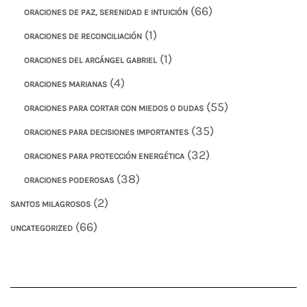
(66)
ORACIONES DE PAZ, SERENIDAD E INTUICIÓN
(1)
ORACIONES DE RECONCILIACIÓN
(1)
ORACIONES DEL ARCÁNGEL GABRIEL
(4)
ORACIONES MARIANAS
(55)
ORACIONES PARA CORTAR CON MIEDOS O DUDAS
(35)
ORACIONES PARA DECISIONES IMPORTANTES
(32)
ORACIONES PARA PROTECCIÓN ENERGÉTICA
(38)
ORACIONES PODEROSAS
(2)
SANTOS MILAGROSOS
(66)
UNCATEGORIZED