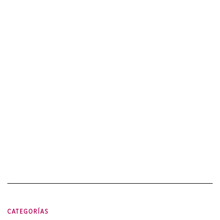
CATEGORÍAS