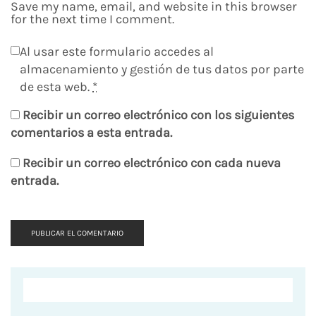
Save my name, email, and website in this browser
for the next time I comment.
Al usar este formulario accedes al
almacenamiento y gestión de tus datos por parte
de esta web.
*
Recibir un correo electrónico con los siguientes
comentarios a esta entrada.
Recibir un correo electrónico con cada nueva
entrada.