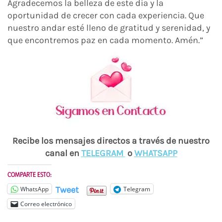
Agradecemos la belleza de este día y la
oportunidad de crecer con cada experiencia. Que
nuestro andar esté lleno de gratitud y serenidad, y
que encontremos paz en cada momento. Amén.”
Recibe los mensajes directos a través de nuestro
canal en
TELEGRAM
o
WHATSAPP
COMPARTE ESTO:
Tweet
WhatsApp
Telegram
Correo electrónico