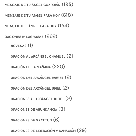
(195)
MENSAJE DE TU ÁNGEL GUARDIÁN
(618)
MENSAJE DE TU ANGEL PARA HOY
(154)
MENSAJE DEL ÁNGEL PARA HOY
(262)
OACIONES MILAGROSAS
(1)
NOVENAS
(2)
ORACIÓN AL ARCÁNGEL CHAMUEL
(220)
ORACIÓN DE LA MAÑANA
(2)
ORACION DEL ARCÁNGEL RAFAEL
(2)
ORACIÓN DEL ARCÁNGEL URIEL
(2)
ORACIONES AL ARCÁNGEL JOFIEL
(3)
ORACIONES DE ABUNDANCIA
(6)
ORACIONES DE GRATITUD
(29)
ORACIONES DE LIBERACIÓN Y SANACIÓN