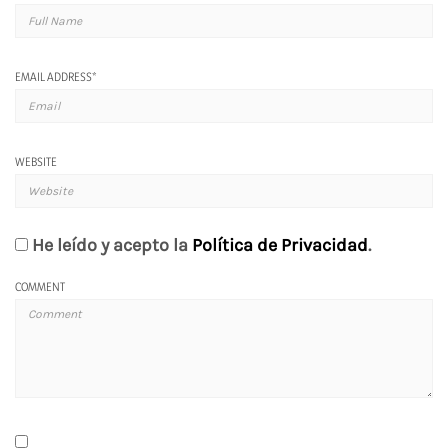
EMAIL ADDRESS
*
WEBSITE
He leído y acepto la
Política de Privacidad
.
COMMENT