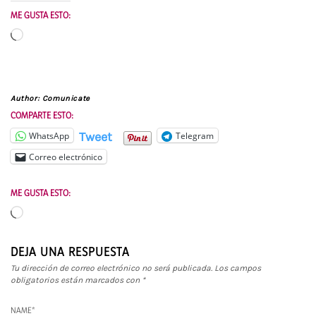
ME GUSTA ESTO:
Cargando...
Author:
Comunicate
COMPARTE ESTO:
Tweet
WhatsApp
Telegram
Correo electrónico
ME GUSTA ESTO:
Cargando...
DEJA UNA RESPUESTA
Tu dirección de correo electrónico no será publicada.
Los campos
obligatorios están marcados con
*
NAME
*